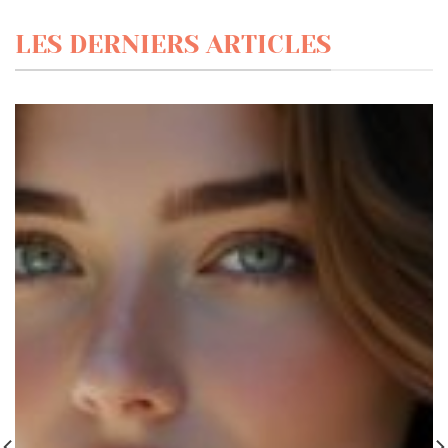
LES DERNIERS ARTICLES