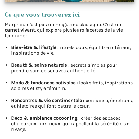
Ce que vous trouverez ici
Marpraia n’est pas un magazine classique. C’est un
carnet vivant
, qui explore plusieurs facettes de la vie
féminine :
Bien-être & lifestyle
: rituels doux, équilibre intérieur,
inspirations de vie.
Beauté & soins naturels
: secrets simples pour
prendre soin de soi avec authenticité.
Mode & tendances estivales
: looks frais, inspirations
solaires et style féminin.
Rencontres & vie sentimentale
: confiance, émotions,
et histoires qui font battre le cœur.
Déco & ambiance cocooning
: créer des espaces
chaleureux, lumineux, qui rappellent la sérénité d’un
rivage.