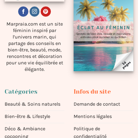
Marpraia.com est un site
féminin inspiré par
l’univers marin, qui
partage des conseils en
bien-être, beauté, mode,
rencontres et décoration
pour une vie équilibrée et
élégante.
Catégories
Infos du site
Beauté & Soins naturels
Demande de contact
Bien-être & Lifestyle
Mentions légales
Déco & Ambiance
Politique de
cocooning
confidentialité