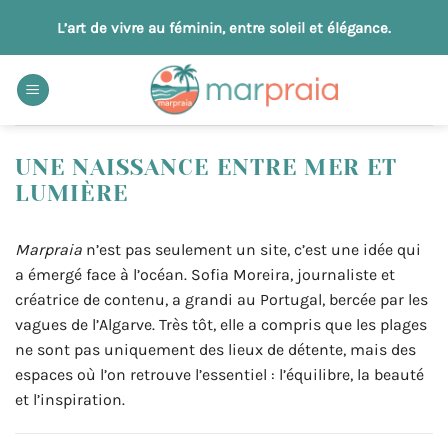
Passer
L’art de vivre au féminin, entre soleil et élégance.
au
contenu
UNE NAISSANCE ENTRE MER ET
LUMIÈRE
Marpraia
n’est pas seulement un site, c’est une idée qui
a émergé face à l’océan. Sofia Moreira, journaliste et
créatrice de contenu, a grandi au Portugal, bercée par les
vagues de l’Algarve. Très tôt, elle a compris que les plages
ne sont pas uniquement des lieux de détente, mais des
espaces où l’on retrouve l’essentiel : l’équilibre, la beauté
et l’inspiration.