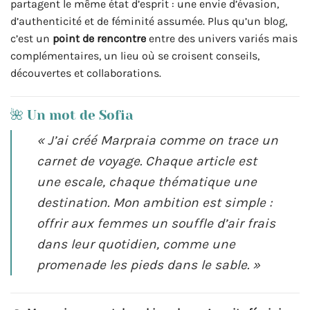
partagent le même état d’esprit : une envie d’évasion,
d’authenticité et de féminité assumée. Plus qu’un blog,
c’est un
point de rencontre
entre des univers variés mais
complémentaires, un lieu où se croisent conseils,
découvertes et collaborations.
🌺 Un mot de Sofia
« J’ai créé Marpraia comme on trace un
carnet de voyage. Chaque article est
une escale, chaque thématique une
destination. Mon ambition est simple :
offrir aux femmes un souffle d’air frais
dans leur quotidien, comme une
promenade les pieds dans le sable. »