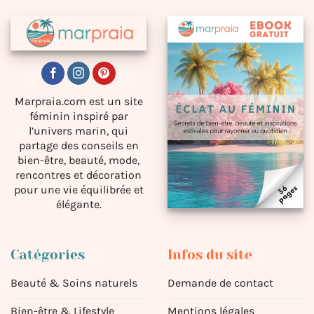
Marpraia.com est un site
féminin inspiré par
l’univers marin, qui
partage des conseils en
bien-être, beauté, mode,
rencontres et décoration
pour une vie équilibrée et
élégante.
Catégories
Infos du site
Beauté & Soins naturels
Demande de contact
Bien-être & Lifestyle
Mentions légales