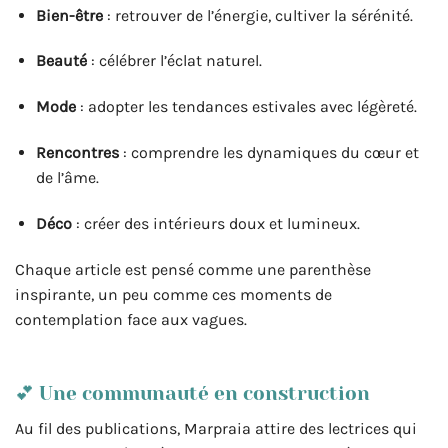
Bien-être
: retrouver de l’énergie, cultiver la sérénité.
Beauté
: célébrer l’éclat naturel.
Mode
: adopter les tendances estivales avec légèreté.
Rencontres
: comprendre les dynamiques du cœur et
de l’âme.
Déco
: créer des intérieurs doux et lumineux.
Chaque article est pensé comme une parenthèse
inspirante, un peu comme ces moments de
contemplation face aux vagues.
💕 Une communauté en construction
Au fil des publications, Marpraia attire des lectrices qui