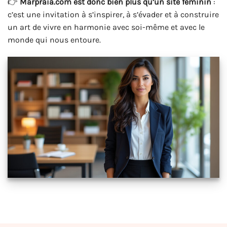
👉
Marpraia.com est donc bien plus qu’un site féminin
:
c’est une invitation à s’inspirer, à s’évader et à construire
un art de vivre en harmonie avec soi-même et avec le
monde qui nous entoure.