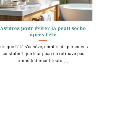
Astuces pour éviter la peau sèche
après l’été
Lorsque l’été s’achève, nombre de personnes
constatent que leur peau ne retrouve pas
immédiatement toute [...]