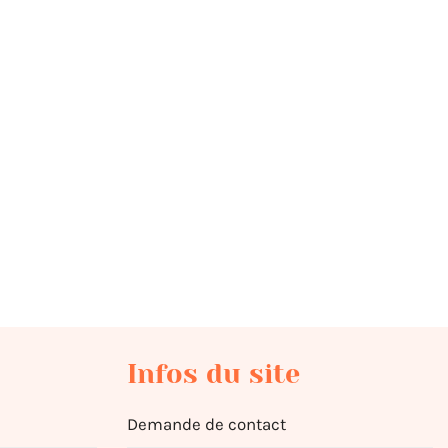
Infos du site
Demande de contact