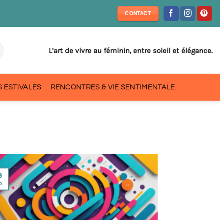
CONTACT
L’art de vivre au féminin, entre soleil et élégance.
 ESTIVALES
RENCONTRES & VIE SENTIMENTALE
9
p