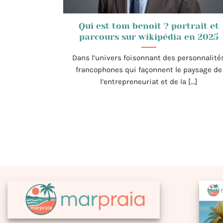
Qui est tom benoit ? portrait et
parcours sur wikipédia en 2025
Dans l’univers foisonnant des personnalité
francophones qui façonnent le paysage de
l’entrepreneuriat et de la [...]