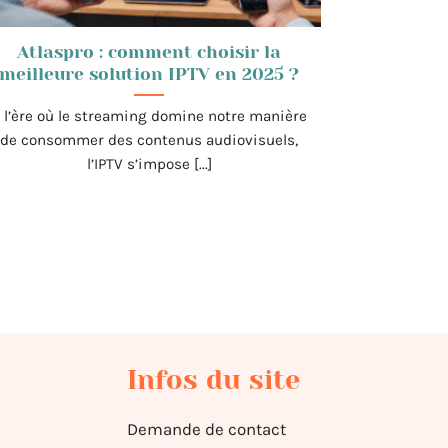
Atlaspro : comment choisir la
meilleure solution IPTV en 2025 ?
 l’ère où le streaming domine notre manière
de consommer des contenus audiovisuels,
l’IPTV s’impose [...]
Infos du site
Demande de contact