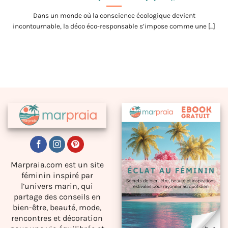
Dans un monde où la conscience écologique devient
incontournable, la déco éco-responsable s’impose comme une [...]
Marpraia.com est un site
féminin inspiré par
l’univers marin, qui
partage des conseils en
bien-être, beauté, mode,
rencontres et décoration