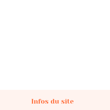
Infos du site