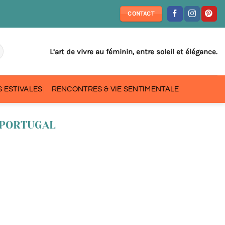
CONTACT
L’art de vivre au féminin, entre soleil et élégance.
 ESTIVALES
RENCONTRES & VIE SENTIMENTALE
 PORTUGAL