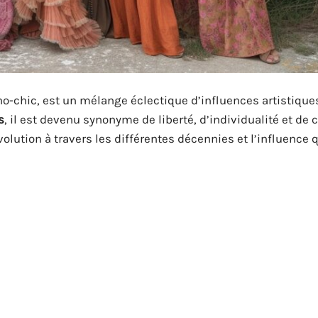
-chic, est un mélange éclectique d’influences artistique
s
, il est devenu synonyme de liberté, d’individualité et de c
olution à travers les différentes décennies et l’influence q