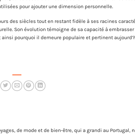
utilisées pour ajouter une dimension personnelle.
s des siècles tout en restant fidèle à ses racines caracté
ulturelle. Son évolution témoigne de sa capacité à embrasser
ainsi pourquoi il demeure populaire et pertinent aujourd’h
yages, de mode et de bien-être, qui a grandi au Portugal, n