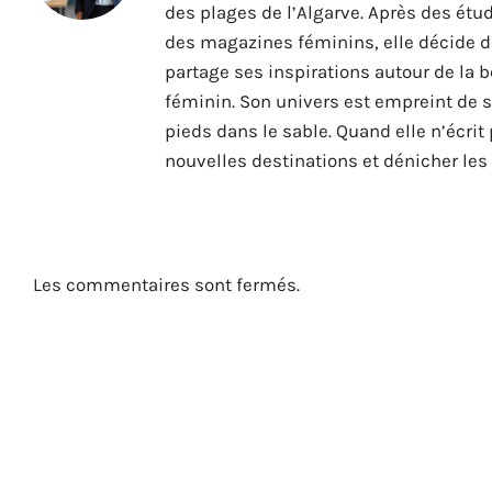
des plages de l’Algarve. Après des ét
des magazines féminins, elle décide de 
partage ses inspirations autour de la b
féminin. Son univers est empreint de so
pieds dans le sable. Quand elle n’écrit 
nouvelles destinations et dénicher les
Les commentaires sont fermés.