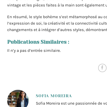
vintage et les pièces faites à la main sont également 
En résumé, le style bohème s’est métamorphosé au cour
l’expression de soi, la créativité et la connectivité c
changements et à intégrer d’autres styles, démontrant 
Publications Similaires :
Il n’y a pas d’entrée similaire.
SOFIA MOREIRA
Sofia Moreira est une passionnée de vo