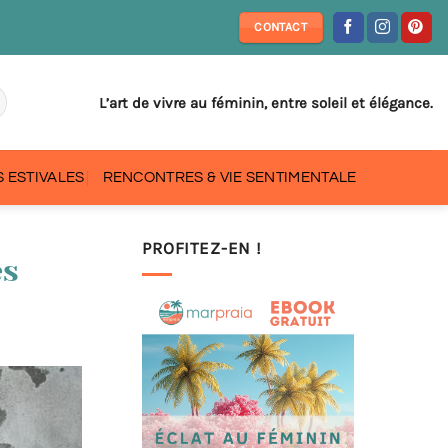
CONTACT
L’art de vivre au féminin, entre soleil et élégance.
 ESTIVALES
RENCONTRES & VIE SENTIMENTALE
PROFITEZ-EN !
es