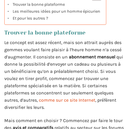
Trouver la bonne plateforme
Les meilleures idées pour un homme épicurien
Et pour les autres ?
Trouver la bonne plateforme
Le concept est assez récent, mais son attrait auprès des
gemmes voulant faire plaisir à l’heure homme n’a cessé
d’augmenter. Il consiste en un
abonnement mensuel
qui
donne la possibilité d’envoyer un cadeau ou plusieurs à
un bénéficiaire qu’on a préalablement choisi. Si vous
voulez en tirer profit, commencez par trouver une
plateforme spécialisée en la matière. Si certaines
plateformes se concentrent sur seulement quelques
autres, d’autres,
comme sur ce site Internet
, préfèrent
diversifier les leurs.
Mais comment en choisir ? Commencez par faire le tour
des
avis et comparatifs
relatifs au secteur sur les forums