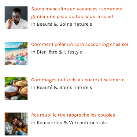
Soins masculins en vacances : comment
garder une peau au top sous le soleil
In Beauté & Soins naturels
Comment créer un coin cocooning chez soi
In Bien-être & Lifestyle
Gommages naturels au sucre et sel marin
In Beauté & Soins naturels
Pourquoi le rire rapproche les couples
In Rencontres & Vie sentimentale