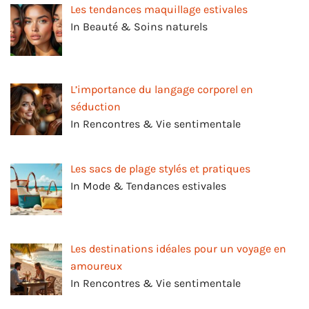
Les tendances maquillage estivales
In Beauté & Soins naturels
L’importance du langage corporel en
séduction
In Rencontres & Vie sentimentale
Les sacs de plage stylés et pratiques
In Mode & Tendances estivales
Les destinations idéales pour un voyage en
amoureux
In Rencontres & Vie sentimentale