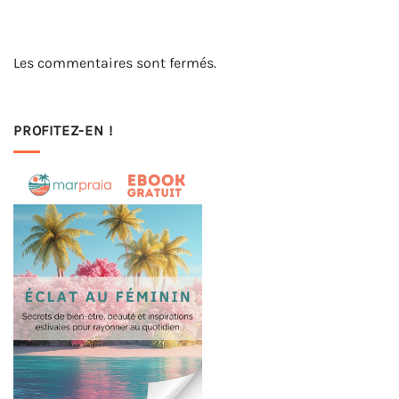
Les commentaires sont fermés.
PROFITEZ-EN !