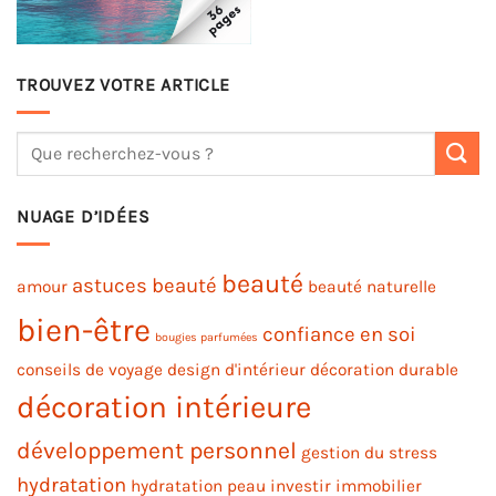
TROUVEZ VOTRE ARTICLE
NUAGE D’IDÉES
beauté
astuces beauté
amour
beauté naturelle
bien-être
confiance en soi
bougies parfumées
conseils de voyage
design d'intérieur
décoration durable
décoration intérieure
développement personnel
gestion du stress
hydratation
hydratation peau
investir immobilier