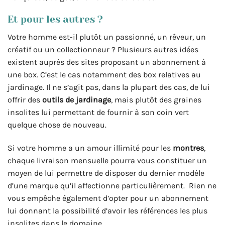
Et pour les autres ?
Votre homme est-il plutôt un passionné, un rêveur, un
créatif ou un collectionneur ? Plusieurs autres idées
existent auprès des sites proposant un abonnement à
une box. C’est le cas notamment des box relatives au
jardinage. Il ne s’agit pas, dans la plupart des cas, de lui
offrir des
outils de jardinage
, mais plutôt des graines
insolites lui permettant de fournir à son coin vert
quelque chose de nouveau.
Si votre homme a un amour illimité pour les
montres
,
chaque livraison mensuelle pourra vous constituer un
moyen de lui permettre de disposer du dernier modèle
d’une marque qu’il affectionne particulièrement. Rien ne
vous empêche également d’opter pour un abonnement
lui donnant la possibilité d’avoir les références les plus
insolites dans le domaine.