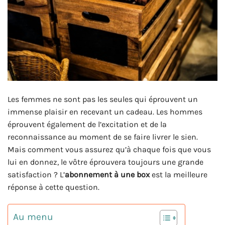
Les femmes ne sont pas les seules qui éprouvent un
immense plaisir en recevant un cadeau. Les hommes
éprouvent également de l’excitation et de la
reconnaissance au moment de se faire livrer le sien.
Mais comment vous assurez qu’à chaque fois que vous
lui en donnez, le vôtre éprouvera toujours une grande
satisfaction ? L’
abonnement à une box
est la meilleure
réponse à cette question.
Au menu