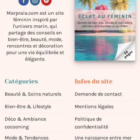
Marpraia.com est un site
féminin inspiré par
l’univers marin, qui
partage des conseils en
bien-être, beauté, mode,
rencontres et décoration
pour une vie équilibrée et
élégante.
Catégories
Infos du site
Beauté & Soins naturels
Demande de contact
Bien-être & Lifestyle
Mentions légales
Déco & Ambiance
Politique de
cocooning
confidentialité
Mode & Tendances
Une naissance entre mer