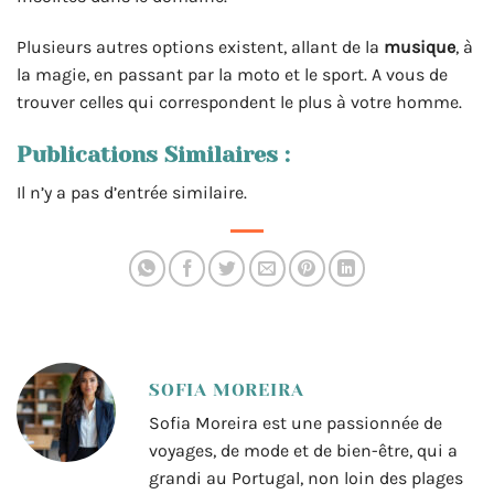
Plusieurs autres options existent, allant de la
musique
, à
la magie, en passant par la moto et le sport. A vous de
trouver celles qui correspondent le plus à votre homme.
Publications Similaires :
Il n’y a pas d’entrée similaire.
SOFIA MOREIRA
Sofia Moreira est une passionnée de
voyages, de mode et de bien-être, qui a
grandi au Portugal, non loin des plages