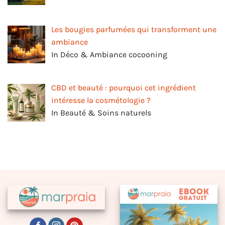
Les bougies parfumées qui transforment une
ambiance
In Déco & Ambiance cocooning
CBD et beauté : pourquoi cet ingrédient
intéresse la cosmétologie ?
In Beauté & Soins naturels