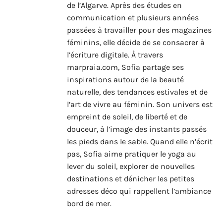
de l’Algarve. Après des études en
communication et plusieurs années
passées à travailler pour des magazines
féminins, elle décide de se consacrer à
l’écriture digitale. À travers
marpraia.com, Sofia partage ses
inspirations autour de la beauté
naturelle, des tendances estivales et de
l’art de vivre au féminin. Son univers est
empreint de soleil, de liberté et de
douceur, à l’image des instants passés
les pieds dans le sable. Quand elle n’écrit
pas, Sofia aime pratiquer le yoga au
lever du soleil, explorer de nouvelles
destinations et dénicher les petites
adresses déco qui rappellent l’ambiance
bord de mer.