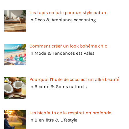
Les tapis en jute pour un style naturel
In Déco & Ambiance cocooning
Comment créer un look bohème chic
In Mode & Tendances estivales
Pourquoi l’huile de coco est un allié beauté
In Beauté & Soins naturels
Les bienfaits de la respiration profonde
In Bien-être & Lifestyle