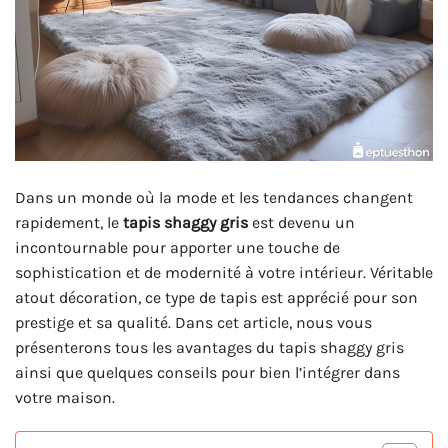
Dans un monde où la mode et les tendances changent
rapidement, le
tapis shaggy gris
est devenu un
incontournable pour apporter une touche de
sophistication et de modernité à votre intérieur. Véritable
atout décoration, ce type de tapis est apprécié pour son
prestige et sa qualité. Dans cet article, nous vous
présenterons tous les avantages du tapis shaggy gris
ainsi que quelques conseils pour bien l’intégrer dans
votre maison.