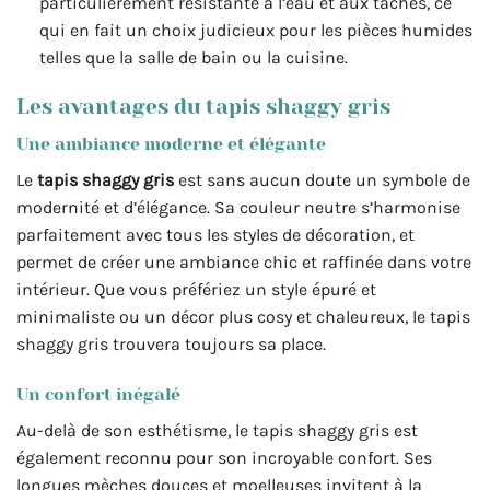
particulièrement résistante à l’eau et aux taches, ce
qui en fait un choix judicieux pour les pièces humides
telles que la salle de bain ou la cuisine.
Les avantages du tapis shaggy gris
Une ambiance moderne et élégante
Le
tapis shaggy gris
est sans aucun doute un symbole de
modernité et d’élégance. Sa couleur neutre s’harmonise
parfaitement avec tous les styles de décoration, et
permet de créer une ambiance chic et raffinée dans votre
intérieur. Que vous préfériez un style épuré et
minimaliste ou un décor plus cosy et chaleureux, le tapis
shaggy gris trouvera toujours sa place.
Un confort inégalé
Au-delà de son esthétisme, le tapis shaggy gris est
également reconnu pour son incroyable confort. Ses
longues mèches douces et moelleuses invitent à la