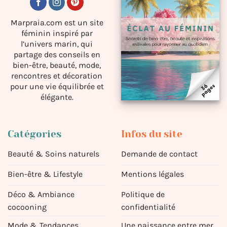
Marpraia.com est un site
féminin inspiré par
l’univers marin, qui
partage des conseils en
bien-être, beauté, mode,
rencontres et décoration
pour une vie équilibrée et
élégante.
Catégories
Infos du site
Beauté & Soins naturels
Demande de contact
Bien-être & Lifestyle
Mentions légales
Déco & Ambiance
Politique de
cocooning
confidentialité
Mode & Tendances
Une naissance entre mer