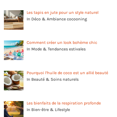
Les tapis en jute pour un style naturel
In Déco & Ambiance cocooning
Comment créer un look bohème chic
In Mode & Tendances estivales
Pourquoi l’huile de coco est un allié beauté
In Beauté & Soins naturels
Les bienfaits de la respiration profonde
In Bien-être & Lifestyle