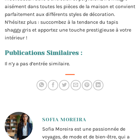
aisément dans toutes les pièces de la maison et convient
parfaitement aux différents styles de décoration.
N’hésitez plus : succombez à la tendance du tapis
shaggy gris et apportez une touche prestigieuse à votre
intérieur !
Publications Similaires :
Il n’y a pas d’entrée similaire.
SOFIA MOREIRA
Sofia Moreira est une passionnée de
voyages, de mode et de bien-être, qui a