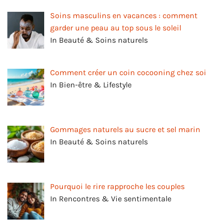
Soins masculins en vacances : comment
garder une peau au top sous le soleil
In Beauté & Soins naturels
Comment créer un coin cocooning chez soi
In Bien-être & Lifestyle
Gommages naturels au sucre et sel marin
In Beauté & Soins naturels
Pourquoi le rire rapproche les couples
In Rencontres & Vie sentimentale