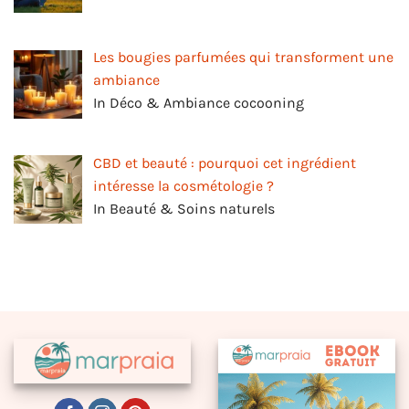
Les bougies parfumées qui transforment une
ambiance
In Déco & Ambiance cocooning
CBD et beauté : pourquoi cet ingrédient
intéresse la cosmétologie ?
In Beauté & Soins naturels