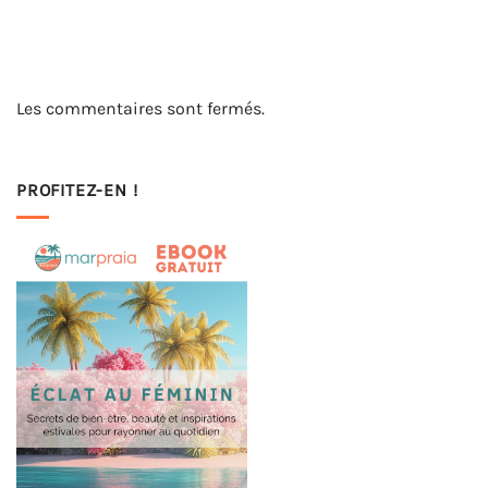
Les commentaires sont fermés.
PROFITEZ-EN !