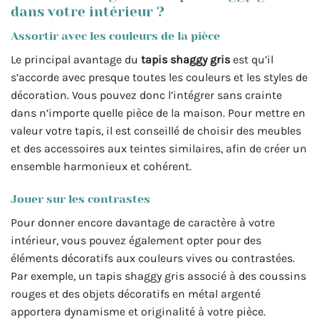
dans votre intérieur ?
Assortir avec les couleurs de la pièce
Le principal avantage du
tapis shaggy gris
est qu’il
s’accorde avec presque toutes les couleurs et les styles de
décoration. Vous pouvez donc l’intégrer sans crainte
dans n’importe quelle pièce de la maison. Pour mettre en
valeur votre tapis, il est conseillé de choisir des meubles
et des accessoires aux teintes similaires, afin de créer un
ensemble harmonieux et cohérent.
Jouer sur les contrastes
Pour donner encore davantage de caractère à votre
intérieur, vous pouvez également opter pour des
éléments décoratifs aux couleurs vives ou contrastées.
Par exemple, un tapis shaggy gris associé à des coussins
rouges et des objets décoratifs en métal argenté
apportera dynamisme et originalité à votre pièce.