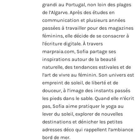
grandi au Portugal, non loin des plages
de l’Algarve. Après des études en
communication et plusieurs années
passées à travailler pour des magazines
féminins, elle décide de se consacrer à
l’écriture digitale. À travers
marpraia.com, Sofia partage ses
inspirations autour de la beauté
naturelle, des tendances estivales et de
l’art de vivre au féminin. Son univers est
empreint de soleil, de liberté et de
douceur, à l’image des instants passés
les pieds dans le sable. Quand elle n’écrit
pas, Sofia aime pratiquer le yoga au
lever du soleil, explorer de nouvelles
destinations et dénicher les petites
adresses déco qui rappellent l’ambiance
bord de mer.