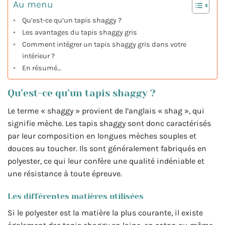
Au menu
Qu’est-ce qu’un tapis shaggy ?
Les avantages du tapis shaggy gris
Comment intégrer un tapis shaggy gris dans votre
intérieur ?
En résumé…
Qu’est-ce qu’un tapis shaggy ?
Le terme « shaggy » provient de l’anglais « shag », qui
signifie mèche. Les tapis shaggy sont donc caractérisés
par leur composition en longues mèches souples et
douces au toucher. Ils sont généralement fabriqués en
polyester, ce qui leur confère une qualité indéniable et
une résistance à toute épreuve.
Les différentes matières utilisées
Si le polyester est la matière la plus courante, il existe