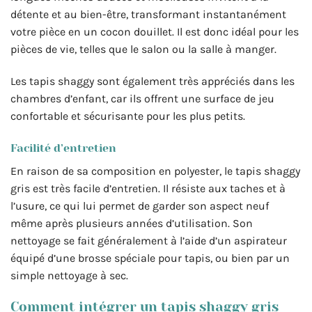
détente et au bien-être, transformant instantanément
votre pièce en un cocon douillet. Il est donc idéal pour les
pièces de vie, telles que le salon ou la salle à manger.
Les tapis shaggy sont également très appréciés dans les
chambres d’enfant, car ils offrent une surface de jeu
confortable et sécurisante pour les plus petits.
Facilité d’entretien
En raison de sa composition en polyester, le tapis shaggy
gris est très facile d’entretien. Il résiste aux taches et à
l’usure, ce qui lui permet de garder son aspect neuf
même après plusieurs années d’utilisation. Son
nettoyage se fait généralement à l’aide d’un aspirateur
équipé d’une brosse spéciale pour tapis, ou bien par un
simple nettoyage à sec.
Comment intégrer un tapis shaggy gris