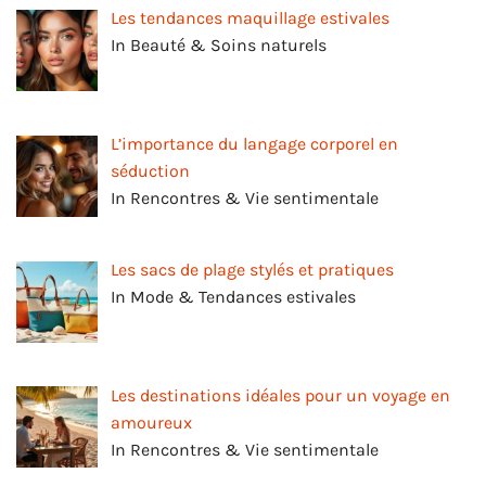
Les tendances maquillage estivales
In Beauté & Soins naturels
L’importance du langage corporel en
séduction
In Rencontres & Vie sentimentale
Les sacs de plage stylés et pratiques
In Mode & Tendances estivales
Les destinations idéales pour un voyage en
amoureux
In Rencontres & Vie sentimentale