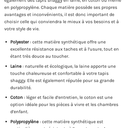
également des tapis shaggy en laine, en coton ou même
en polypropylène. Chaque matière possède ses propres
avantages et inconvénients, il est donc important de
choisir celle qui conviendra le mieux à vos besoins et à
votre style de vie.
Polyester
: cette matière synthétique offre une
excellente résistance aux taches et à l’usure, tout en
étant très douce au toucher.
Laine
: naturelle et écologique, la laine apporte une
touche chaleureuse et confortable à votre tapis
shaggy. Elle est également réputée pour sa grande
durabilité.
Coton
: léger et facile d’entretien, le coton est une
option idéale pour les pièces à vivre et les chambres
d’enfant.
Polypropylène
: cette matière synthétique est