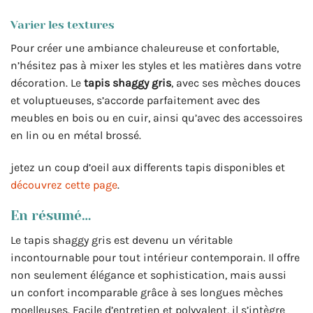
Varier les textures
Pour créer une ambiance chaleureuse et confortable,
n’hésitez pas à mixer les styles et les matières dans votre
décoration. Le
tapis shaggy gris
, avec ses mèches douces
et voluptueuses, s’accorde parfaitement avec des
meubles en bois ou en cuir, ainsi qu’avec des accessoires
en lin ou en métal brossé.
jetez un coup d’oeil aux differents tapis disponibles et
découvrez cette page
.
En résumé…
Le tapis shaggy gris est devenu un véritable
incontournable pour tout intérieur contemporain. Il offre
non seulement élégance et sophistication, mais aussi
un confort incomparable grâce à ses longues mèches
moelleuses. Facile d’entretien et polyvalent, il s’intègre