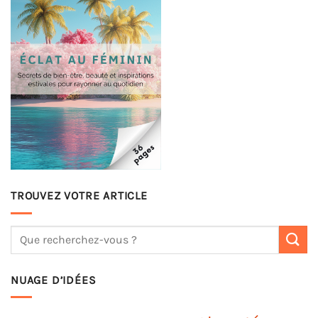
TROUVEZ VOTRE ARTICLE
NUAGE D’IDÉES