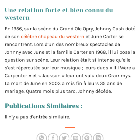
Une relation forte et bien connu du
western
En 1956, sur la scène du Grand Ole Opry, Johnny Cash doté
de son
célèbre chapeau du western
et June Carter se
rencontrent. Lors d’un des nombreux spectacles de
Johnny avec June et la famille Carter en 1968, il lui pose la
question sur scène. Leur relation était si intense qu’elle
s’est répercutée sur leur musique ; leurs duos « If I Were a
Carpenter » et « Jackson » leur ont valu deux Grammys.
La mort de June en 2003 a mis fin à leurs 35 ans de
mariage. Quatre mois plus tard, Johnny décède.
Publications Similaires :
Il n’y a pas d’entrée similaire.