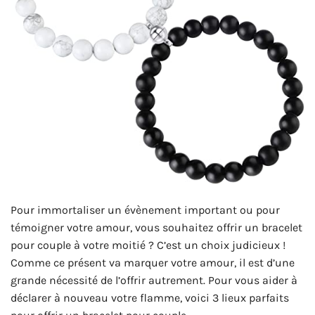
Pour immortaliser un évènement important ou pour
témoigner votre amour, vous souhaitez offrir un bracelet
pour couple à votre moitié ? C’est un choix judicieux !
Comme ce présent va marquer votre amour, il est d’une
grande nécessité de l’offrir autrement. Pour vous aider à
déclarer à nouveau votre flamme, voici 3 lieux parfaits