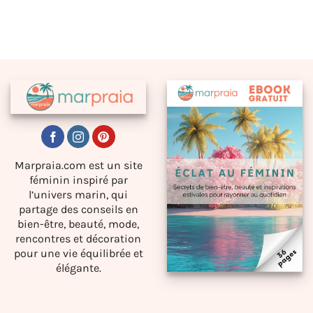
Marpraia.com est un site
féminin inspiré par
l’univers marin, qui
partage des conseils en
bien-être, beauté, mode,
rencontres et décoration
pour une vie équilibrée et
élégante.