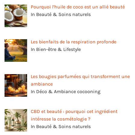
Pourquoi l’huile de coco est un allié beauté
In Beauté & Soins naturels
Les bienfaits de la respiration profonde
In Bien-être & Lifestyle
Les bougies parfumées qui transforment une
ambiance
In Déco & Ambiance cocooning
CBD et beauté : pourquoi cet ingrédient
intéresse la cosmétologie ?
In Beauté & Soins naturels