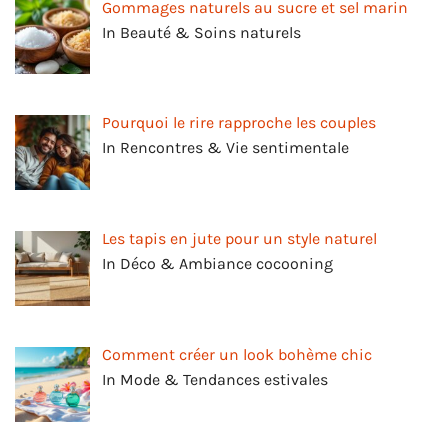
Gommages naturels au sucre et sel marin
In Beauté & Soins naturels
Pourquoi le rire rapproche les couples
In Rencontres & Vie sentimentale
Les tapis en jute pour un style naturel
In Déco & Ambiance cocooning
Comment créer un look bohème chic
In Mode & Tendances estivales