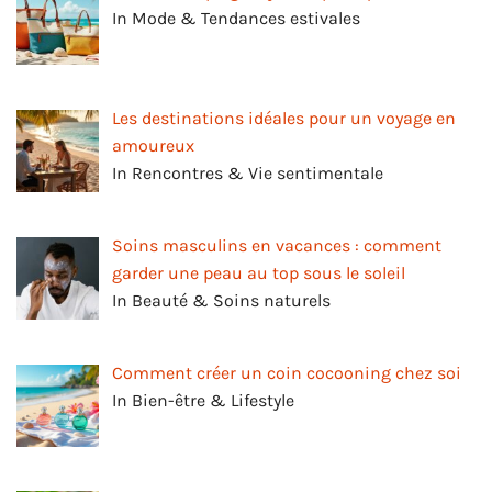
In Mode & Tendances estivales
Les destinations idéales pour un voyage en
amoureux
In Rencontres & Vie sentimentale
Soins masculins en vacances : comment
garder une peau au top sous le soleil
In Beauté & Soins naturels
Comment créer un coin cocooning chez soi
In Bien-être & Lifestyle