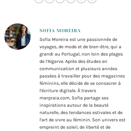
SOFIA MOREIRA
Sofia Moreira est une passionnée de
voyages, de mode et de bien-être, qui a
grandi au Portugal, non loin des plages
de l’Algarve. Après des études en
communication et plusieurs années
passées à travailler pour des magazines
féminins, elle décide de se consacrer à
l’écriture digitale. À travers
marpraia.com, Sofia partage ses
inspirations autour de la beauté
naturelle, des tendances estivales et de
l’art de vivre au féminin. Son univers est
empreint de soleil, de liberté et de