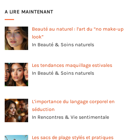
A LIRE MAINTENANT
Beauté au naturel : l’art du “no make-up
look”
In Beauté & Soins naturels
Les tendances maquillage estivales
In Beauté & Soins naturels
L’importance du langage corporel en
séduction
In Rencontres & Vie sentimentale
Les sacs de plage stylés et pratiques