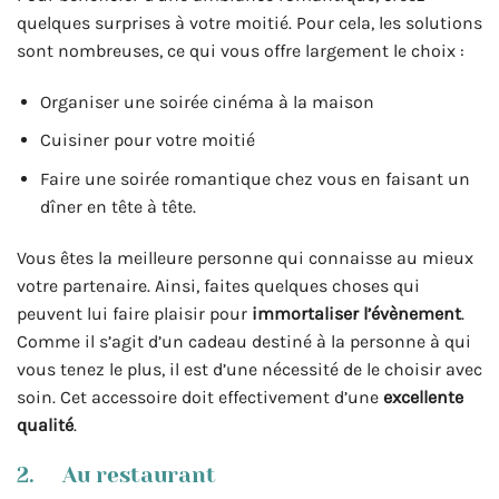
quelques surprises à votre moitié. Pour cela, les solutions
sont nombreuses, ce qui vous offre largement le choix :
Organiser une soirée cinéma à la maison
Cuisiner pour votre moitié
Faire une soirée romantique chez vous en faisant un
dîner en tête à tête.
Vous êtes la meilleure personne qui connaisse au mieux
votre partenaire. Ainsi, faites quelques choses qui
peuvent lui faire plaisir pour
immortaliser l’évènement
.
Comme il s’agit d’un cadeau destiné à la personne à qui
vous tenez le plus, il est d’une nécessité de le choisir avec
soin. Cet accessoire doit effectivement d’une
excellente
qualité
.
2. Au restaurant