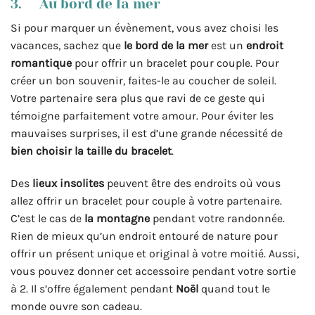
3. Au bord de la mer
Si pour marquer un évènement, vous avez choisi les
vacances, sachez que
le bord de la mer
est un
endroit
romantique
pour offrir un bracelet pour couple. Pour
créer un bon souvenir, faites-le au coucher de soleil.
Votre partenaire sera plus que ravi de ce geste qui
témoigne parfaitement votre amour. Pour éviter les
mauvaises surprises, il est d’une grande nécessité de
bien choisir la taille du bracelet
.
Des
lieux insolites
peuvent être des endroits où vous
allez offrir un bracelet pour couple à votre partenaire.
C’est le cas de
la montagne
pendant votre randonnée.
Rien de mieux qu’un endroit entouré de nature pour
offrir un présent unique et original à votre moitié. Aussi,
vous pouvez donner cet accessoire pendant votre sortie
à 2. Il s’offre également pendant
Noël
quand tout le
monde ouvre son cadeau.