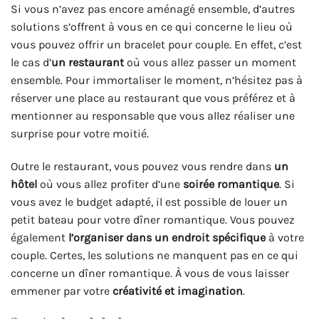
Si vous n’avez pas encore aménagé ensemble, d’autres
solutions s’offrent à vous en ce qui concerne le lieu où
vous pouvez offrir un bracelet pour couple. En effet, c’est
le cas d’
un restaurant
où vous allez passer un moment
ensemble. Pour immortaliser le moment, n’hésitez pas à
réserver une place au restaurant que vous préférez et à
mentionner au responsable que vous allez réaliser une
surprise pour votre moitié.
Outre le restaurant, vous pouvez vous rendre dans
un
hôtel
où vous allez profiter d’une
soirée romantique
. Si
vous avez le budget adapté, il est possible de louer un
petit bateau pour votre dîner romantique. Vous pouvez
également
l’organiser dans un endroit spécifique
à votre
couple. Certes, les solutions ne manquent pas en ce qui
concerne un dîner romantique. À vous de vous laisser
emmener par votre
créativité et imagination
.