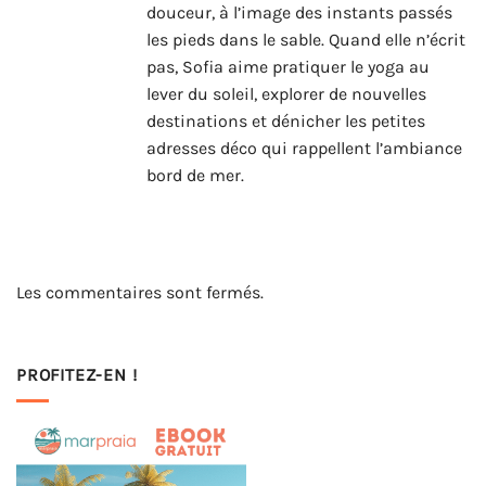
douceur, à l’image des instants passés
les pieds dans le sable. Quand elle n’écrit
pas, Sofia aime pratiquer le yoga au
lever du soleil, explorer de nouvelles
destinations et dénicher les petites
adresses déco qui rappellent l’ambiance
bord de mer.
Les commentaires sont fermés.
PROFITEZ-EN !