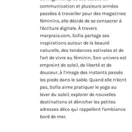
communication et plusieurs années
passées à travailler pour des magazines
féminins, elle décide de se consacrer à
l’écriture digitale. À travers
marpraia.com, Sofia partage ses
inspirations autour de la beauté
naturelle, des tendances estivales et de
l’art de vivre au féminin. Son univers est
empreint de soleil, de liberté et de
douceur, à l’image des instants passés
les pieds dans le sable. Quand elle n’écrit
pas, Sofia aime pratiquer le yoga au
lever du soleil, explorer de nouvelles
destinations et dénicher les petites
adresses déco qui rappellent l’ambiance
bord de mer.