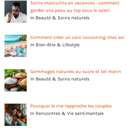
Soins masculins en vacances : comment
garder une peau au top sous le soleil
In Beauté & Soins naturels
Comment créer un coin cocooning chez soi
In Bien-être & Lifestyle
Gommages naturels au sucre et sel marin
In Beauté & Soins naturels
Pourquoi le rire rapproche les couples
In Rencontres & Vie sentimentale