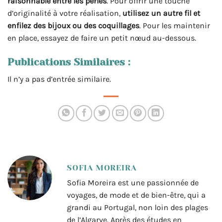
raisonnable entre les perles
. Pour offrir une touche
d’originalité à votre réalisation,
utilisez un autre fil et
enfilez des bijoux ou des coquillages
. Pour les maintenir
en place, essayez de faire un petit nœud au-dessous.
Publications Similaires :
Il n’y a pas d’entrée similaire.
SOFIA MOREIRA
Sofia Moreira est une passionnée de
voyages, de mode et de bien-être, qui a
grandi au Portugal, non loin des plages
de l’Algarve. Après des études en