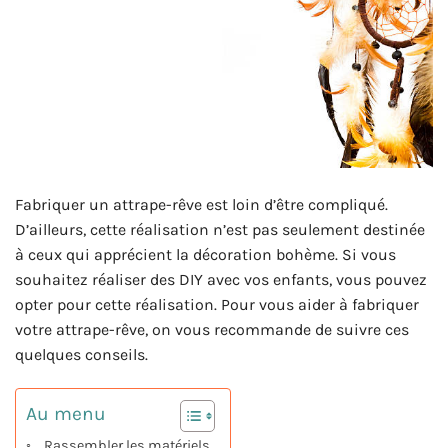
Fabriquer un attrape-rêve est loin d’être compliqué.
D’ailleurs, cette réalisation n’est pas seulement destinée
à ceux qui apprécient la décoration bohème. Si vous
souhaitez réaliser des DIY avec vos enfants, vous pouvez
opter pour cette réalisation. Pour vous aider à fabriquer
votre attrape-rêve, on vous recommande de suivre ces
quelques conseils.
Au menu
Rassembler les matériels