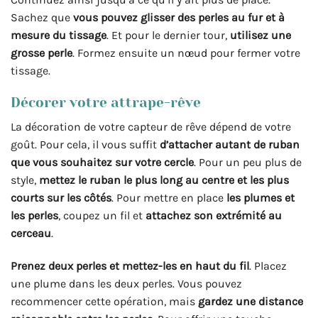
Sachez que
vous pouvez glisser des perles au fur et à
mesure du tissage
. Et pour le dernier tour,
utilisez une
grosse perle
. Formez ensuite un nœud pour fermer votre
tissage.
Décorer votre attrape-rêve
La décoration de votre capteur de rêve dépend de votre
goût. Pour cela, il vous suffit
d’attacher autant de ruban
que vous souhaitez sur votre cercle
. Pour un peu plus de
style,
mettez le ruban le plus long au centre et les plus
courts sur les côtés
. Pour mettre en place
les plumes et
les perles
, coupez un fil et
attachez son extrémité au
cerceau
.
Prenez deux perles et mettez-les
en haut du fil
. Placez
une plume dans les deux perles. Vous pouvez
recommencer cette opération, mais
gardez une distance