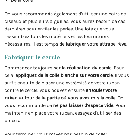
On vous recommande également d’utiliser une paire de
ciseaux et plusieurs aiguilles. Vous aurez besoin de ces
dernières pour enfiler les perles. Une fois que vous
rassemblez tous les matériels et les fournitures
nécessaires, il est temps
de fabriquer votre attrape-rêve
.
Fabriquer le cercle
Commencez toujours par
la réalisation du cercle
. Pour
cela,
appliquez de la colle blanche sur votre cercle
. Il vous
suffit ensuite de placer une extrémité de votre ruban
contre le cercle. Vous pouvez ensuite
enrouler votre
ruban autour de la partie où vous avez mis la colle
. On
vous recommande de
ne pas laisser d’espace vide
. Pour
maintenir en place votre ruban, essayez d’utiliser des
pinces.
Pour terminer, vous n’avez pas besoin de coller