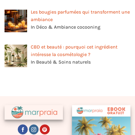
Les bougies parfumées qui transforment une
ambiance
In Déco & Ambiance cocooning
CBD et beauté : pourquoi cet ingrédient
intéresse la cosmétologie ?
In Beauté & Soins naturels