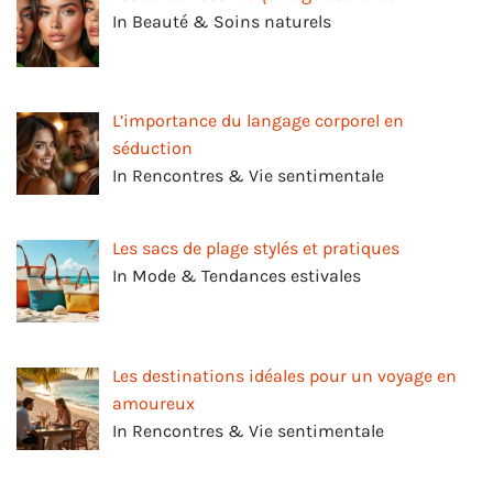
In Beauté & Soins naturels
L’importance du langage corporel en
séduction
In Rencontres & Vie sentimentale
Les sacs de plage stylés et pratiques
In Mode & Tendances estivales
Les destinations idéales pour un voyage en
amoureux
In Rencontres & Vie sentimentale