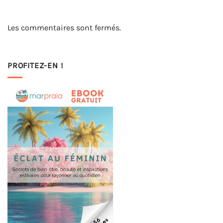
Les commentaires sont fermés.
PROFITEZ-EN !