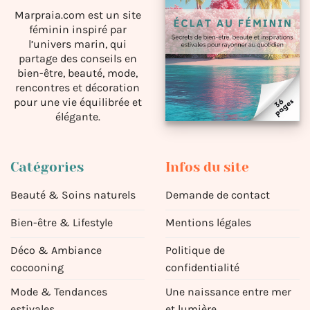
Marpraia.com est un site
féminin inspiré par
l’univers marin, qui
partage des conseils en
bien-être, beauté, mode,
rencontres et décoration
pour une vie équilibrée et
élégante.
Catégories
Infos du site
Beauté & Soins naturels
Demande de contact
Bien-être & Lifestyle
Mentions légales
Déco & Ambiance
Politique de
cocooning
confidentialité
Mode & Tendances
Une naissance entre mer
estivales
et lumière