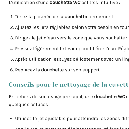
L’utilisation d’une
douchette WC
est très intuitive :
Tenez la poignée de la
douchette
fermement.
Ajustez les jets réglables selon votre besoin en tou
Dirigez le jet d’eau vers la zone que vous souhaitez 
Pressez légèrement le levier pour libérer l’eau. Régl
Après utilisation, essuyez délicatement avec un lin
Replacez la
douchette
sur son support.
Conseils pour le nettoyage de la cuvett
En dehors de son usage principal, une
douchette WC
e
quelques astuces :
Utilisez le jet ajustable pour atteindre les zones dif