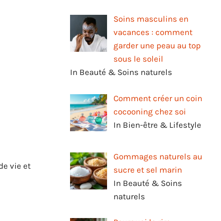
Soins masculins en
vacances : comment
garder une peau au top
sous le soleil
In Beauté & Soins naturels
Comment créer un coin
cocooning chez soi
In Bien-être & Lifestyle
Gommages naturels au
e vie et
sucre et sel marin
In Beauté & Soins
naturels