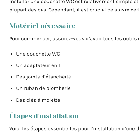
Installer une douchette WC est relativement simple et
plupart des cas. Cependant, il est crucial de suivre c
Matériel nécessaire
Pour commencer, assurez-vous d’avoir tous les outils 
Une douchette WC
Un adaptateur en T
Des joints d’étanchéité
Un ruban de plomberie
Des clés à molette
Étapes d’installation
Voici les étapes essentielles pour l’installation d’une
d