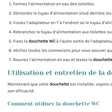
Fermez l’alimentation en eau des toilettes.
Démontez le tuyau d’alimentation situé derrière les 
Vissez l’adaptateur en T à l’endroit où le tuyau d’ali
Rebranchez le tuyau d’alimentation aux toilettes sur
Fixez la
douchette WC
à l’autre sortie de l’adaptateu
Vérifiez toutes les connexions pour vous assurer qu’
Rouvrez l’alimentation en eau et testez la
douchett
Utilisation et entretien de la
Maintenant que votre
douchette
est installée, voyons
son efficacité.
Comment utiliser la douchette WC