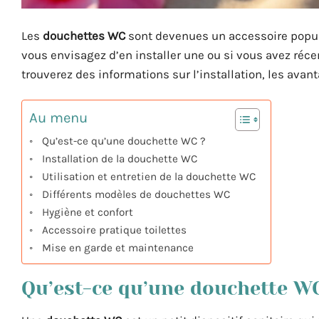
Les
douchettes WC
sont devenues un accessoire popul
vous envisagez d’en installer une ou si vous avez réce
trouverez des informations sur l’installation, les ava
Au menu
Qu’est-ce qu’une douchette WC ?
Installation de la douchette WC
Utilisation et entretien de la douchette WC
Différents modèles de douchettes WC
Hygiène et confort
Accessoire pratique toilettes
Mise en garde et maintenance
Qu’est-ce qu’une douchette W