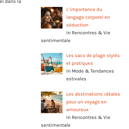
el dans la
L’importance du
langage corporel en
séduction
In Rencontres & Vie
sentimentale
Les sacs de plage stylés
et pratiques
In Mode & Tendances
estivales
Les destinations idéales
pour un voyage en
amoureux
In Rencontres & Vie
sentimentale