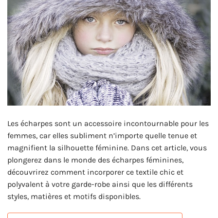
Les écharpes sont un accessoire incontournable pour les
femmes, car elles subliment n’importe quelle tenue et
magnifient la silhouette féminine. Dans cet article, vous
plongerez dans le monde des écharpes féminines,
découvrirez comment incorporer ce textile chic et
polyvalent à votre garde-robe ainsi que les différents
styles, matières et motifs disponibles.