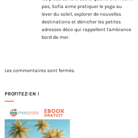
pas, Sofia aime pratiquer le yoga au
lever du soleil, explorer de nouvelles
destinations et dénicher les petites
adresses déco qui rappellent l’ambiance
bord de mer.
Les commentaires sont fermés.
PROFITEZ-EN !