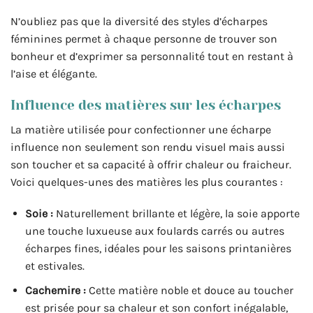
N’oubliez pas que la diversité des styles d’écharpes
féminines permet à chaque personne de trouver son
bonheur et d’exprimer sa personnalité tout en restant à
l’aise et élégante.
Influence des matières sur les écharpes
La matière utilisée pour confectionner une écharpe
influence non seulement son rendu visuel mais aussi
son toucher et sa capacité à offrir chaleur ou fraicheur.
Voici quelques-unes des matières les plus courantes :
Soie :
Naturellement brillante et légère, la soie apporte
une touche luxueuse aux foulards carrés ou autres
écharpes fines, idéales pour les saisons printanières
et estivales.
Cachemire :
Cette matière noble et douce au toucher
est prisée pour sa chaleur et son confort inégalable,