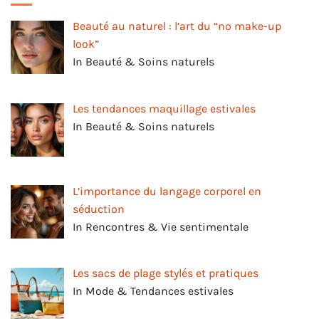
Beauté au naturel : l’art du “no make-up
look”
In Beauté & Soins naturels
Les tendances maquillage estivales
In Beauté & Soins naturels
L’importance du langage corporel en
séduction
In Rencontres & Vie sentimentale
Les sacs de plage stylés et pratiques
In Mode & Tendances estivales