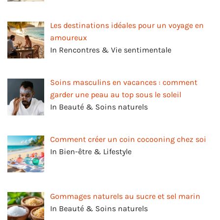
Les destinations idéales pour un voyage en
amoureux
In Rencontres & Vie sentimentale
Soins masculins en vacances : comment
garder une peau au top sous le soleil
In Beauté & Soins naturels
Comment créer un coin cocooning chez soi
In Bien-être & Lifestyle
Gommages naturels au sucre et sel marin
In Beauté & Soins naturels