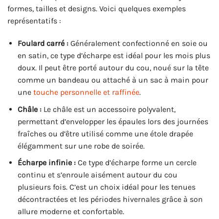
formes, tailles et designs. Voici quelques exemples
représentatifs :
Foulard carré :
Généralement confectionné en soie ou
en satin, ce type d’écharpe est idéal pour les mois plus
doux. Il peut être porté autour du cou, noué sur la tête
comme un bandeau ou attaché à un sac à main pour
une
touche personnelle et raffinée
.
Châle :
Le châle est un accessoire polyvalent,
permettant d’envelopper les épaules lors des journées
fraîches ou d’être utilisé comme une étole drapée
élégamment sur une robe de soirée.
Écharpe infinie :
Ce type d’écharpe forme un cercle
continu et s’enroule aisément autour du cou
plusieurs fois. C’est un choix idéal pour les tenues
décontractées et les périodes hivernales grâce à son
allure moderne et confortable.