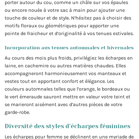
porter autour du cou, comme un châle sur vos épaules
ou encore nouée à votre sac à main pour ajouter une
touche de couleur et de style. N’hésitez pas à choisir des
motifs floraux ou géométriques pour apporter une
pointe de fraicheur et d’originalité à vos tenues estivales.
Incorporation aux tenues automnales et hivernales
Au cours des mois plus froids, privilégiez les écharpes en
laine, en cachemire ou autres matières chaudes. Elles
accompagneront harmonieusement vos manteaux et
vestes tout en apportant confort et élégance. Les
couleurs automnales telles que l’orange, le bordeaux ou
le vert émeraude sauront mettre en valeur votre teint et
se marieront aisément avec d’autres pièces de votre
garde-robe.
Diversité des styles d’écharpes féminines
Les écharpes pour femme se déclinent en une myriade de