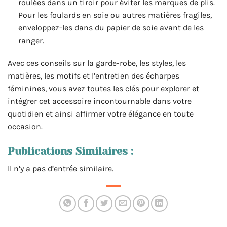
roulées dans un tiroir pour éviter les marques de plis.
Pour les foulards en soie ou autres matières fragiles,
enveloppez-les dans du papier de soie avant de les
ranger.
Avec ces conseils sur la garde-robe, les styles, les
matières, les motifs et l’entretien des écharpes
féminines, vous avez toutes les clés pour explorer et
intégrer cet accessoire incontournable dans votre
quotidien et ainsi affirmer votre élégance en toute
occasion.
Publications Similaires :
Il n’y a pas d’entrée similaire.