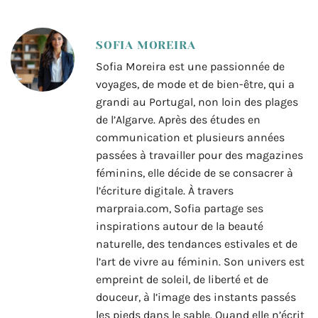
SOFIA MOREIRA
Sofia Moreira est une passionnée de
voyages, de mode et de bien-être, qui a
grandi au Portugal, non loin des plages
de l’Algarve. Après des études en
communication et plusieurs années
passées à travailler pour des magazines
féminins, elle décide de se consacrer à
l’écriture digitale. À travers
marpraia.com, Sofia partage ses
inspirations autour de la beauté
naturelle, des tendances estivales et de
l’art de vivre au féminin. Son univers est
empreint de soleil, de liberté et de
douceur, à l’image des instants passés
les pieds dans le sable. Quand elle n’écrit