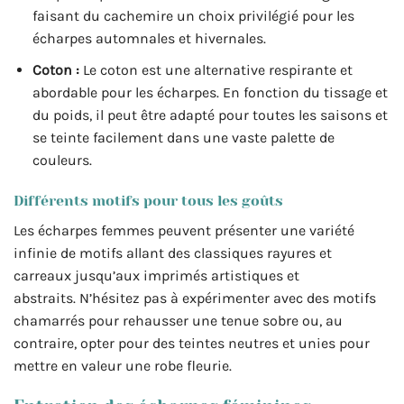
faisant du cachemire un choix privilégié pour les
écharpes automnales et hivernales.
Coton :
Le coton est une alternative respirante et
abordable pour les écharpes. En fonction du tissage et
du poids, il peut être adapté pour toutes les saisons et
se teinte facilement dans une vaste palette de
couleurs.
Différents motifs pour tous les goûts
Les écharpes femmes peuvent présenter une variété
infinie de motifs allant des classiques rayures et
carreaux jusqu’aux imprimés artistiques et
abstraits. N’hésitez pas à expérimenter avec des motifs
chamarrés pour rehausser une tenue sobre ou, au
contraire, opter pour des teintes neutres et unies pour
mettre en valeur une robe fleurie.