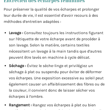
Entretien des écharpes féminines
Pour préserver la qualité de vos écharpes et prolonger
leur durée de vie, il est essentiel d’avoir recours à des
méthodes d’entretien adaptées :
Lavage :
Consultez toujours les instructions figurant
sur l’étiquette de votre écharpe avant de procéder à
son lavage. Selon la matière, certains textiles
nécessitent un lavage à la main tandis que d’autres
peuvent être lavés en machine à cycle délicat.
Séchage :
Évitez le sèche-linge et privilégiez un
séchage à plat ou suspendu pour éviter de déformer
vos écharpes. Une exposition excessive au soleil peut
également causer un affaiblissement des fibres ou de
la couleur, il convient donc de laisser sécher vos
écharpes à l’ombre.
Rangement :
Rangez vos écharpes à plat ou bien