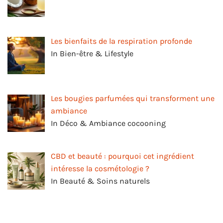
Les bienfaits de la respiration profonde
In Bien-être & Lifestyle
Les bougies parfumées qui transforment une
ambiance
In Déco & Ambiance cocooning
CBD et beauté : pourquoi cet ingrédient
intéresse la cosmétologie ?
In Beauté & Soins naturels