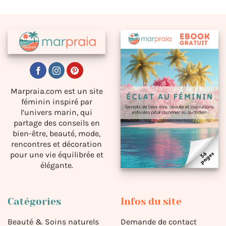
Marpraia.com est un site
féminin inspiré par
l’univers marin, qui
partage des conseils en
bien-être, beauté, mode,
rencontres et décoration
pour une vie équilibrée et
élégante.
Catégories
Infos du site
Beauté & Soins naturels
Demande de contact