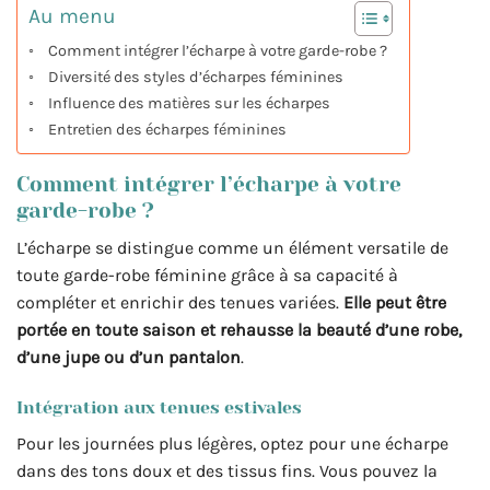
Au menu
Comment intégrer l’écharpe à votre garde-robe ?
Diversité des styles d’écharpes féminines
Influence des matières sur les écharpes
Entretien des écharpes féminines
Comment intégrer l’écharpe à votre
garde-robe ?
L’écharpe se distingue comme un élément versatile de
toute garde-robe féminine grâce à sa capacité à
compléter et enrichir des tenues variées.
Elle peut être
portée en toute saison et rehausse la beauté d’une robe,
d’une jupe ou d’un pantalon
.
Intégration aux tenues estivales
Pour les journées plus légères, optez pour une écharpe
dans des tons doux et des tissus fins. Vous pouvez la