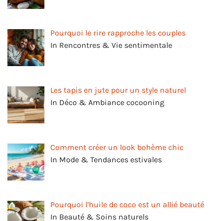
Pourquoi le rire rapproche les couples
In Rencontres & Vie sentimentale
Les tapis en jute pour un style naturel
In Déco & Ambiance cocooning
Comment créer un look bohème chic
In Mode & Tendances estivales
Pourquoi l’huile de coco est un allié beauté
In Beauté & Soins naturels