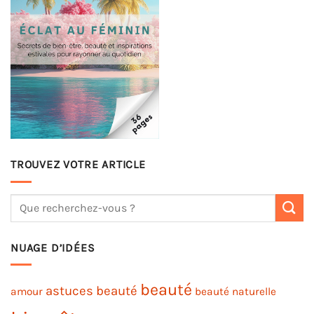
TROUVEZ VOTRE ARTICLE
NUAGE D’IDÉES
beauté
astuces beauté
amour
beauté naturelle