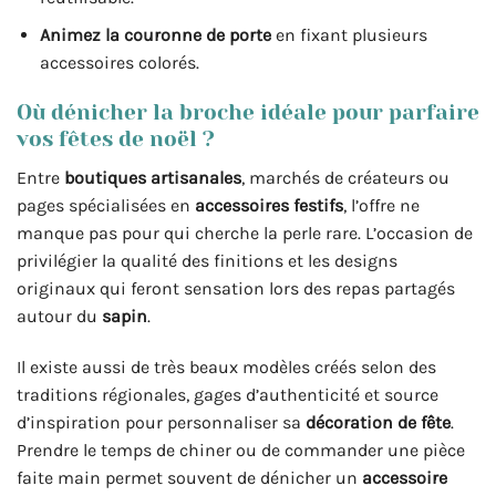
Animez la couronne de porte
en fixant plusieurs
accessoires colorés.
Où dénicher la broche idéale pour parfaire
vos fêtes de noël ?
Entre
boutiques artisanales
, marchés de créateurs ou
pages spécialisées en
accessoires festifs
, l’offre ne
manque pas pour qui cherche la perle rare. L’occasion de
privilégier la qualité des finitions et les designs
originaux qui feront sensation lors des repas partagés
autour du
sapin
.
Il existe aussi de très beaux modèles créés selon des
traditions régionales, gages d’authenticité et source
d’inspiration pour personnaliser sa
décoration de fête
.
Prendre le temps de chiner ou de commander une pièce
faite main permet souvent de dénicher un
accessoire