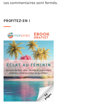
Les commentaires sont fermés.
PROFITEZ-EN !