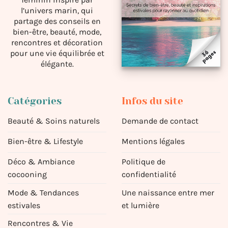
l’univers marin, qui
partage des conseils en
bien-être, beauté, mode,
rencontres et décoration
pour une vie équilibrée et
élégante.
Catégories
Infos du site
Beauté & Soins naturels
Demande de contact
Bien-être & Lifestyle
Mentions légales
Déco & Ambiance
Politique de
cocooning
confidentialité
Mode & Tendances
Une naissance entre mer
estivales
et lumière
Rencontres & Vie