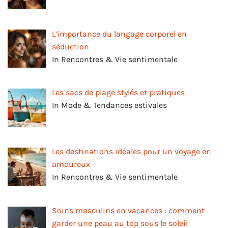
L’importance du langage corporel en
séduction
In Rencontres & Vie sentimentale
Les sacs de plage stylés et pratiques
In Mode & Tendances estivales
Les destinations idéales pour un voyage en
amoureux
In Rencontres & Vie sentimentale
Soins masculins en vacances : comment
garder une peau au top sous le soleil