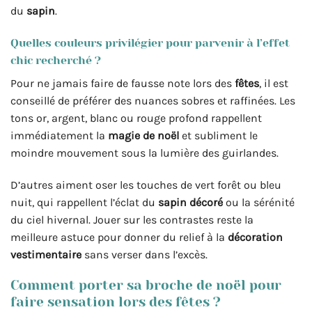
du
sapin
.
Quelles couleurs privilégier pour parvenir à l’effet
chic recherché ?
Pour ne jamais faire de fausse note lors des
fêtes
, il est
conseillé de préférer des nuances sobres et raffinées. Les
tons or, argent, blanc ou rouge profond rappellent
immédiatement la
magie de noël
et subliment le
moindre mouvement sous la lumière des guirlandes.
D’autres aiment oser les touches de vert forêt ou bleu
nuit, qui rappellent l’éclat du
sapin décoré
ou la sérénité
du ciel hivernal. Jouer sur les contrastes reste la
meilleure astuce pour donner du relief à la
décoration
vestimentaire
sans verser dans l’excès.
Comment porter sa broche de noël pour
faire sensation lors des fêtes ?