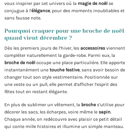
vous inspirer par cet univers où la
magie de noël
se
conjugue à l’
élégance
, pour des moments inoubliables et
sans fausse note.
Pourquoi craquer pour une broche de noël
quand vient décembre ?
Dès les premiers jours de l’hiver, les
accessoires
viennent
compléter naturellement la garde-robe. Parmi eux, la
broche de noël
occupe une place particulière. Elle apporte
instantanément une
touche festive
, sans avoir besoin de
changer tout son style vestimentaire. Positionnée sur
une veste ou un pull, elle permet d’afficher l’esprit des
fêtes tout en restant élégante.
En plus de sublimer un vêtement, la
broche
s’utilise pour
décorer les sacs, les écharpes, voire même le
sapin
.
Chaque année, on redécouvre avec plaisir ce petit détail
qui conte mille histoires et illumine un simple manteau.