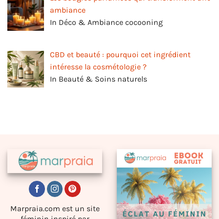
ambiance
In Déco & Ambiance cocooning
CBD et beauté : pourquoi cet ingrédient
intéresse la cosmétologie ?
In Beauté & Soins naturels
Marpraia.com est un site
féminin inspiré par