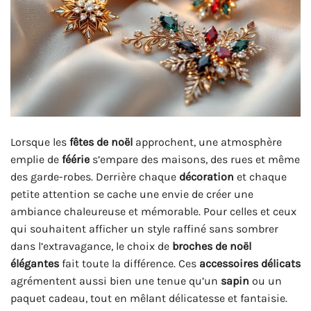
Lorsque les
fêtes de noël
approchent, une atmosphère
emplie de
féérie
s’empare des maisons, des rues et même
des garde-robes. Derrière chaque
décoration
et chaque
petite attention se cache une envie de créer une
ambiance chaleureuse et mémorable. Pour celles et ceux
qui souhaitent afficher un style raffiné sans sombrer
dans l’extravagance, le choix de
broches de noël
élégantes
fait toute la différence. Ces
accessoires délicats
agrémentent aussi bien une tenue qu’un
sapin
ou un
paquet cadeau, tout en mêlant délicatesse et fantaisie.