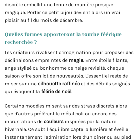
discrète embellit une tenue de manière presque
magique. Porter ce petit bijou devient alors un vrai
plaisir au fil du mois de décembre.
Quelles formes apporteront la touche féérique
recherchée ?
Les créateurs rivalisent d’imagination pour proposer des
déclinaisons empreintes de
magie
. Entre étoile filante,
ange stylisé ou bonhomme de neige revisité, chaque
saison offre son lot de nouveautés. L’essentiel reste de
miser sur une
silhouette raffinée
et des détails soignés
qui évoquent la
féérie de noël
.
Certains modèles misent sur des strass discrets alors
que d’autres préfèrent le métal poli ou encore des
incrustations de
couleurs
inspirées par la nature
hivernale. Ce subtil équilibre capte la lumière et éveille
instantanément l’admiration lors d’un dîner ou au pied