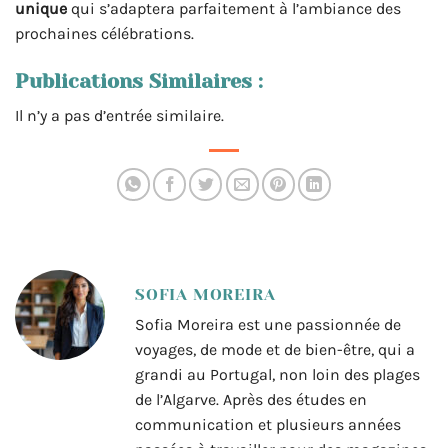
unique
qui s’adaptera parfaitement à l’ambiance des
prochaines célébrations.
Publications Similaires :
Il n’y a pas d’entrée similaire.
SOFIA MOREIRA
Sofia Moreira est une passionnée de
voyages, de mode et de bien-être, qui a
grandi au Portugal, non loin des plages
de l’Algarve. Après des études en
communication et plusieurs années