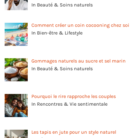
In Beauté & Soins naturels
Comment créer un coin cocooning chez soi
In Bien-être & Lifestyle
Gommages naturels au sucre et sel marin
In Beauté & Soins naturels
Pourquoi le rire rapproche les couples
In Rencontres & Vie sentimentale
Les tapis en jute pour un style naturel