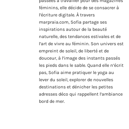
passées à travailler pour des magazines
féminins, elle décide de se consacrer à
l’écriture digitale. À travers
marpraia.com, Sofia partage ses
inspirations autour de la beauté
naturelle, des tendances estivales et de
l’art de vivre au féminin. Son univers est
empreint de soleil, de liberté et de
douceur, à l’image des instants passés
les pieds dans le sable. Quand elle n’écrit
pas, Sofia aime pratiquer le yoga au
lever du soleil, explorer de nouvelles
destinations et dénicher les petites
adresses déco qui rappellent l’ambiance
bord de mer.