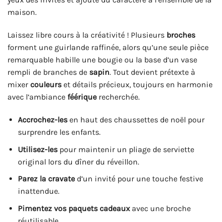
maison.
Laissez libre cours à la créativité ! Plusieurs
broches
forment une guirlande raffinée, alors qu’une seule pièce
remarquable habille une bougie ou la base d’un vase
rempli de branches de
sapin
. Tout devient prétexte à
mixer
couleurs
et détails précieux, toujours en harmonie
avec l’ambiance
féérique
recherchée.
Accrochez-les
en haut des chaussettes de noël pour
surprendre les enfants.
Utilisez-les
pour maintenir un pliage de serviette
original lors du dîner du réveillon.
Parez la cravate
d’un invité pour une touche festive
inattendue.
Pimentez vos paquets cadeaux
avec une broche
réutilisable.