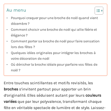
Au menu
Pourquoi craquer pour une broche de noël quand vient
décembre ?
Comment choisir une broche de noël qui allie féérie et
élégance ?
Comment porter sa broche de noël pour faire sensation
lors des fêtes ?
Quelques idées originales pour intégrer les broches à
votre décoration de noël
Où dénicher la broche idéale pour parfaire vos fêtes de
noël ?
Entre touches scintillantes et motifs revisités, les
broches
s’invitent partout pour apporter un brin
d’originalité. Elles séduisent autant par leurs
couleurs
variées
que par leur polyvalence, transformant chaque
fête en véritable spectacle de lumière et de style. Laissez-