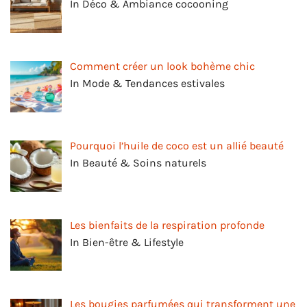
In Déco & Ambiance cocooning
Comment créer un look bohème chic
In Mode & Tendances estivales
Pourquoi l’huile de coco est un allié beauté
In Beauté & Soins naturels
Les bienfaits de la respiration profonde
In Bien-être & Lifestyle
Les bougies parfumées qui transforment une