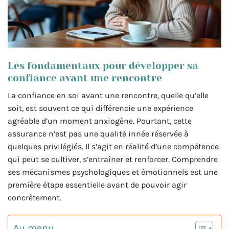
Les fondamentaux pour développer sa
confiance avant une rencontre
La confiance en soi avant une rencontre, quelle qu’elle
soit, est souvent ce qui différencie une expérience
agréable d’un moment anxiogène. Pourtant, cette
assurance n’est pas une qualité innée réservée à
quelques privilégiés. Il s’agit en réalité d’une compétence
qui peut se cultiver, s’entraîner et renforcer. Comprendre
ses mécanismes psychologiques et émotionnels est une
première étape essentielle avant de pouvoir agir
concrètement.
Au menu