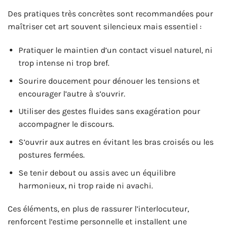
Des pratiques très concrètes sont recommandées pour
maîtriser cet art souvent silencieux mais essentiel :
Pratiquer le maintien d’un contact visuel naturel, ni
trop intense ni trop bref.
Sourire doucement pour dénouer les tensions et
encourager l’autre à s’ouvrir.
Utiliser des gestes fluides sans exagération pour
accompagner le discours.
S’ouvrir aux autres en évitant les bras croisés ou les
postures fermées.
Se tenir debout ou assis avec un équilibre
harmonieux, ni trop raide ni avachi.
Ces éléments, en plus de rassurer l’interlocuteur,
renforcent l’estime personnelle et installent une