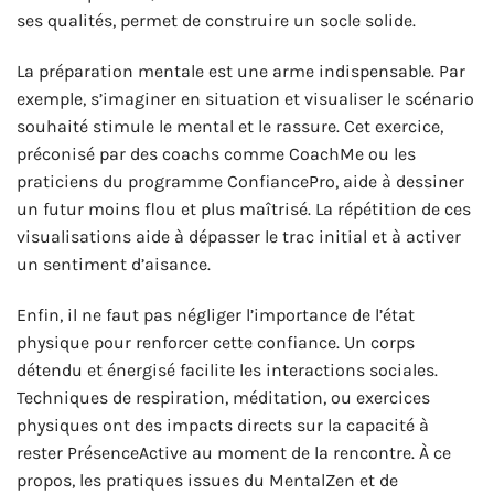
ses qualités, permet de construire un socle solide.
La préparation mentale est une arme indispensable. Par
exemple, s’imaginer en situation et visualiser le scénario
souhaité stimule le mental et le rassure. Cet exercice,
préconisé par des coachs comme CoachMe ou les
praticiens du programme ConfiancePro, aide à dessiner
un futur moins flou et plus maîtrisé. La répétition de ces
visualisations aide à dépasser le trac initial et à activer
un sentiment d’aisance.
Enfin, il ne faut pas négliger l’importance de l’état
physique pour renforcer cette confiance. Un corps
détendu et énergisé facilite les interactions sociales.
Techniques de respiration, méditation, ou exercices
physiques ont des impacts directs sur la capacité à
rester PrésenceActive au moment de la rencontre. À ce
propos, les pratiques issues du MentalZen et de