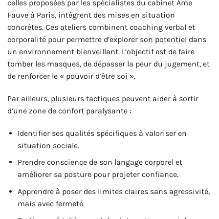
celles proposées par les spécialistes du cabinet Âme
Fauve à Paris, intègrent des mises en situation
concrètes. Ces ateliers combinent coaching verbal et
corporalité pour permettre d’explorer son potentiel dans
un environnement bienveillant. L’objectif est de faire
tomber les masques, de dépasser la peur du jugement, et
de renforcer le « pouvoir d’être soi ».
Par ailleurs, plusieurs tactiques peuvent aider à sortir
d’une zone de confort paralysante :
Identifier ses qualités spécifiques à valoriser en
situation sociale.
Prendre conscience de son langage corporel et
améliorer sa posture pour projeter confiance.
Apprendre à poser des limites claires sans agressivité,
mais avec fermeté.