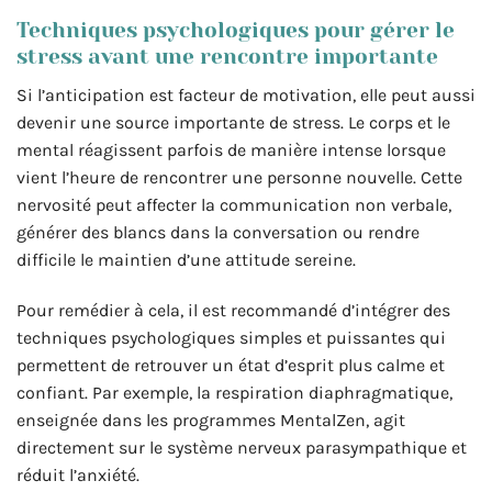
Techniques psychologiques pour gérer le
stress avant une rencontre importante
Si l’anticipation est facteur de motivation, elle peut aussi
devenir une source importante de stress. Le corps et le
mental réagissent parfois de manière intense lorsque
vient l’heure de rencontrer une personne nouvelle. Cette
nervosité peut affecter la communication non verbale,
générer des blancs dans la conversation ou rendre
difficile le maintien d’une attitude sereine.
Pour remédier à cela, il est recommandé d’intégrer des
techniques psychologiques simples et puissantes qui
permettent de retrouver un état d’esprit plus calme et
confiant. Par exemple, la respiration diaphragmatique,
enseignée dans les programmes MentalZen, agit
directement sur le système nerveux parasympathique et
réduit l’anxiété.