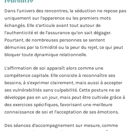
rencontre
Dans l’univers des rencontres, la séduction ne repose pas
uniquement sur l’apparence ou les premiers mots
échangés. Elle s’articule avant tout autour de
l’authenticité et de l’assurance qu’on sait dégager.
Pourtant, de nombreuses personnes se sentent
démunies par la timidité ou la peur du rejet, ce qui peut
bloquer toute dynamique relationnelle.
L’affirmation de soi apparaît alors comme une
compétence capitale. Elle consiste à reconnaître ses
besoins, à s’exprimer clairement, mais aussi à accepter
ses vulnérabilités sans culpabilité. Cette posture ne se
développe pas en un jour, mais peut être cultivée grâce à
des exercices spécifiques, favorisant une meilleure
connaissance de soi et l’acceptation de ses émotions.
Des séances d’accompagnement sur mesure, comme