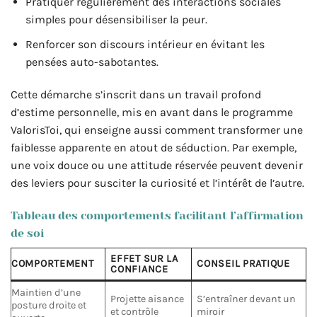
Pratiquer régulièrement des interactions sociales
simples pour désensibiliser la peur.
Renforcer son discours intérieur en évitant les
pensées auto-sabotantes.
Cette démarche s’inscrit dans un travail profond
d’estime personnelle, mis en avant dans le programme
ValorisToi, qui enseigne aussi comment transformer une
faiblesse apparente en atout de séduction. Par exemple,
une voix douce ou une attitude réservée peuvent devenir
des leviers pour susciter la curiosité et l’intérêt de l’autre.
Tableau des comportements facilitant l’affirmation
de soi
EFFET SUR LA
COMPORTEMENT
CONSEIL PRATIQUE
CONFIANCE
Maintien d’une
Projette aisance
S’entraîner devant un
posture droite et
et contrôle
miroir