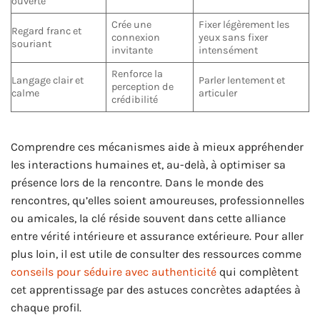
ouverte
Crée une
Fixer légèrement les
Regard franc et
connexion
yeux sans fixer
souriant
invitante
intensément
Renforce la
Langage clair et
Parler lentement et
perception de
calme
articuler
crédibilité
Comprendre ces mécanismes aide à mieux appréhender
les interactions humaines et, au-delà, à optimiser sa
présence lors de la rencontre. Dans le monde des
rencontres, qu’elles soient amoureuses, professionnelles
ou amicales, la clé réside souvent dans cette alliance
entre vérité intérieure et assurance extérieure. Pour aller
plus loin, il est utile de consulter des ressources comme
conseils pour séduire avec authenticité
qui complètent
cet apprentissage par des astuces concrètes adaptées à
chaque profil.