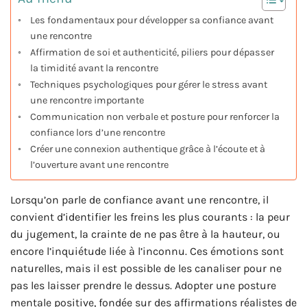
Les fondamentaux pour développer sa confiance avant
une rencontre
Affirmation de soi et authenticité, piliers pour dépasser
la timidité avant la rencontre
Techniques psychologiques pour gérer le stress avant
une rencontre importante
Communication non verbale et posture pour renforcer la
confiance lors d’une rencontre
Créer une connexion authentique grâce à l’écoute et à
l’ouverture avant une rencontre
Lorsqu’on parle de confiance avant une rencontre, il
convient d’identifier les freins les plus courants : la peur
du jugement, la crainte de ne pas être à la hauteur, ou
encore l’inquiétude liée à l’inconnu. Ces émotions sont
naturelles, mais il est possible de les canaliser pour ne
pas les laisser prendre le dessus. Adopter une posture
mentale positive, fondée sur des affirmations réalistes de