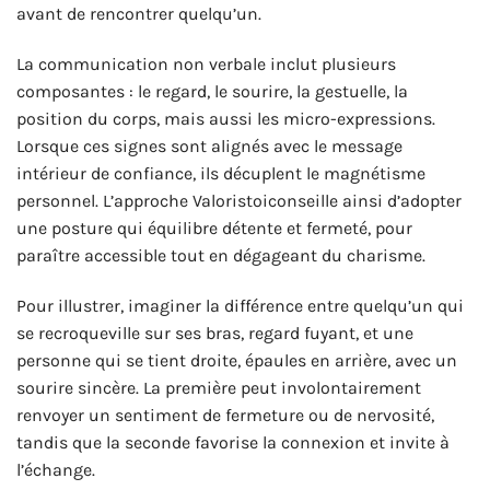
avant de rencontrer quelqu’un.
La communication non verbale inclut plusieurs
composantes : le regard, le sourire, la gestuelle, la
position du corps, mais aussi les micro-expressions.
Lorsque ces signes sont alignés avec le message
intérieur de confiance, ils décuplent le magnétisme
personnel. L’approche Valoristoiconseille ainsi d’adopter
une posture qui équilibre détente et fermeté, pour
paraître accessible tout en dégageant du charisme.
Pour illustrer, imaginer la différence entre quelqu’un qui
se recroqueville sur ses bras, regard fuyant, et une
personne qui se tient droite, épaules en arrière, avec un
sourire sincère. La première peut involontairement
renvoyer un sentiment de fermeture ou de nervosité,
tandis que la seconde favorise la connexion et invite à
l’échange.