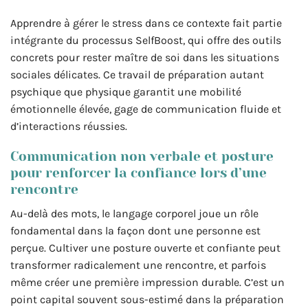
Apprendre à gérer le stress dans ce contexte fait partie
intégrante du processus SelfBoost, qui offre des outils
concrets pour rester maître de soi dans les situations
sociales délicates. Ce travail de préparation autant
psychique que physique garantit une mobilité
émotionnelle élevée, gage de communication fluide et
d’interactions réussies.
Communication non verbale et posture
pour renforcer la confiance lors d’une
rencontre
Au-delà des mots, le langage corporel joue un rôle
fondamental dans la façon dont une personne est
perçue. Cultiver une posture ouverte et confiante peut
transformer radicalement une rencontre, et parfois
même créer une première impression durable. C’est un
point capital souvent sous-estimé dans la préparation