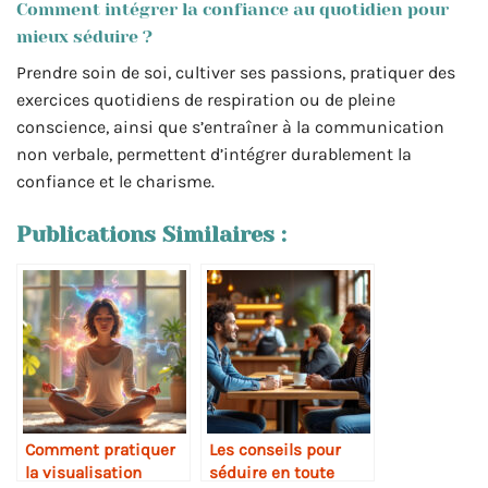
Comment intégrer la confiance au quotidien pour
mieux séduire ?
Prendre soin de soi, cultiver ses passions, pratiquer des
exercices quotidiens de respiration ou de pleine
conscience, ainsi que s’entraîner à la communication
non verbale, permettent d’intégrer durablement la
confiance et le charisme.
Publications Similaires :
Comment pratiquer
Les conseils pour
la visualisation
séduire en toute