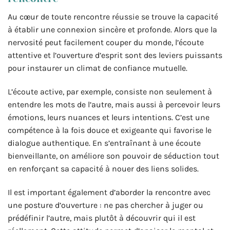
Au cœur de toute rencontre réussie se trouve la capacité
à établir une connexion sincère et profonde. Alors que la
nervosité peut facilement couper du monde, l’écoute
attentive et l’ouverture d’esprit sont des leviers puissants
pour instaurer un climat de confiance mutuelle.
L’écoute active, par exemple, consiste non seulement à
entendre les mots de l’autre, mais aussi à percevoir leurs
émotions, leurs nuances et leurs intentions. C’est une
compétence à la fois douce et exigeante qui favorise le
dialogue authentique. En s’entraînant à une écoute
bienveillante, on améliore son pouvoir de séduction tout
en renforçant sa capacité à nouer des liens solides.
Il est important également d’aborder la rencontre avec
une posture d’ouverture : ne pas chercher à juger ou
prédéfinir l’autre, mais plutôt à découvrir qui il est