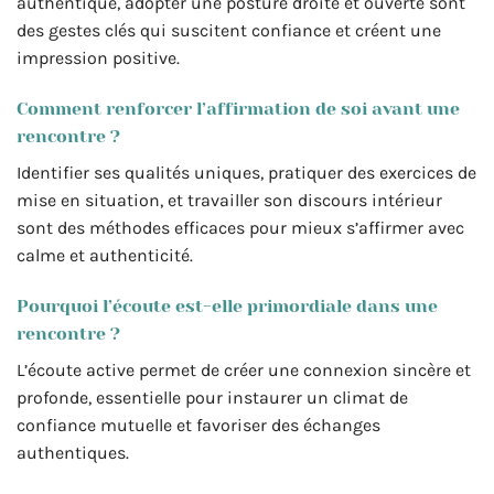
authentique, adopter une posture droite et ouverte sont
des gestes clés qui suscitent confiance et créent une
impression positive.
Comment renforcer l’affirmation de soi avant une
rencontre ?
Identifier ses qualités uniques, pratiquer des exercices de
mise en situation, et travailler son discours intérieur
sont des méthodes efficaces pour mieux s’affirmer avec
calme et authenticité.
Pourquoi l’écoute est-elle primordiale dans une
rencontre ?
L’écoute active permet de créer une connexion sincère et
profonde, essentielle pour instaurer un climat de
confiance mutuelle et favoriser des échanges
authentiques.