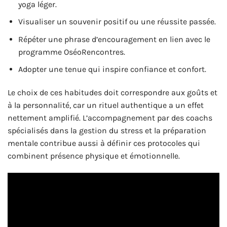
yoga léger.
Visualiser un souvenir positif ou une réussite passée.
Répéter une phrase d’encouragement en lien avec le
programme OséoRencontres.
Adopter une tenue qui inspire confiance et confort.
Le choix de ces habitudes doit correspondre aux goûts et
à la personnalité, car un rituel authentique a un effet
nettement amplifié. L’accompagnement par des coachs
spécialisés dans la gestion du stress et la préparation
mentale contribue aussi à définir ces protocoles qui
combinent présence physique et émotionnelle.