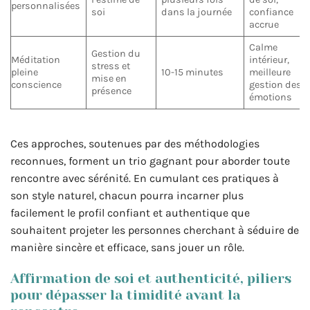
personnalisées
soi
dans la journée
confiance
accrue
Calme
Gestion du
Méditation
intérieur,
stress et
pleine
10-15 minutes
meilleure
mise en
conscience
gestion des
présence
émotions
Ces approches, soutenues par des méthodologies
reconnues, forment un trio gagnant pour aborder toute
rencontre avec sérénité. En cumulant ces pratiques à
son style naturel, chacun pourra incarner plus
facilement le profil confiant et authentique que
souhaitent projeter les personnes cherchant à séduire de
manière sincère et efficace, sans jouer un rôle.
Affirmation de soi et authenticité, piliers
pour dépasser la timidité avant la