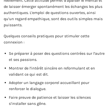
réellement. Cette attitude permet d’apaiser le mental et
de laisser émerger spontanément les échanges les plus
authentiques. L’emploi de questions ouvertes, ainsi
qu’un regard empathique, sont des outils simples mais
puissants.
Quelques conseils pratiques pour stimuler cette
connexion :
Se préparer à poser des questions centrées sur l’autre
et ses passions.
Montrer de l’intérêt sincère en reformulant et en
validant ce qui est dit.
Adopter un langage corporel accueillant pour
renforcer le dialogue.
Faire preuve de patience et laisser les silences
s’installer sans gêne.