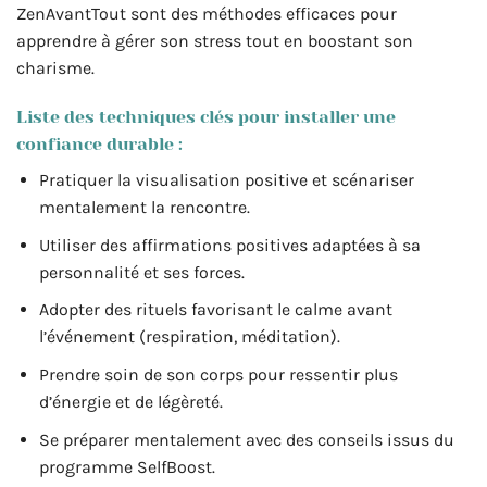
ZenAvantTout sont des méthodes efficaces pour
apprendre à gérer son stress tout en boostant son
charisme.
Liste des techniques clés pour installer une
confiance durable :
Pratiquer la visualisation positive et scénariser
mentalement la rencontre.
Utiliser des affirmations positives adaptées à sa
personnalité et ses forces.
Adopter des rituels favorisant le calme avant
l’événement (respiration, méditation).
Prendre soin de son corps pour ressentir plus
d’énergie et de légèreté.
Se préparer mentalement avec des conseils issus du
programme SelfBoost.