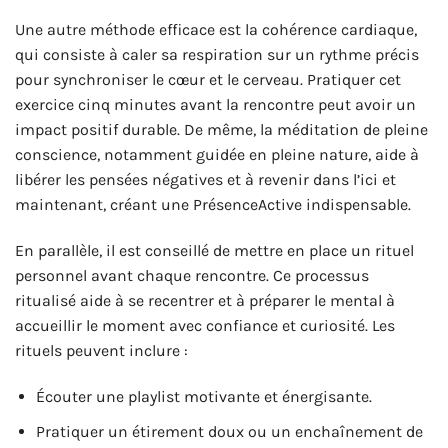
Une autre méthode efficace est la cohérence cardiaque,
qui consiste à caler sa respiration sur un rythme précis
pour synchroniser le cœur et le cerveau. Pratiquer cet
exercice cinq minutes avant la rencontre peut avoir un
impact positif durable. De même, la méditation de pleine
conscience, notamment guidée en pleine nature, aide à
libérer les pensées négatives et à revenir dans l’ici et
maintenant, créant une PrésenceActive indispensable.
En parallèle, il est conseillé de mettre en place un rituel
personnel avant chaque rencontre. Ce processus
ritualisé aide à se recentrer et à préparer le mental à
accueillir le moment avec confiance et curiosité. Les
rituels peuvent inclure :
Écouter une playlist motivante et énergisante.
Pratiquer un étirement doux ou un enchaînement de