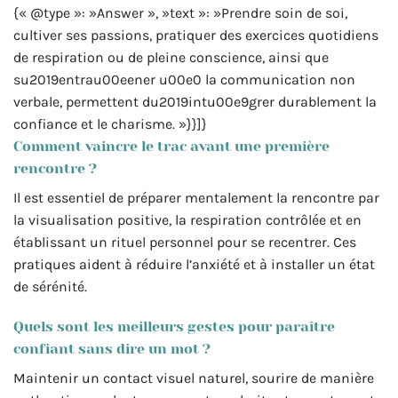
{« @type »: »Answer », »text »: »Prendre soin de soi,
cultiver ses passions, pratiquer des exercices quotidiens
de respiration ou de pleine conscience, ainsi que
su2019entrau00eener u00e0 la communication non
verbale, permettent du2019intu00e9grer durablement la
confiance et le charisme. »}}]}
Comment vaincre le trac avant une première
rencontre ?
Il est essentiel de préparer mentalement la rencontre par
la visualisation positive, la respiration contrôlée et en
établissant un rituel personnel pour se recentrer. Ces
pratiques aident à réduire l’anxiété et à installer un état
de sérénité.
Quels sont les meilleurs gestes pour paraître
confiant sans dire un mot ?
Maintenir un contact visuel naturel, sourire de manière