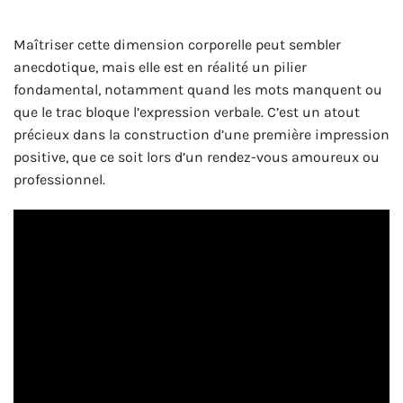
Maîtriser cette dimension corporelle peut sembler
anecdotique, mais elle est en réalité un pilier
fondamental, notamment quand les mots manquent ou
que le trac bloque l’expression verbale. C’est un atout
précieux dans la construction d’une première impression
positive, que ce soit lors d’un rendez-vous amoureux ou
professionnel.