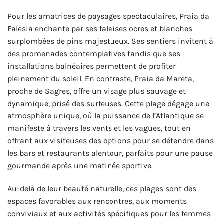
Pour les amatrices de paysages spectaculaires, Praia da
Falesia enchante par ses falaises ocres et blanches
surplombées de pins majestueux. Ses sentiers invitent à
des promenades contemplatives tandis que ses
installations balnéaires permettent de profiter
pleinement du soleil. En contraste, Praia da Mareta,
proche de Sagres, offre un visage plus sauvage et
dynamique, prisé des surfeuses. Cette plage dégage une
atmosphère unique, où la puissance de l’Atlantique se
manifeste à travers les vents et les vagues, tout en
offrant aux visiteuses des options pour se détendre dans
les bars et restaurants alentour, parfaits pour une pause
gourmande après une matinée sportive.
Au-delà de leur beauté naturelle, ces plages sont des
espaces favorables aux rencontres, aux moments
conviviaux et aux activités spécifiques pour les femmes