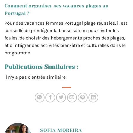
Comment organiser ses vacances plages au
Portugal ?
Pour des vacances femmes Portugal plage réussies, il est
conseillé de privilégier la basse saison pour éviter les
foules, de choisir des hébergements proches des plages,
et d’intégrer des activités bien-être et culturelles dans le
programme.
Publications Similaires :
Il n’y a pas d’entrée similaire.
SOFIA MOREIRA