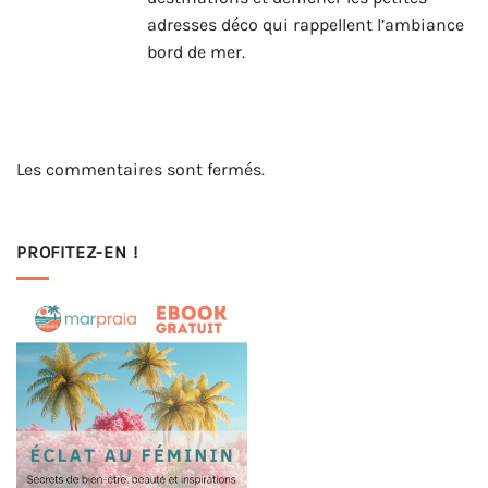
adresses déco qui rappellent l’ambiance
bord de mer.
Les commentaires sont fermés.
PROFITEZ-EN !