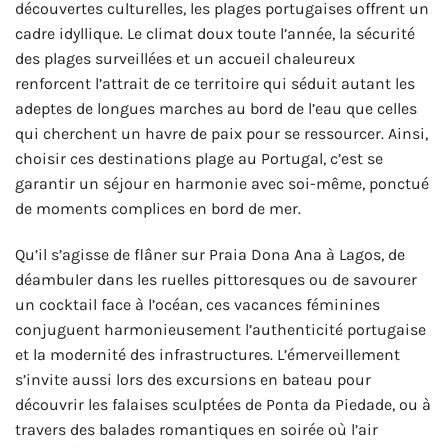
découvertes culturelles, les plages portugaises offrent un
cadre idyllique. Le climat doux toute l’année, la sécurité
des plages surveillées et un accueil chaleureux
renforcent l’attrait de ce territoire qui séduit autant les
adeptes de longues marches au bord de l’eau que celles
qui cherchent un havre de paix pour se ressourcer. Ainsi,
choisir ces destinations plage au Portugal, c’est se
garantir un séjour en harmonie avec soi-même, ponctué
de moments complices en bord de mer.
Qu’il s’agisse de flâner sur Praia Dona Ana à Lagos, de
déambuler dans les ruelles pittoresques ou de savourer
un cocktail face à l’océan, ces vacances féminines
conjuguent harmonieusement l’authenticité portugaise
et la modernité des infrastructures. L’émerveillement
s’invite aussi lors des excursions en bateau pour
découvrir les falaises sculptées de Ponta da Piedade, ou à
travers des balades romantiques en soirée où l’air