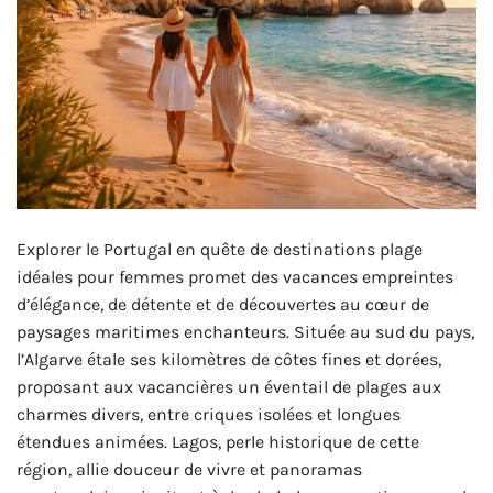
Explorer le Portugal en quête de destinations plage
idéales pour femmes promet des vacances empreintes
d’élégance, de détente et de découvertes au cœur de
paysages maritimes enchanteurs. Située au sud du pays,
l’Algarve étale ses kilomètres de côtes fines et dorées,
proposant aux vacancières un éventail de plages aux
charmes divers, entre criques isolées et longues
étendues animées. Lagos, perle historique de cette
région, allie douceur de vivre et panoramas