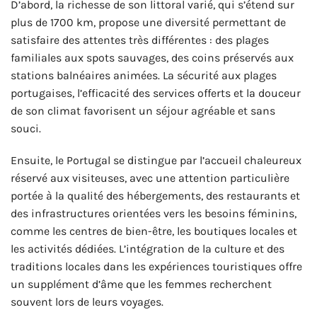
D’abord, la richesse de son littoral varié, qui s’étend sur
plus de 1700 km, propose une diversité permettant de
satisfaire des attentes très différentes : des plages
familiales aux spots sauvages, des coins préservés aux
stations balnéaires animées. La sécurité aux plages
portugaises, l’efficacité des services offerts et la douceur
de son climat favorisent un séjour agréable et sans
souci.
Ensuite, le Portugal se distingue par l’accueil chaleureux
réservé aux visiteuses, avec une attention particulière
portée à la qualité des hébergements, des restaurants et
des infrastructures orientées vers les besoins féminins,
comme les centres de bien-être, les boutiques locales et
les activités dédiées. L’intégration de la culture et des
traditions locales dans les expériences touristiques offre
un supplément d’âme que les femmes recherchent
souvent lors de leurs voyages.