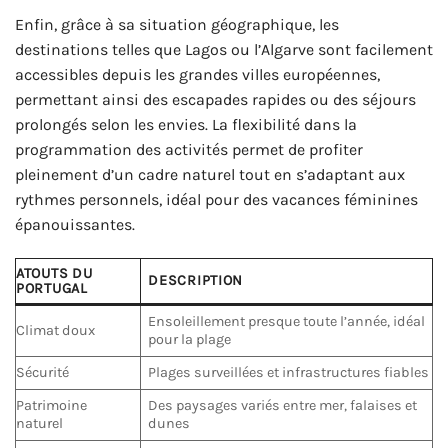
Enfin, grâce à sa situation géographique, les
destinations telles que Lagos ou l’Algarve sont facilement
accessibles depuis les grandes villes européennes,
permettant ainsi des escapades rapides ou des séjours
prolongés selon les envies. La flexibilité dans la
programmation des activités permet de profiter
pleinement d’un cadre naturel tout en s’adaptant aux
rythmes personnels, idéal pour des vacances féminines
épanouissantes.
ATOUTS DU
DESCRIPTION
PORTUGAL
Ensoleillement presque toute l’année, idéal
Climat doux
pour la plage
Sécurité
Plages surveillées et infrastructures fiables
Patrimoine
Des paysages variés entre mer, falaises et
naturel
dunes