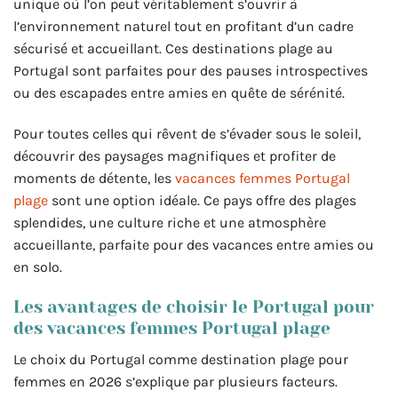
unique où l’on peut véritablement s’ouvrir à
l’environnement naturel tout en profitant d’un cadre
sécurisé et accueillant. Ces destinations plage au
Portugal sont parfaites pour des pauses introspectives
ou des escapades entre amies en quête de sérénité.
Pour toutes celles qui rêvent de s’évader sous le soleil,
découvrir des paysages magnifiques et profiter de
moments de détente, les
vacances femmes Portugal
plage
sont une option idéale. Ce pays offre des plages
splendides, une culture riche et une atmosphère
accueillante, parfaite pour des vacances entre amies ou
en solo.
Les avantages de choisir le Portugal pour
des vacances femmes Portugal plage
Le choix du Portugal comme destination plage pour
femmes en 2026 s’explique par plusieurs facteurs.