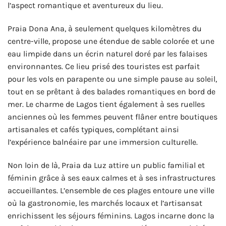
l’aspect romantique et aventureux du lieu.
Praia Dona Ana, à seulement quelques kilomètres du
centre-ville, propose une étendue de sable colorée et une
eau limpide dans un écrin naturel doré par les falaises
environnantes. Ce lieu prisé des touristes est parfait
pour les vols en parapente ou une simple pause au soleil,
tout en se prêtant à des balades romantiques en bord de
mer. Le charme de Lagos tient également à ses ruelles
anciennes où les femmes peuvent flâner entre boutiques
artisanales et cafés typiques, complétant ainsi
l’expérience balnéaire par une immersion culturelle.
Non loin de là, Praia da Luz attire un public familial et
féminin grâce à ses eaux calmes et à ses infrastructures
accueillantes. L’ensemble de ces plages entoure une ville
où la gastronomie, les marchés locaux et l’artisansat
enrichissent les séjours féminins. Lagos incarne donc la