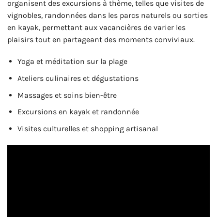
organisent des excursions à thème, telles que visites de
vignobles, randonnées dans les parcs naturels ou sorties
en kayak, permettant aux vacancières de varier les
plaisirs tout en partageant des moments conviviaux.
Yoga et méditation sur la plage
Ateliers culinaires et dégustations
Massages et soins bien-être
Excursions en kayak et randonnée
Visites culturelles et shopping artisanal