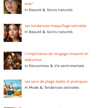
look”
In Beauté & Soins naturels
Les tendances maquillage estivales
In Beauté & Soins naturels
L’importance du langage corporel en
séduction
In Rencontres & Vie sentimentale
Les sacs de plage stylés et pratiques
In Mode & Tendances estivales