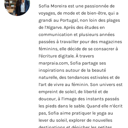
Sofia Moreira est une passionnée de
voyages, de mode et de bien-être, qui a
grandi au Portugal, non loin des plages
de l’Algarve. Après des études en
communication et plusieurs années
passées à travailler pour des magazines
féminins, elle décide de se consacrer à
l’écriture digitale. À travers
marpraia.com, Sofia partage ses
inspirations autour de la beauté
naturelle, des tendances estivales et de
l’art de vivre au féminin. Son univers est
empreint de soleil, de liberté et de
douceur, à l’image des instants passés
les pieds dans le sable. Quand elle n’écrit
pas, Sofia aime pratiquer le yoga au
lever du soleil, explorer de nouvelles
destinations et dénicher les petites