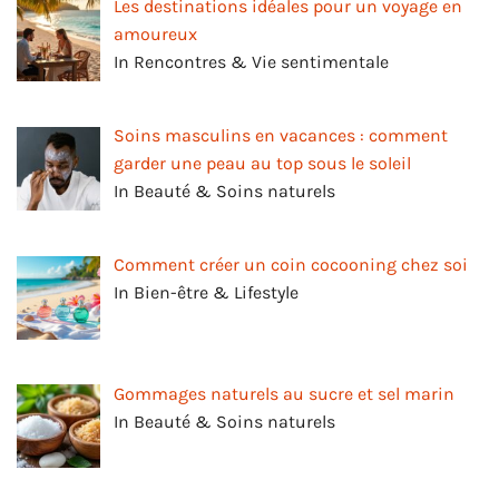
Les destinations idéales pour un voyage en
amoureux
In Rencontres & Vie sentimentale
Soins masculins en vacances : comment
garder une peau au top sous le soleil
In Beauté & Soins naturels
Comment créer un coin cocooning chez soi
In Bien-être & Lifestyle
Gommages naturels au sucre et sel marin
In Beauté & Soins naturels