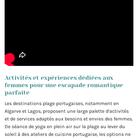
Activités et expériences dédiées aux
femmes pour une escapade romantique
parfaite
Les destinations plage portugaises, notamment en
Algarve et Lagos, proposent une large palette d’activités
et de services adaptés aux besoins et envies des femmes.
De séance de yoga en plein air sur la plage au lever du
soleil à des ateliers de cuisine portugaise, les options ne