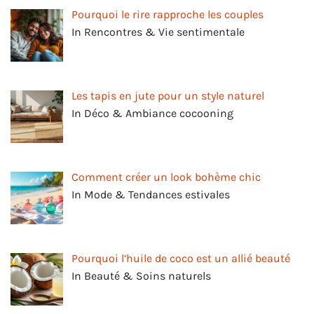
Pourquoi le rire rapproche les couples
In Rencontres & Vie sentimentale
Les tapis en jute pour un style naturel
In Déco & Ambiance cocooning
Comment créer un look bohème chic
In Mode & Tendances estivales
Pourquoi l’huile de coco est un allié beauté
In Beauté & Soins naturels