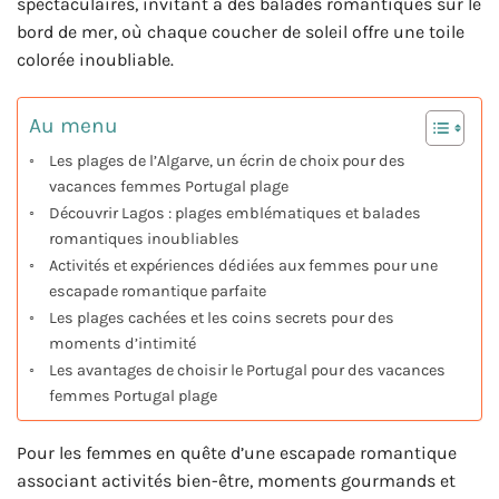
spectaculaires, invitant à des balades romantiques sur le
bord de mer, où chaque coucher de soleil offre une toile
colorée inoubliable.
Au menu
Les plages de l’Algarve, un écrin de choix pour des
vacances femmes Portugal plage
Découvrir Lagos : plages emblématiques et balades
romantiques inoubliables
Activités et expériences dédiées aux femmes pour une
escapade romantique parfaite
Les plages cachées et les coins secrets pour des
moments d’intimité
Les avantages de choisir le Portugal pour des vacances
femmes Portugal plage
Pour les femmes en quête d’une escapade romantique
associant activités bien-être, moments gourmands et