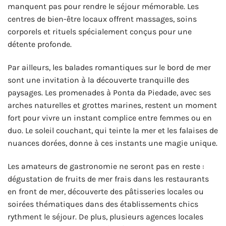
manquent pas pour rendre le séjour mémorable. Les
centres de bien-être locaux offrent massages, soins
corporels et rituels spécialement conçus pour une
détente profonde.
Par ailleurs, les balades romantiques sur le bord de mer
sont une invitation à la découverte tranquille des
paysages. Les promenades à Ponta da Piedade, avec ses
arches naturelles et grottes marines, restent un moment
fort pour vivre un instant complice entre femmes ou en
duo. Le soleil couchant, qui teinte la mer et les falaises de
nuances dorées, donne à ces instants une magie unique.
Les amateurs de gastronomie ne seront pas en reste :
dégustation de fruits de mer frais dans les restaurants
en front de mer, découverte des pâtisseries locales ou
soirées thématiques dans des établissements chics
rythment le séjour. De plus, plusieurs agences locales