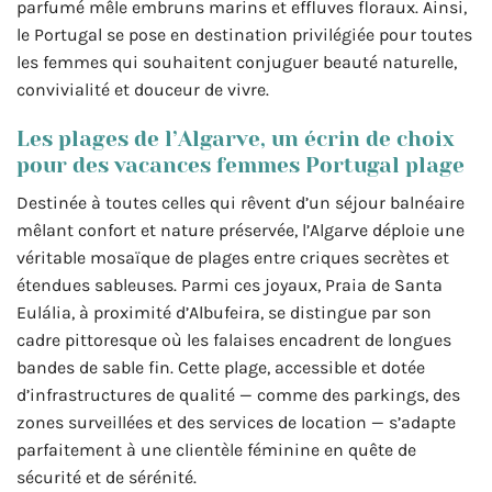
parfumé mêle embruns marins et effluves floraux. Ainsi,
le Portugal se pose en destination privilégiée pour toutes
les femmes qui souhaitent conjuguer beauté naturelle,
convivialité et douceur de vivre.
Les plages de l’Algarve, un écrin de choix
pour des vacances femmes Portugal plage
Destinée à toutes celles qui rêvent d’un séjour balnéaire
mêlant confort et nature préservée, l’Algarve déploie une
véritable mosaïque de plages entre criques secrètes et
étendues sableuses. Parmi ces joyaux, Praia de Santa
Eulália, à proximité d’Albufeira, se distingue par son
cadre pittoresque où les falaises encadrent de longues
bandes de sable fin. Cette plage, accessible et dotée
d’infrastructures de qualité — comme des parkings, des
zones surveillées et des services de location — s’adapte
parfaitement à une clientèle féminine en quête de
sécurité et de sérénité.