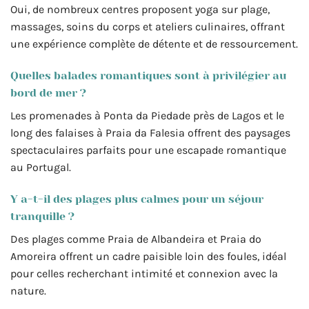
Oui, de nombreux centres proposent yoga sur plage,
massages, soins du corps et ateliers culinaires, offrant
une expérience complète de détente et de ressourcement.
Quelles balades romantiques sont à privilégier au
bord de mer ?
Les promenades à Ponta da Piedade près de Lagos et le
long des falaises à Praia da Falesia offrent des paysages
spectaculaires parfaits pour une escapade romantique
au Portugal.
Y a-t-il des plages plus calmes pour un séjour
tranquille ?
Des plages comme Praia de Albandeira et Praia do
Amoreira offrent un cadre paisible loin des foules, idéal
pour celles recherchant intimité et connexion avec la
nature.