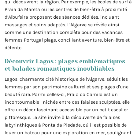
qui découvrent la région. Par exemple, les écoles de surf à
Praia da Mareta ou les centres de bien-être à proximité
d’Albufeira proposent des séances dédiées, incluant
massages et soins adaptés. L’Algarve se révèle ainsi
comme une destination complète pour des vacances
femmes Portugal plage, conciliant aventure, bien-être et
détente.
Découvrir Lagos : plages emblématiques
et balades romantiques inoubliables
Lagos, charmante cité historique de l’Algarve, séduit les
femmes par son patrimoine culturel et ses plages d’une
beauté rare. Parmi celles-ci, Praia do Camilo est un
incontournable : nichée entre des falaises sculptées, elle
offre un décor fascinant accessible par un petit escalier
pittoresque. Le site invite à la découverte de falaises
labyrinthiques à Ponta da Piedade, où il est possible de
louer un bateau pour une exploration en mer, soulignant