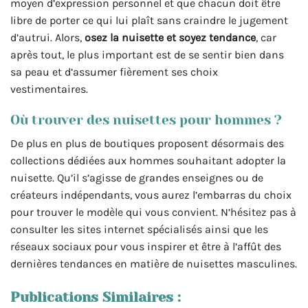
moyen d’expression personnel et que chacun doit être
libre de porter ce qui lui plaît sans craindre le jugement
d’autrui. Alors,
osez la nuisette et soyez tendance
, car
après tout, le plus important est de se sentir bien dans
sa peau et d’assumer fièrement ses choix
vestimentaires.
Où trouver des nuisettes pour hommes ?
De plus en plus de boutiques proposent désormais des
collections dédiées aux hommes souhaitant adopter la
nuisette. Qu’il s’agisse de grandes enseignes ou de
créateurs indépendants, vous aurez l’embarras du choix
pour trouver le modèle qui vous convient. N’hésitez pas à
consulter les sites internet spécialisés ainsi que les
réseaux sociaux pour vous inspirer et être à l’affût des
dernières tendances en matière de nuisettes masculines.
Publications Similaires :