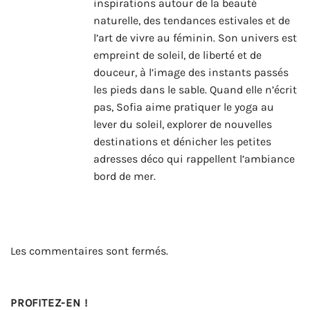
inspirations autour de la beauté
naturelle, des tendances estivales et de
l’art de vivre au féminin. Son univers est
empreint de soleil, de liberté et de
douceur, à l’image des instants passés
les pieds dans le sable. Quand elle n’écrit
pas, Sofia aime pratiquer le yoga au
lever du soleil, explorer de nouvelles
destinations et dénicher les petites
adresses déco qui rappellent l’ambiance
bord de mer.
Les commentaires sont fermés.
PROFITEZ-EN !