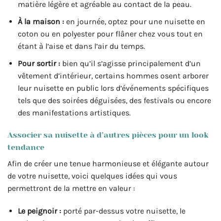
matière légère et agréable au contact de la peau.
À la maison :
en journée, optez pour une nuisette en
coton ou en polyester pour flâner chez vous tout en
étant à l’aise et dans l’air du temps.
Pour sortir :
bien qu’il s’agisse principalement d’un
vêtement d’intérieur, certains hommes osent arborer
leur nuisette en public lors d’événements spécifiques
tels que des soirées déguisées, des festivals ou encore
des manifestations artistiques.
Associer sa nuisette à d’autres pièces pour un look
tendance
Afin de créer une tenue harmonieuse et élégante autour
de votre nuisette, voici quelques idées qui vous
permettront de la mettre en valeur :
Le peignoir :
porté par-dessus votre nuisette, le