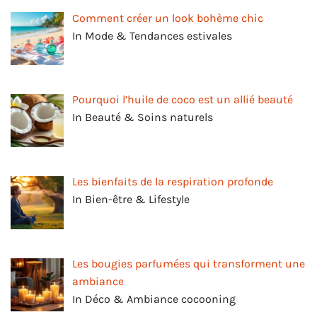
Comment créer un look bohème chic
In Mode & Tendances estivales
Pourquoi l’huile de coco est un allié beauté
In Beauté & Soins naturels
Les bienfaits de la respiration profonde
In Bien-être & Lifestyle
Les bougies parfumées qui transforment une
ambiance
In Déco & Ambiance cocooning