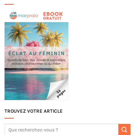
TROUVEZ VOTRE ARTICLE