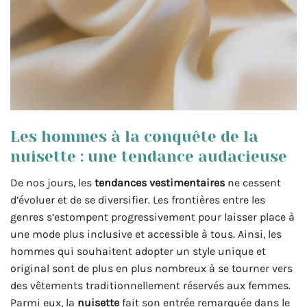
Les hommes à la conquête de la
nuisette : une tendance audacieuse
De nos jours, les
tendances vestimentaires
ne cessent
d’évoluer et de se diversifier. Les frontières entre les
genres s’estompent progressivement pour laisser place à
une mode plus inclusive et accessible à tous. Ainsi, les
hommes qui souhaitent adopter un style unique et
original sont de plus en plus nombreux à se tourner vers
des vêtements traditionnellement réservés aux femmes.
Parmi eux, la
nuisette
fait son entrée remarquée dans le