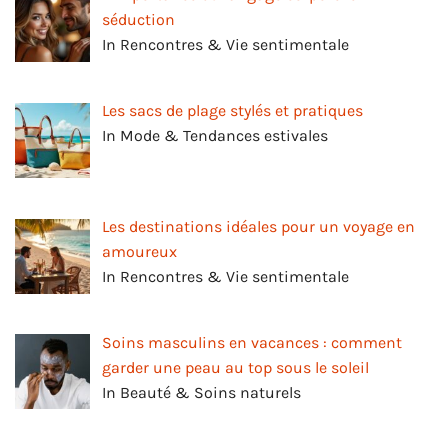
séduction
In Rencontres & Vie sentimentale
Les sacs de plage stylés et pratiques
In Mode & Tendances estivales
Les destinations idéales pour un voyage en
amoureux
In Rencontres & Vie sentimentale
Soins masculins en vacances : comment
garder une peau au top sous le soleil
In Beauté & Soins naturels