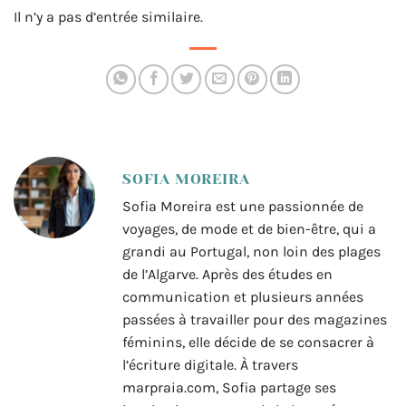
Il n’y a pas d’entrée similaire.
SOFIA MOREIRA
Sofia Moreira est une passionnée de
voyages, de mode et de bien-être, qui a
grandi au Portugal, non loin des plages
de l’Algarve. Après des études en
communication et plusieurs années
passées à travailler pour des magazines
féminins, elle décide de se consacrer à
l’écriture digitale. À travers
marpraia.com, Sofia partage ses