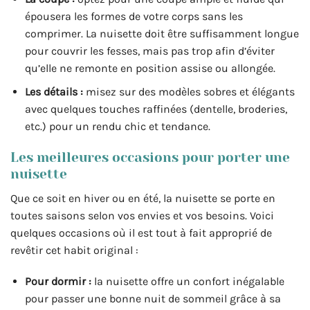
épousera les formes de votre corps sans les
comprimer. La nuisette doit être suffisamment longue
pour couvrir les fesses, mais pas trop afin d’éviter
qu’elle ne remonte en position assise ou allongée.
Les détails :
misez sur des modèles sobres et élégants
avec quelques touches raffinées (dentelle, broderies,
etc.) pour un rendu chic et tendance.
Les meilleures occasions pour porter une
nuisette
Que ce soit en hiver ou en été, la nuisette se porte en
toutes saisons selon vos envies et vos besoins. Voici
quelques occasions où il est tout à fait approprié de
revêtir cet habit original :
Pour dormir :
la nuisette offre un confort inégalable
pour passer une bonne nuit de sommeil grâce à sa