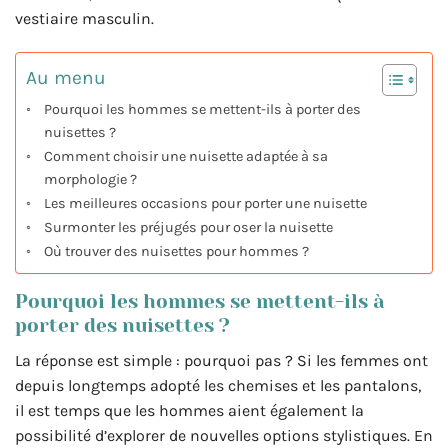
vestiaire masculin.
Au menu
Pourquoi les hommes se mettent-ils à porter des
nuisettes ?
Comment choisir une nuisette adaptée à sa
morphologie ?
Les meilleures occasions pour porter une nuisette
Surmonter les préjugés pour oser la nuisette
Où trouver des nuisettes pour hommes ?
Pourquoi les hommes se mettent-ils à
porter des nuisettes ?
La réponse est simple : pourquoi pas ? Si les femmes ont
depuis longtemps adopté les chemises et les pantalons,
il est temps que les hommes aient également la
possibilité d’explorer de nouvelles options stylistiques. En