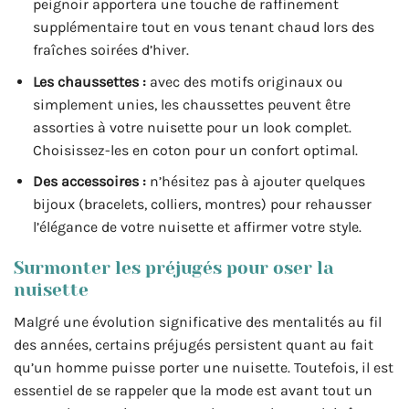
peignoir apportera une touche de raffinement
supplémentaire tout en vous tenant chaud lors des
fraîches soirées d’hiver.
Les chaussettes :
avec des motifs originaux ou
simplement unies, les chaussettes peuvent être
assorties à votre nuisette pour un look complet.
Choisissez-les en coton pour un confort optimal.
Des accessoires :
n’hésitez pas à ajouter quelques
bijoux (bracelets, colliers, montres) pour rehausser
l’élégance de votre nuisette et affirmer votre style.
Surmonter les préjugés pour oser la
nuisette
Malgré une évolution significative des mentalités au fil
des années, certains préjugés persistent quant au fait
qu’un homme puisse porter une nuisette. Toutefois, il est
essentiel de se rappeler que la mode est avant tout un