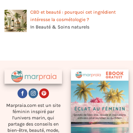
CBD et beauté : pourquoi cet ingrédient
intéresse la cosmétologie ?
In Beauté & Soins naturels
Marpraia.com est un site
féminin inspiré par
l’univers marin, qui
partage des conseils en
bien-être, beauté, mode,