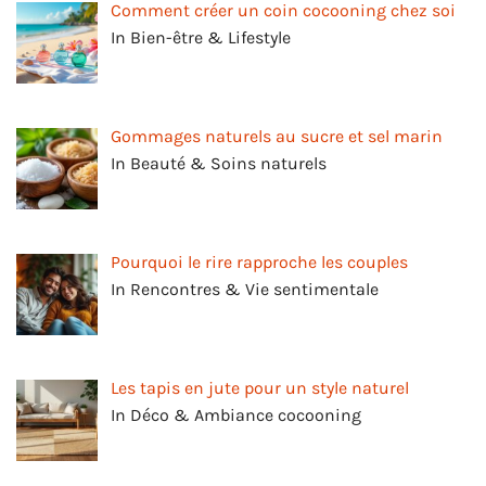
Comment créer un coin cocooning chez soi
In Bien-être & Lifestyle
Gommages naturels au sucre et sel marin
In Beauté & Soins naturels
Pourquoi le rire rapproche les couples
In Rencontres & Vie sentimentale
Les tapis en jute pour un style naturel
In Déco & Ambiance cocooning