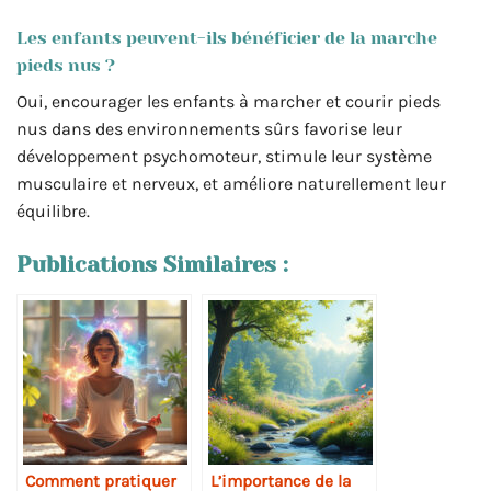
Les enfants peuvent-ils bénéficier de la marche
pieds nus ?
Oui, encourager les enfants à marcher et courir pieds
nus dans des environnements sûrs favorise leur
développement psychomoteur, stimule leur système
musculaire et nerveux, et améliore naturellement leur
équilibre.
Publications Similaires :
Comment pratiquer
L’importance de la