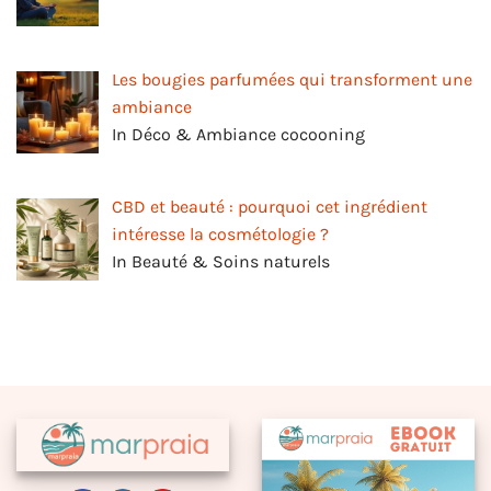
Les bougies parfumées qui transforment une
ambiance
In Déco & Ambiance cocooning
CBD et beauté : pourquoi cet ingrédient
intéresse la cosmétologie ?
In Beauté & Soins naturels