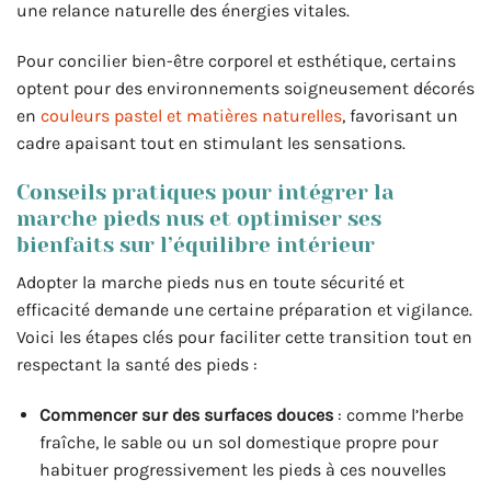
une relance naturelle des énergies vitales.
Pour concilier bien-être corporel et esthétique, certains
optent pour des environnements soigneusement décorés
en
couleurs pastel et matières naturelles
, favorisant un
cadre apaisant tout en stimulant les sensations.
Conseils pratiques pour intégrer la
marche pieds nus et optimiser ses
bienfaits sur l’équilibre intérieur
Adopter la marche pieds nus en toute sécurité et
efficacité demande une certaine préparation et vigilance.
Voici les étapes clés pour faciliter cette transition tout en
respectant la santé des pieds :
Commencer sur des surfaces douces
: comme l’herbe
fraîche, le sable ou un sol domestique propre pour
habituer progressivement les pieds à ces nouvelles