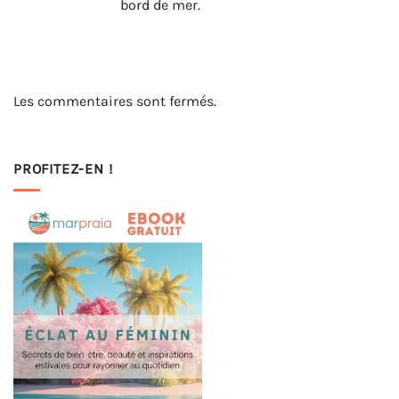
bord de mer.
Les commentaires sont fermés.
PROFITEZ-EN !