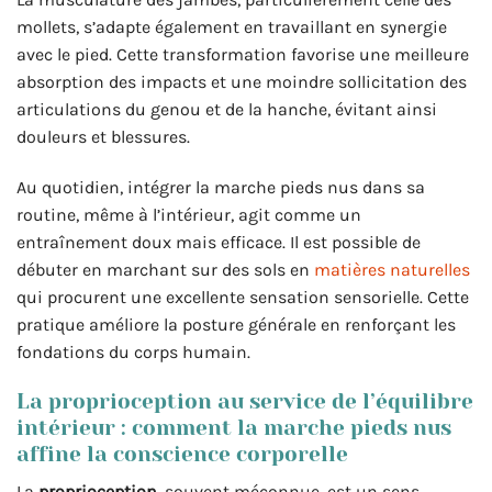
mollets, s’adapte également en travaillant en synergie
avec le pied. Cette transformation favorise une meilleure
absorption des impacts et une moindre sollicitation des
articulations du genou et de la hanche, évitant ainsi
douleurs et blessures.
Au quotidien, intégrer la marche pieds nus dans sa
routine, même à l’intérieur, agit comme un
entraînement doux mais efficace. Il est possible de
débuter en marchant sur des sols en
matières naturelles
qui procurent une excellente sensation sensorielle. Cette
pratique améliore la posture générale en renforçant les
fondations du corps humain.
La proprioception au service de l’équilibre
intérieur : comment la marche pieds nus
affine la conscience corporelle
La
proprioception
, souvent méconnue, est un sens