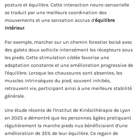
posture et équilibre. Cette interaction neuro-sensorielle
se traduit par une meilleure coordination des
mouvements et une sensation accrue d’
équilibre
intérieur
.
Par exemple, marcher sur un chemin forestier boisé avec
des galets doux sollicite intensément les récepteurs sous
les pieds. Cette stimulation ciblée favorise une
adaptation constante et une amélioration progressive de
l’équilibre. Lorsque les chaussures sont absentes, les
muscles intrinsèques du pied, souvent inhibés,
retrouvent vie, participant ainsi à une meilleure stabilité
générale.
Une étude récente de l’Institut de Kinésithérapie de Lyon
en 2025 a démontré que les personnes âgées pratiquant
régulièrement la marche pieds nus bénéficiaient d’une
amélioration de 35% de leur équilibre. Ce regain de