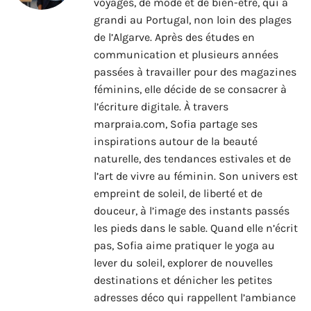
voyages, de mode et de bien-être, qui a
grandi au Portugal, non loin des plages
de l’Algarve. Après des études en
communication et plusieurs années
passées à travailler pour des magazines
féminins, elle décide de se consacrer à
l’écriture digitale. À travers
marpraia.com, Sofia partage ses
inspirations autour de la beauté
naturelle, des tendances estivales et de
l’art de vivre au féminin. Son univers est
empreint de soleil, de liberté et de
douceur, à l’image des instants passés
les pieds dans le sable. Quand elle n’écrit
pas, Sofia aime pratiquer le yoga au
lever du soleil, explorer de nouvelles
destinations et dénicher les petites
adresses déco qui rappellent l’ambiance