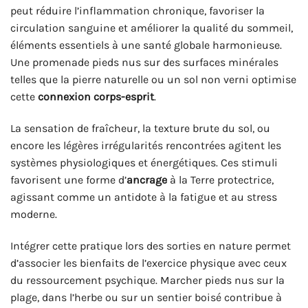
peut réduire l’inflammation chronique, favoriser la
circulation sanguine et améliorer la qualité du sommeil,
éléments essentiels à une santé globale harmonieuse.
Une promenade pieds nus sur des surfaces minérales
telles que la pierre naturelle ou un sol non verni optimise
cette
connexion corps-esprit
.
La sensation de fraîcheur, la texture brute du sol, ou
encore les légères irrégularités rencontrées agitent les
systèmes physiologiques et énergétiques. Ces stimuli
favorisent une forme d’
ancrage
à la Terre protectrice,
agissant comme un antidote à la fatigue et au stress
moderne.
Intégrer cette pratique lors des sorties en nature permet
d’associer les bienfaits de l’exercice physique avec ceux
du ressourcement psychique. Marcher pieds nus sur la
plage, dans l’herbe ou sur un sentier boisé contribue à