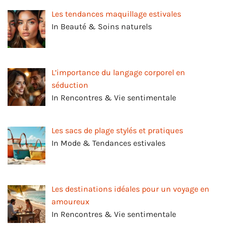
Les tendances maquillage estivales
In Beauté & Soins naturels
L’importance du langage corporel en
séduction
In Rencontres & Vie sentimentale
Les sacs de plage stylés et pratiques
In Mode & Tendances estivales
Les destinations idéales pour un voyage en
amoureux
In Rencontres & Vie sentimentale