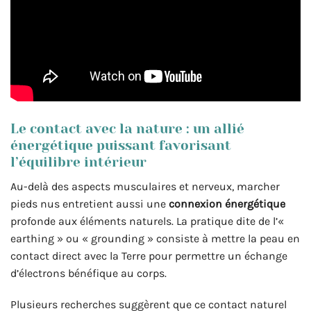
Le contact avec la nature : un allié
énergétique puissant favorisant
l’équilibre intérieur
Au-delà des aspects musculaires et nerveux, marcher
pieds nus entretient aussi une
connexion énergétique
profonde aux éléments naturels. La pratique dite de l’«
earthing » ou « grounding » consiste à mettre la peau en
contact direct avec la Terre pour permettre un échange
d’électrons bénéfique au corps.
Plusieurs recherches suggèrent que ce contact naturel