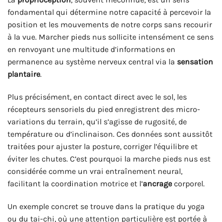
fondamental qui détermine notre capacité à percevoir la
position et les mouvements de notre corps sans recourir
à la vue. Marcher pieds nus sollicite intensément ce sens
en renvoyant une multitude d’informations en
permanence au système nerveux central via la
sensation
plantaire
.
Plus précisément, en contact direct avec le sol, les
récepteurs sensoriels du pied enregistrent des micro-
variations du terrain, qu’il s’agisse de rugosité, de
température ou d’inclinaison. Ces données sont aussitôt
traitées pour ajuster la posture, corriger l’équilibre et
éviter les chutes. C’est pourquoi la marche pieds nus est
considérée comme un vrai entraînement neural,
facilitant la coordination motrice et l’
ancrage
corporel.
Un exemple concret se trouve dans la pratique du yoga
ou du tai-chi, où une attention particulière est portée à