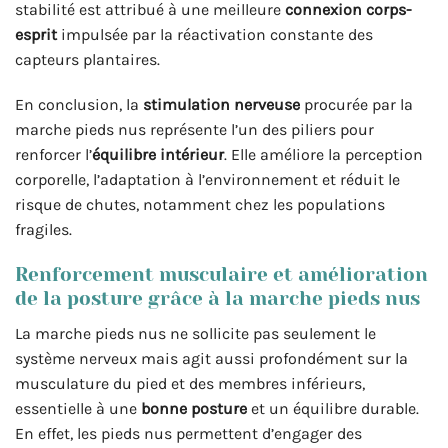
stabilité est attribué à une meilleure
connexion corps-
esprit
impulsée par la réactivation constante des
capteurs plantaires.
En conclusion, la
stimulation nerveuse
procurée par la
marche pieds nus représente l’un des piliers pour
renforcer l’
équilibre intérieur
. Elle améliore la perception
corporelle, l’adaptation à l’environnement et réduit le
risque de chutes, notamment chez les populations
fragiles.
Renforcement musculaire et amélioration
de la posture grâce à la marche pieds nus
La marche pieds nus ne sollicite pas seulement le
système nerveux mais agit aussi profondément sur la
musculature du pied et des membres inférieurs,
essentielle à une
bonne posture
et un équilibre durable.
En effet, les pieds nus permettent d’engager des