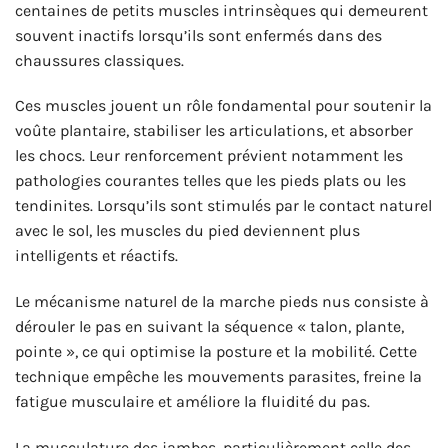
centaines de petits muscles intrinsèques qui demeurent
souvent inactifs lorsqu’ils sont enfermés dans des
chaussures classiques.
Ces muscles jouent un rôle fondamental pour soutenir la
voûte plantaire, stabiliser les articulations, et absorber
les chocs. Leur renforcement prévient notamment les
pathologies courantes telles que les pieds plats ou les
tendinites. Lorsqu’ils sont stimulés par le contact naturel
avec le sol, les muscles du pied deviennent plus
intelligents et réactifs.
Le mécanisme naturel de la marche pieds nus consiste à
dérouler le pas en suivant la séquence « talon, plante,
pointe », ce qui optimise la posture et la mobilité. Cette
technique empêche les mouvements parasites, freine la
fatigue musculaire et améliore la fluidité du pas.
La musculature des jambes, particulièrement celle des