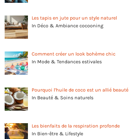
Les tapis en jute pour un style naturel
In Déco & Ambiance cocooning
Comment créer un look bohème chic
In Mode & Tendances estivales
Pourquoi l’huile de coco est un allié beauté
In Beauté & Soins naturels
Les bienfaits de la respiration profonde
In Bien-être & Lifestyle