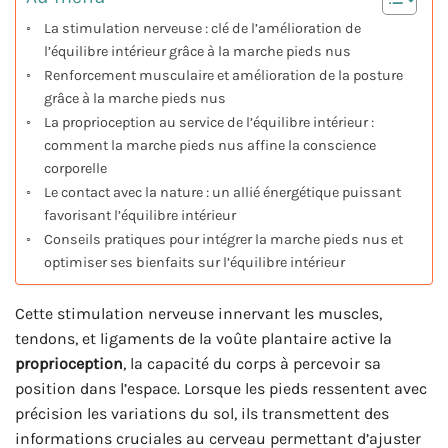
La stimulation nerveuse : clé de l’amélioration de
l’équilibre intérieur grâce à la marche pieds nus
Renforcement musculaire et amélioration de la posture
grâce à la marche pieds nus
La proprioception au service de l’équilibre intérieur :
comment la marche pieds nus affine la conscience
corporelle
Le contact avec la nature : un allié énergétique puissant
favorisant l’équilibre intérieur
Conseils pratiques pour intégrer la marche pieds nus et
optimiser ses bienfaits sur l’équilibre intérieur
Cette stimulation nerveuse innervant les muscles,
tendons, et ligaments de la voûte plantaire active la
proprioception
, la capacité du corps à percevoir sa
position dans l’espace. Lorsque les pieds ressentent avec
précision les variations du sol, ils transmettent des
informations cruciales au cerveau permettant d’ajuster