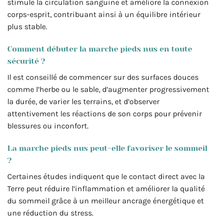
stimule la circulation sanguine et améliore la connexion
corps-esprit, contribuant ainsi à un équilibre intérieur
plus stable.
Comment débuter la marche pieds nus en toute
sécurité ?
Il est conseillé de commencer sur des surfaces douces
comme l’herbe ou le sable, d’augmenter progressivement
la durée, de varier les terrains, et d’observer
attentivement les réactions de son corps pour prévenir
blessures ou inconfort.
La marche pieds nus peut-elle favoriser le sommeil
?
Certaines études indiquent que le contact direct avec la
Terre peut réduire l’inflammation et améliorer la qualité
du sommeil grâce à un meilleur ancrage énergétique et
une réduction du stress.