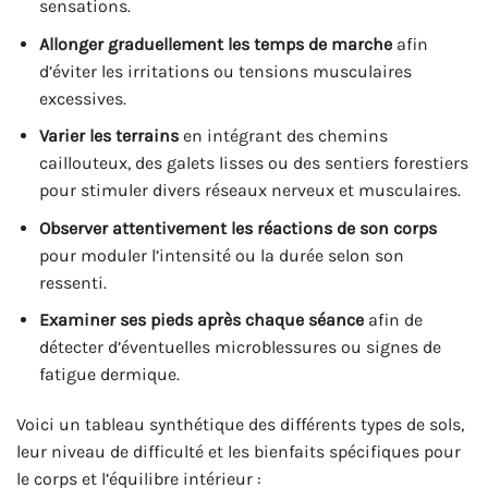
sensations.
Allonger graduellement les temps de marche
afin
d’éviter les irritations ou tensions musculaires
excessives.
Varier les terrains
en intégrant des chemins
caillouteux, des galets lisses ou des sentiers forestiers
pour stimuler divers réseaux nerveux et musculaires.
Observer attentivement les réactions de son corps
pour moduler l’intensité ou la durée selon son
ressenti.
Examiner ses pieds après chaque séance
afin de
détecter d’éventuelles microblessures ou signes de
fatigue dermique.
Voici un tableau synthétique des différents types de sols,
leur niveau de difficulté et les bienfaits spécifiques pour
le corps et l’équilibre intérieur :