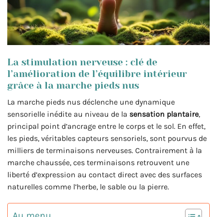
La stimulation nerveuse : clé de
l’amélioration de l’équilibre intérieur
grâce à la marche pieds nus
La marche pieds nus déclenche une dynamique
sensorielle inédite au niveau de la
sensation plantaire
,
principal point d’ancrage entre le corps et le sol. En effet,
les pieds, véritables capteurs sensoriels, sont pourvus de
milliers de terminaisons nerveuses. Contrairement à la
marche chaussée, ces terminaisons retrouvent une
liberté d’expression au contact direct avec des surfaces
naturelles comme l’herbe, le sable ou la pierre.
Au menu