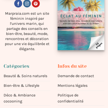
Marpraia.com est un site
féminin inspiré par
l’univers marin, qui
partage des conseils en
bien-être, beauté, mode,
rencontres et décoration
pour une vie équilibrée et
élégante.
Catégories
Infos du site
Beauté & Soins naturels
Demande de contact
Bien-être & Lifestyle
Mentions légales
Déco & Ambiance
Politique de
cocooning
confidentialité