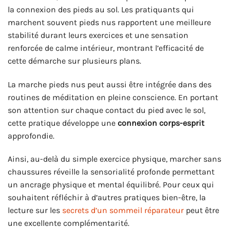
la connexion des pieds au sol. Les pratiquants qui
marchent souvent pieds nus rapportent une meilleure
stabilité durant leurs exercices et une sensation
renforcée de calme intérieur, montrant l’efficacité de
cette démarche sur plusieurs plans.
La marche pieds nus peut aussi être intégrée dans des
routines de méditation en pleine conscience. En portant
son attention sur chaque contact du pied avec le sol,
cette pratique développe une
connexion corps-esprit
approfondie.
Ainsi, au-delà du simple exercice physique, marcher sans
chaussures réveille la sensorialité profonde permettant
un ancrage physique et mental équilibré. Pour ceux qui
souhaitent réfléchir à d’autres pratiques bien-être, la
lecture sur les
secrets d’un sommeil réparateur
peut être
une excellente complémentarité.