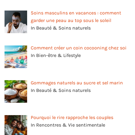
Soins masculins en vacances : comment
garder une peau au top sous le soleil
In Beauté & Soins naturels
Comment créer un coin cocooning chez soi
In Bien-être & Lifestyle
Gommages naturels au sucre et sel marin
In Beauté & Soins naturels
Pourquoi le rire rapproche les couples
In Rencontres & Vie sentimentale