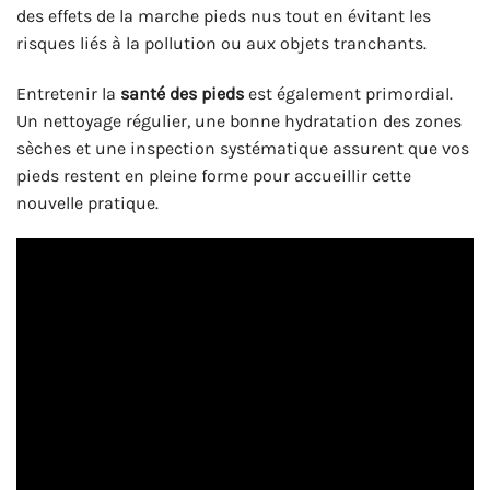
des effets de la marche pieds nus tout en évitant les
risques liés à la pollution ou aux objets tranchants.
Entretenir la
santé des pieds
est également primordial.
Un nettoyage régulier, une bonne hydratation des zones
sèches et une inspection systématique assurent que vos
pieds restent en pleine forme pour accueillir cette
nouvelle pratique.