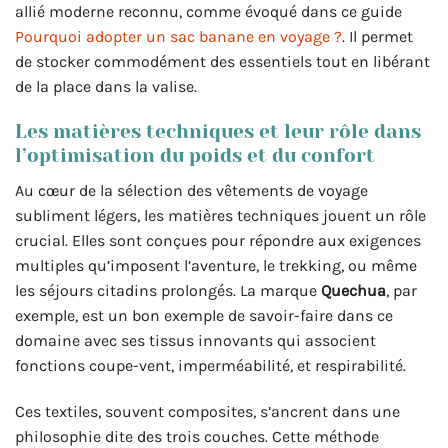
allié moderne reconnu, comme évoqué dans ce guide
Pourquoi adopter un sac banane en voyage ?
. Il permet
de stocker commodément des essentiels tout en libérant
de la place dans la valise.
Les matières techniques et leur rôle dans
l’optimisation du poids et du confort
Au cœur de la sélection des vêtements de voyage
subliment légers, les matières techniques jouent un rôle
crucial. Elles sont conçues pour répondre aux exigences
multiples qu’imposent l’aventure, le trekking, ou même
les séjours citadins prolongés. La marque
Quechua
, par
exemple, est un bon exemple de savoir-faire dans ce
domaine avec ses tissus innovants qui associent
fonctions coupe-vent, imperméabilité, et respirabilité.
Ces textiles, souvent composites, s’ancrent dans une
philosophie dite des trois couches. Cette méthode