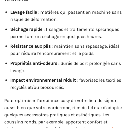
Lavage facile :
matières qui passent en machine sans
risque de déformation.
Séchage rapide :
tissages et traitements spécifiques
permettant un séchage en quelques heures.
Résistance aux plis :
maintien sans repassage, idéal
pour réduire l’encombrement et le poids.
Propriétés anti-odeurs :
durée de port prolongée sans
lavage.
Impact environnemental réduit :
favorisez les textiles
recyclés et/ou biosourcés.
Pour optimiser l’ambiance cosy de votre lieu de séjour,
aussi bien que votre garde-robe, rien de tel que d’adopter
quelques accessoires pratiques et esthétiques. Les
coussins ronds, par exemple, apportent confort et