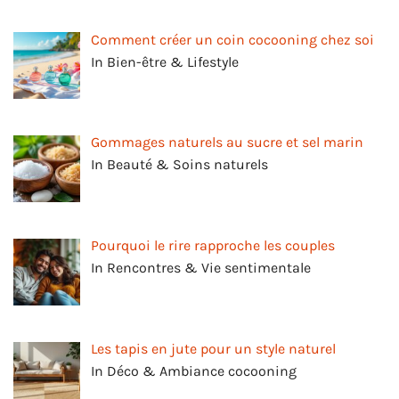
Comment créer un coin cocooning chez soi
In Bien-être & Lifestyle
Gommages naturels au sucre et sel marin
In Beauté & Soins naturels
Pourquoi le rire rapproche les couples
In Rencontres & Vie sentimentale
Les tapis en jute pour un style naturel
In Déco & Ambiance cocooning