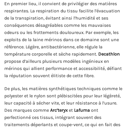
En premier lieu, il convient de privilégier des matières
respirantes. La respiration du tissu facilite l’évacuation
de la transpiration, évitant ainsi l’humidité et ses
conséquences désagréables comme les mauvaises
odeurs ou les frottements douloureux. Par exemple, les
exploits de la laine mérinos dans ce domaine sont une
référence. Légère, antibactérienne, elle régule la
température corporelle et sèche rapidement.
Decathlon
propose d’ailleurs plusieurs modèles ingénieux en
mérinos qui allient performance et accessibilité, défiant
la réputation souvent élitiste de cette fibre.
De plus, les matières synthétiques techniques comme le
polyester et le nylon sont plébiscitées pour leur légèreté,
leur capacité à sécher vite, et leur résistance à l’usure.
Des marques comme
Arc’teryx
et
Lafuma
ont
perfectionné ces tissus, intégrant souvent des
traitements déperlants et coupe-vent, ce qui en fait des