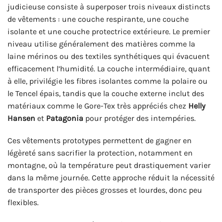
judicieuse consiste à superposer trois niveaux distincts
de vêtements : une couche respirante, une couche
isolante et une couche protectrice extérieure. Le premier
niveau utilise généralement des matières comme la
laine mérinos ou des textiles synthétiques qui évacuent
efficacement l’humidité. La couche intermédiaire, quant
à elle, privilégie les fibres isolantes comme la polaire ou
le Tencel épais, tandis que la couche externe inclut des
matériaux comme le Gore-Tex très appréciés chez
Helly
Hansen
et
Patagonia
pour protéger des intempéries.
Ces vêtements prototypes permettent de gagner en
légèreté sans sacrifier la protection, notamment en
montagne, où la température peut drastiquement varier
dans la même journée. Cette approche réduit la nécessité
de transporter des pièces grosses et lourdes, donc peu
flexibles.