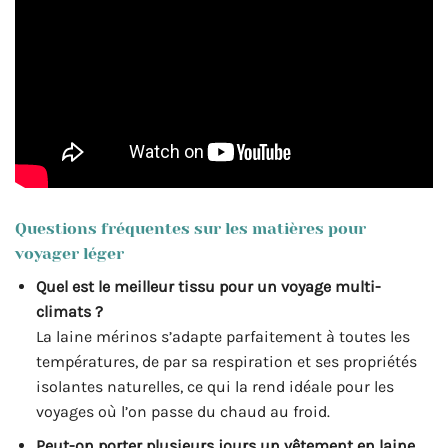
Questions fréquentes sur les matières pour
voyager léger
Quel est le meilleur tissu pour un voyage multi-
climats ?
La laine mérinos s’adapte parfaitement à toutes les
températures, de par sa respiration et ses propriétés
isolantes naturelles, ce qui la rend idéale pour les
voyages où l’on passe du chaud au froid.
Peut-on porter plusieurs jours un vêtement en laine