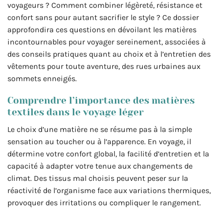
voyageurs ? Comment combiner légèreté, résistance et
confort sans pour autant sacrifier le style ? Ce dossier
approfondira ces questions en dévoilant les matières
incontournables pour voyager sereinement, associées à
des conseils pratiques quant au choix et à l’entretien des
vêtements pour toute aventure, des rues urbaines aux
sommets enneigés.
Comprendre l’importance des matières
textiles dans le voyage léger
Le choix d’une matière ne se résume pas à la simple
sensation au toucher ou à l’apparence. En voyage, il
détermine votre confort global, la facilité d’entretien et la
capacité à adapter votre tenue aux changements de
climat. Des tissus mal choisis peuvent peser sur la
réactivité de l’organisme face aux variations thermiques,
provoquer des irritations ou compliquer le rangement.