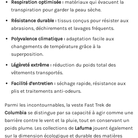
Respiration optimisée :
matériaux qui évacuent la
transpiration pour garder la peau sèche.
Résistance durable :
tissus conçus pour résister aux
abrasions, déchirements et lavages fréquents.
Polyvalence climatique :
adaptation facile aux
changements de température grâce à la
superposition.
Légèreté extrême :
réduction du poids total des
vêtements transportés.
Facilité d’entretien :
séchage rapide, résistance aux
plis et traitements anti-odeurs.
Parmi les incontournables, la veste Fast Trek de
Columbia
se distingue par sa capacité à agir comme une
barrière contre le vent et la pluie, tout en conservant un
poids plume. Les collections de
Lafuma
jouent également
sur la dimension écologique et durable des matières