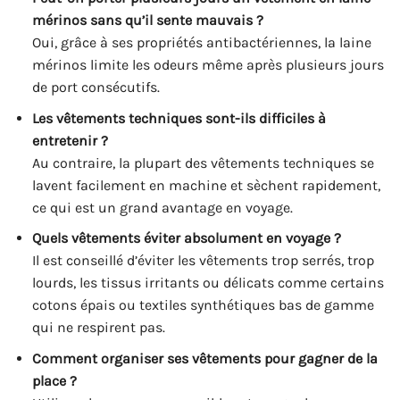
mérinos sans qu’il sente mauvais ?
Oui, grâce à ses propriétés antibactériennes, la laine
mérinos limite les odeurs même après plusieurs jours
de port consécutifs.
Les vêtements techniques sont-ils difficiles à
entretenir ?
Au contraire, la plupart des vêtements techniques se
lavent facilement en machine et sèchent rapidement,
ce qui est un grand avantage en voyage.
Quels vêtements éviter absolument en voyage ?
Il est conseillé d’éviter les vêtements trop serrés, trop
lourds, les tissus irritants ou délicats comme certains
cotons épais ou textiles synthétiques bas de gamme
qui ne respirent pas.
Comment organiser ses vêtements pour gagner de la
place ?