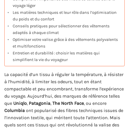
voyage léger
Les matières techniques et leur rôle dans l’optimisation
du poids et du confort
Conseils pratiques pour sélectionner des vêtements
adaptés à chaque climat
Optimiser votre valise grâce à des vêtements polyvalents
et multifonctions
Entretien et durabilité : choisir les matières qui
simplifient la vie du voyageur
La capacité d’un tissu à réguler la température, à résister
à l’humidité, à limiter les odeurs, tout en étant
compactable et peu encombrant, transforme l’expérience
du voyage. Aujourd’hui, des marques de référence telles
que
Uniqlo
,
Patagonia
,
The North Face
, ou encore
Columbia
ont popularisé des fibres techniques issues de
l’innovation textile, qui méritent toute l’attention. Mais
quels sont ces tissus qui ont révolutionné la valise des