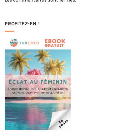
PROFITEZ-EN !