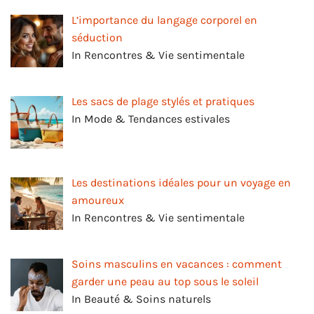
L’importance du langage corporel en
séduction
In Rencontres & Vie sentimentale
Les sacs de plage stylés et pratiques
In Mode & Tendances estivales
Les destinations idéales pour un voyage en
amoureux
In Rencontres & Vie sentimentale
Soins masculins en vacances : comment
garder une peau au top sous le soleil
In Beauté & Soins naturels