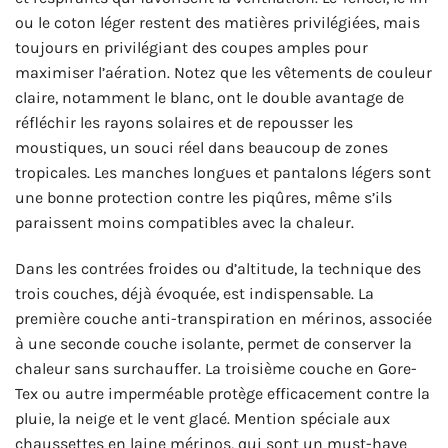
ou le coton léger restent des matières privilégiées, mais
toujours en privilégiant des coupes amples pour
maximiser l’aération. Notez que les vêtements de couleur
claire, notamment le blanc, ont le double avantage de
réfléchir les rayons solaires et de repousser les
moustiques, un souci réel dans beaucoup de zones
tropicales. Les manches longues et pantalons légers sont
une bonne protection contre les piqûres, même s’ils
paraissent moins compatibles avec la chaleur.
Dans les contrées froides ou d’altitude, la technique des
trois couches, déjà évoquée, est indispensable. La
première couche anti-transpiration en mérinos, associée
à une seconde couche isolante, permet de conserver la
chaleur sans surchauffer. La troisième couche en Gore-
Tex ou autre imperméable protège efficacement contre la
pluie, la neige et le vent glacé. Mention spéciale aux
chaussettes en laine mérinos, qui sont un must-have