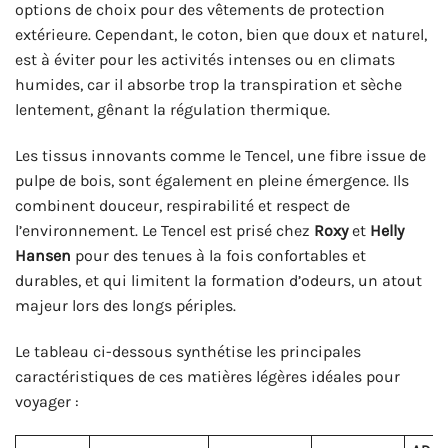
options de choix pour des vêtements de protection
extérieure. Cependant, le coton, bien que doux et naturel,
est à éviter pour les activités intenses ou en climats
humides, car il absorbe trop la transpiration et sèche
lentement, gênant la régulation thermique.
Les tissus innovants comme le Tencel, une fibre issue de
pulpe de bois, sont également en pleine émergence. Ils
combinent douceur, respirabilité et respect de
l’environnement. Le Tencel est prisé chez
Roxy
et
Helly
Hansen
pour des tenues à la fois confortables et
durables, et qui limitent la formation d’odeurs, un atout
majeur lors des longs périples.
Le tableau ci-dessous synthétise les principales
caractéristiques de ces matières légères idéales pour
voyager :