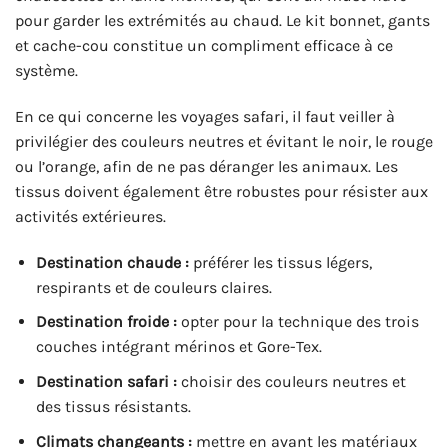
pour garder les extrémités au chaud. Le kit bonnet, gants
et cache-cou constitue un compliment efficace à ce
système.
En ce qui concerne les voyages safari, il faut veiller à
privilégier des couleurs neutres et évitant le noir, le rouge
ou l’orange, afin de ne pas déranger les animaux. Les
tissus doivent également être robustes pour résister aux
activités extérieures.
Destination chaude :
préférer les tissus légers,
respirants et de couleurs claires.
Destination froide :
opter pour la technique des trois
couches intégrant mérinos et Gore-Tex.
Destination safari :
choisir des couleurs neutres et
des tissus résistants.
Climats changeants :
mettre en avant les matériaux