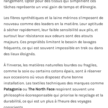
rangement. Opter pour des tissus qui simplifient ces
tâches représente un vrai gain de temps et d’énergie.
Les fibres synthétiques et la laine mérinos s’imposent de
nouveau comme des leaders en la matière. Leur aptitude
à sécher rapidement, leur faible sensibilité aux plis, et
surtout leur résistance aux odeurs sont des atouts
majeurs. Ces propriétés limitent le besoin de lavages
fréquents, ce qui est souvent impossible en trek ou dans
des lieux éloignés.
À l’inverse, les matières naturelles lourdes ou fragiles,
comme la soie ou certains cotons épais, sont à réserver
aux occasions où vous disposez d’une bonne
installation. Les textiles techniques des marques comme
Patagonia
ou
The North Face
respirent souvent une
philosophie écoresponsable qui priorise le recyclage et la
durabilité, ce qui est un plus à l’heure des voyages
conscients.