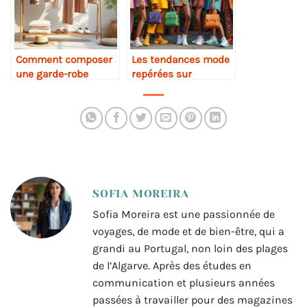
Comment composer
Les tendances mode
une garde-robe
repérées sur
capsule estivale
Instagram
SOFIA MOREIRA
Sofia Moreira est une passionnée de
voyages, de mode et de bien-être, qui a
grandi au Portugal, non loin des plages
de l’Algarve. Après des études en
communication et plusieurs années
passées à travailler pour des magazines