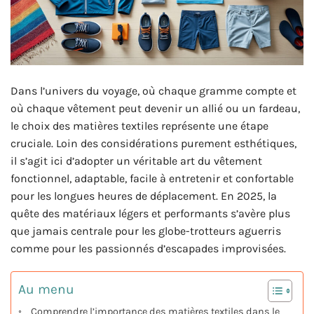
Dans l’univers du voyage, où chaque gramme compte et
où chaque vêtement peut devenir un allié ou un fardeau,
le choix des matières textiles représente une étape
cruciale. Loin des considérations purement esthétiques,
il s’agit ici d’adopter un véritable art du vêtement
fonctionnel, adaptable, facile à entretenir et confortable
pour les longues heures de déplacement. En 2025, la
quête des matériaux légers et performants s’avère plus
que jamais centrale pour les globe-trotteurs aguerris
comme pour les passionnés d’escapades improvisées.
Au menu
Comprendre l’importance des matières textiles dans le