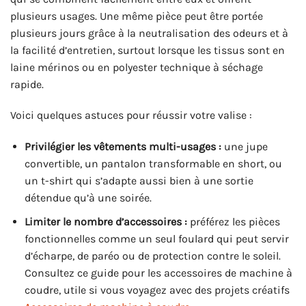
plusieurs usages. Une même pièce peut être portée
plusieurs jours grâce à la neutralisation des odeurs et à
la facilité d’entretien, surtout lorsque les tissus sont en
laine mérinos ou en polyester technique à séchage
rapide.
Voici quelques astuces pour réussir votre valise :
Privilégier les vêtements multi-usages :
une jupe
convertible, un pantalon transformable en short, ou
un t-shirt qui s’adapte aussi bien à une sortie
détendue qu’à une soirée.
Limiter le nombre d’accessoires :
préférez les pièces
fonctionnelles comme un seul foulard qui peut servir
d’écharpe, de paréo ou de protection contre le soleil.
Consultez ce guide pour les accessoires de machine à
coudre, utile si vous voyagez avec des projets créatifs