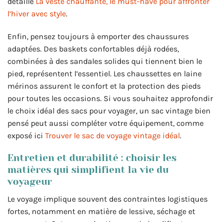
détaille
La veste chauffante, le must-have pour affronter
l’hiver avec style
.
Enfin, pensez toujours à emporter des chaussures
adaptées. Des baskets confortables déjà rodées,
combinées à des sandales solides qui tiennent bien le
pied, représentent l’essentiel. Les chaussettes en laine
mérinos assurent le confort et la protection des pieds
pour toutes les occasions. Si vous souhaitez approfondir
le choix idéal des sacs pour voyager, un sac vintage bien
pensé peut aussi compléter votre équipement, comme
exposé ici
Trouver le sac de voyage vintage idéal
.
Entretien et durabilité : choisir les
matières qui simplifient la vie du
voyageur
Le voyage implique souvent des contraintes logistiques
fortes, notamment en matière de lessive, séchage et