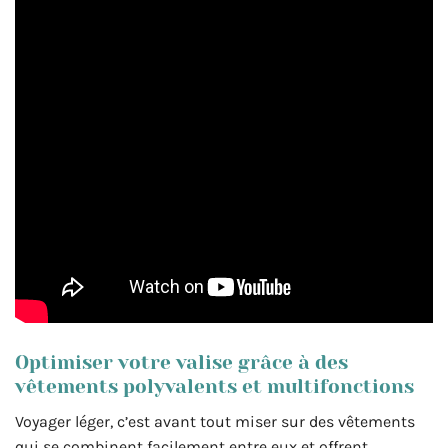
Optimiser votre valise grâce à des
vêtements polyvalents et multifonctions
Voyager léger, c’est avant tout miser sur des vêtements
qui se combinent facilement entre eux et offrent