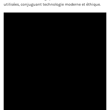
utilisées, conjuguant technologie moderne et éthique.