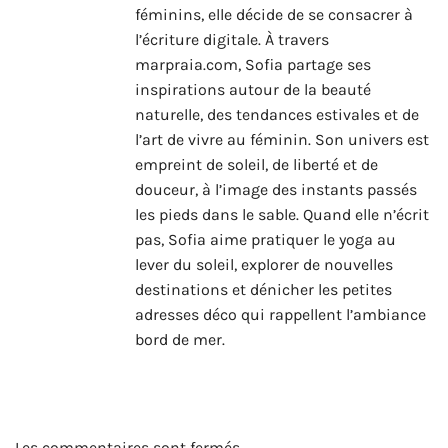
féminins, elle décide de se consacrer à
l’écriture digitale. À travers
marpraia.com, Sofia partage ses
inspirations autour de la beauté
naturelle, des tendances estivales et de
l’art de vivre au féminin. Son univers est
empreint de soleil, de liberté et de
douceur, à l’image des instants passés
les pieds dans le sable. Quand elle n’écrit
pas, Sofia aime pratiquer le yoga au
lever du soleil, explorer de nouvelles
destinations et dénicher les petites
adresses déco qui rappellent l’ambiance
bord de mer.
Les commentaires sont fermés.