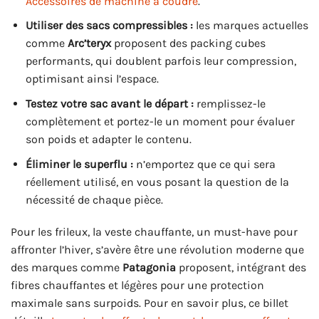
Accessoires de machine à coudre
.
Utiliser des sacs compressibles :
les marques actuelles
comme
Arc’teryx
proposent des packing cubes
performants, qui doublent parfois leur compression,
optimisant ainsi l’espace.
Testez votre sac avant le départ :
remplissez-le
complètement et portez-le un moment pour évaluer
son poids et adapter le contenu.
Éliminer le superflu :
n’emportez que ce qui sera
réellement utilisé, en vous posant la question de la
nécessité de chaque pièce.
Pour les frileux, la veste chauffante, un must-have pour
affronter l’hiver, s’avère être une révolution moderne que
des marques comme
Patagonia
proposent, intégrant des
fibres chauffantes et légères pour une protection
maximale sans surpoids. Pour en savoir plus, ce billet