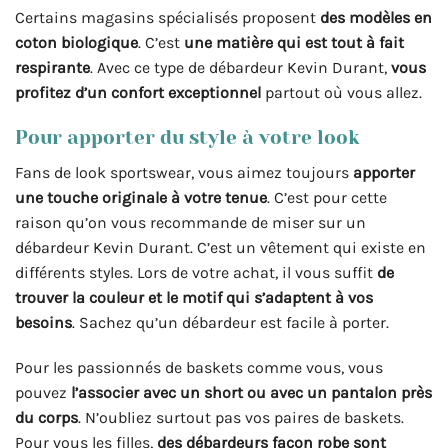
Certains magasins spécialisés proposent
des modèles en
coton biologique
. C’est
une matière qui est tout à fait
respirante
. Avec ce type de débardeur Kevin Durant,
vous
profitez d’un confort exceptionnel
partout où vous allez.
Pour apporter du style à votre look
Fans de look sportswear, vous aimez toujours
apporter
une touche originale à votre tenue
. C’est pour cette
raison qu’on vous recommande de miser sur un
débardeur Kevin Durant. C’est un vêtement qui existe en
différents styles. Lors de votre achat, il vous suffit
de
trouver la couleur et le motif qui s’adaptent à vos
besoins
. Sachez qu’un débardeur est facile à porter.
Pour les passionnés de baskets comme vous, vous
pouvez
l’associer avec un short ou avec un pantalon près
du corps
. N’oubliez surtout pas vos paires de baskets.
Pour vous les filles,
des débardeurs façon robe sont