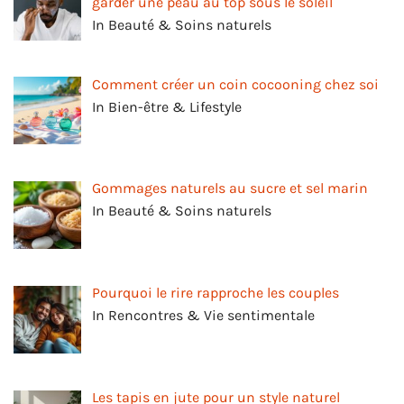
garder une peau au top sous le soleil
In Beauté & Soins naturels
Comment créer un coin cocooning chez soi
In Bien-être & Lifestyle
Gommages naturels au sucre et sel marin
In Beauté & Soins naturels
Pourquoi le rire rapproche les couples
In Rencontres & Vie sentimentale
Les tapis en jute pour un style naturel