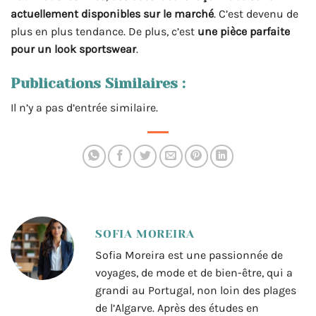
actuellement disponibles sur le marché
. C’est devenu de
plus en plus tendance. De plus, c’est
une pièce parfaite
pour un look sportswear
.
Publications Similaires :
Il n’y a pas d’entrée similaire.
SOFIA MOREIRA
Sofia Moreira est une passionnée de
voyages, de mode et de bien-être, qui a
grandi au Portugal, non loin des plages
de l’Algarve. Après des études en