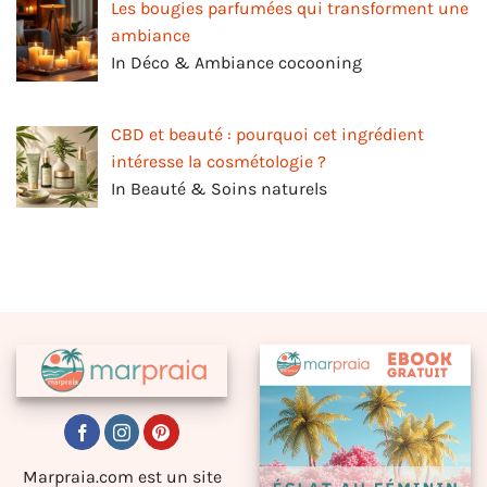
Les bougies parfumées qui transforment une
ambiance
In Déco & Ambiance cocooning
CBD et beauté : pourquoi cet ingrédient
intéresse la cosmétologie ?
In Beauté & Soins naturels
Marpraia.com est un site