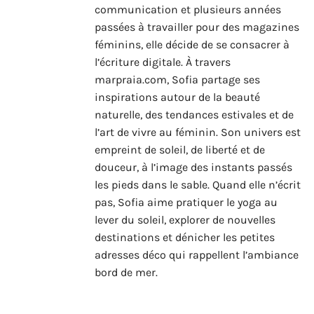
communication et plusieurs années
passées à travailler pour des magazines
féminins, elle décide de se consacrer à
l’écriture digitale. À travers
marpraia.com, Sofia partage ses
inspirations autour de la beauté
naturelle, des tendances estivales et de
l’art de vivre au féminin. Son univers est
empreint de soleil, de liberté et de
douceur, à l’image des instants passés
les pieds dans le sable. Quand elle n’écrit
pas, Sofia aime pratiquer le yoga au
lever du soleil, explorer de nouvelles
destinations et dénicher les petites
adresses déco qui rappellent l’ambiance
bord de mer.