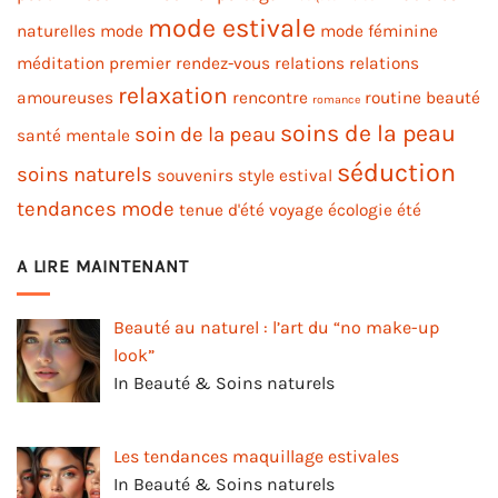
mode estivale
naturelles
mode
mode féminine
méditation
premier rendez-vous
relations
relations
relaxation
amoureuses
rencontre
routine beauté
romance
soins de la peau
soin de la peau
santé mentale
séduction
soins naturels
souvenirs
style estival
tendances mode
tenue d'été
voyage
écologie
été
A LIRE MAINTENANT
Beauté au naturel : l’art du “no make-up
look”
In Beauté & Soins naturels
Les tendances maquillage estivales
In Beauté & Soins naturels