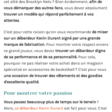
cet allié des Brooklyn Nets ? Bien évidemment,
afin de
vous démarquer des autres fans
, vous devez absolument
trouver un modèle qui répond parfaitement à vos
attentes
.
C’est pour cette raison qu’on vous recommande
de miser
sur un débardeur Kevin Durant signé par une grande
marque de fabrication
. Pour montrer votre respect envers
ce grand joueur, vous devez
trouver un débardeur digne
de sa performance et de sa personnalité.
Pour cela,
pourquoi ne pas réaliser votre achat dans un magasin
spécialisé en accessoires de basketball ? C’est pour vous
une occasion de trouver des vêtements et des goodies
d’excellente qualité
.
Pour montrer votre passion
Vous passez beaucoup plus de temps sur le terrain
?
Alors,
ce débardeur Kevin Durant
est fait pour vous. C’est