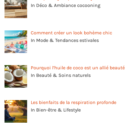
In Déco & Ambiance cocooning
Comment créer un look bohème chic
In Mode & Tendances estivales
Pourquoi l’huile de coco est un allié beauté
In Beauté & Soins naturels
Les bienfaits de la respiration profonde
In Bien-être & Lifestyle