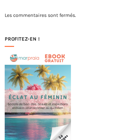
Les commentaires sont fermés.
PROFITEZ-EN !