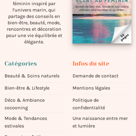
féminin inspiré par
l’univers marin, qui
partage des conseils en
bien-être, beauté, mode,
rencontres et décoration
pour une vie équilibrée et
élégante.
Catégories
Infos du site
Beauté & Soins naturels
Demande de contact
Bien-être & Lifestyle
Mentions légales
Déco & Ambiance
Politique de
cocooning
confidentialité
Mode & Tendances
Une naissance entre mer
estivales
et lumière