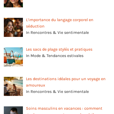
L’importance du langage corporel en
séduction
In Rencontres & Vie sentimentale
Les sacs de plage stylés et pratiques
In Mode & Tendances estivales
Les destinations idéales pour un voyage en
amoureux
In Rencontres & Vie sentimentale
Soins masculins en vacances : comment