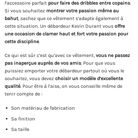
l’accessoire parfait
pour faire des dribbles entre copains
.
Si vous souhaitez
montrer votre passion même au
bahut
, sachez que ce vêtement s’adapte également à
cette situation. Un débardeur Kevin Durant vous
offre
une occasion de clamer haut et fort votre passion pour
cette discipline
.
Ce qui est sûr c’est qu’avec ce vêtement,
vous ne passez
pas inaperçue auprès de vos amis
. Pour que vous
puissiez emporter votre débardeur partout où vous le
souhaitez, vous devez
choisir un modèle d’excellente
qualité
. Pour être à l’aise, on vous conseille même de
tenir compte de :
Son matériau de fabrication
Sa finition
Sa taille