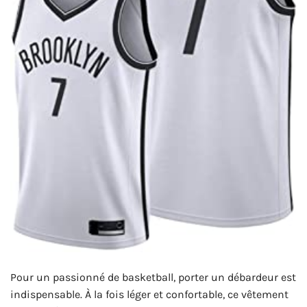
Pour un passionné de basketball, porter un débardeur est
indispensable. À la fois léger et confortable, ce vêtement