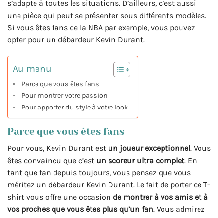
s’adapte à toutes les situations. D’ailleurs, c’est aussi
une pièce qui peut se présenter sous différents modèles.
Si vous êtes fans de la NBA par exemple, vous pouvez
opter pour un débardeur Kevin Durant.
Au menu
Parce que vous êtes fans
Pour montrer votre passion
Pour apporter du style à votre look
Parce que vous êtes fans
Pour vous, Kevin Durant est
un joueur exceptionnel
. Vous
êtes convaincu que c’est
un scoreur ultra complet
. En
tant que fan depuis toujours, vous pensez que vous
méritez un débardeur Kevin Durant. Le fait de porter ce T-
shirt vous offre une occasion
de montrer à vos amis et à
vos proches que vous êtes plus qu’un fan
. Vous admirez