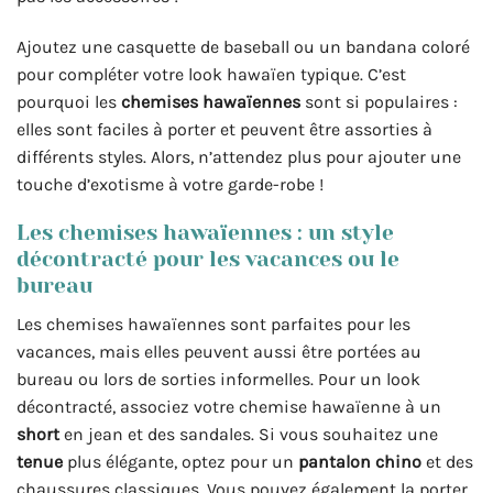
Ajoutez une casquette de baseball ou un bandana coloré
pour compléter votre look hawaïen typique. C’est
pourquoi les
chemises hawaïennes
sont si populaires :
elles sont faciles à porter et peuvent être assorties à
différents styles. Alors, n’attendez plus pour ajouter une
touche d’exotisme à votre garde-robe !
Les chemises hawaïennes : un style
décontracté pour les vacances ou le
bureau
Les chemises hawaïennes sont parfaites pour les
vacances, mais elles peuvent aussi être portées au
bureau ou lors de sorties informelles. Pour un look
décontracté, associez votre chemise hawaïenne à un
short
en jean et des sandales. Si vous souhaitez une
tenue
plus élégante, optez pour un
pantalon
chino
et des
chaussures classiques. Vous pouvez également la porter