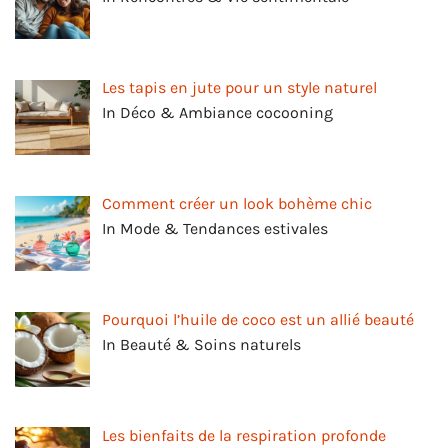
Les tapis en jute pour un style naturel
In Déco & Ambiance cocooning
Comment créer un look bohème chic
In Mode & Tendances estivales
Pourquoi l’huile de coco est un allié beauté
In Beauté & Soins naturels
Les bienfaits de la respiration profonde