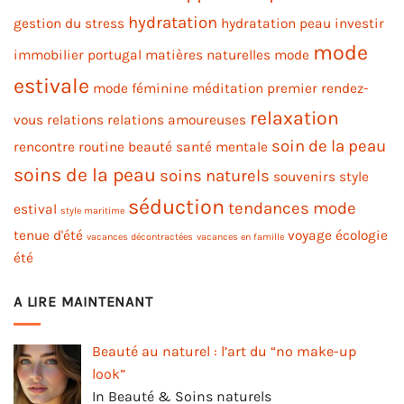
hydratation
gestion du stress
hydratation peau
investir
mode
immobilier portugal
matières naturelles
mode
estivale
mode féminine
méditation
premier rendez-
relaxation
vous
relations
relations amoureuses
soin de la peau
rencontre
routine beauté
santé mentale
soins de la peau
soins naturels
souvenirs
style
séduction
tendances mode
estival
style maritime
tenue d'été
voyage
écologie
vacances décontractées
vacances en famille
été
A LIRE MAINTENANT
Beauté au naturel : l’art du “no make-up
look”
In Beauté & Soins naturels