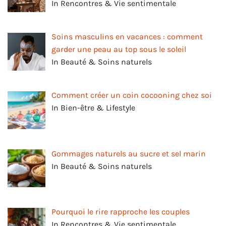
In Rencontres & Vie sentimentale
Soins masculins en vacances : comment
garder une peau au top sous le soleil
In Beauté & Soins naturels
Comment créer un coin cocooning chez soi
In Bien-être & Lifestyle
Gommages naturels au sucre et sel marin
In Beauté & Soins naturels
Pourquoi le rire rapproche les couples
In Rencontres & Vie sentimentale