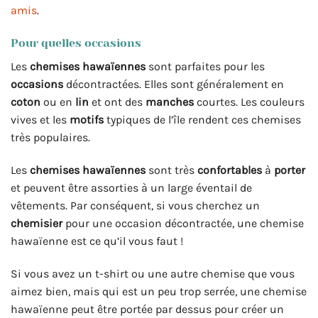
amis
.
Pour quelles occasions
Les
chemises
hawaïennes
sont parfaites pour les
occasions
décontractées. Elles sont généralement en
coton
ou en
lin
et ont des
manches
courtes. Les couleurs
vives et les
motifs
typiques de l’île rendent ces chemises
très populaires.
Les
chemises hawaïennes
sont très
confortables
à
porter
et peuvent être assorties à un large éventail de
vêtements. Par conséquent, si vous cherchez un
chemisier
pour une occasion décontractée, une chemise
hawaïenne est ce qu’il vous faut !
Si vous avez un t-shirt ou une autre chemise que vous
aimez bien, mais qui est un peu trop serrée, une chemise
hawaïenne peut être portée par dessus pour créer un