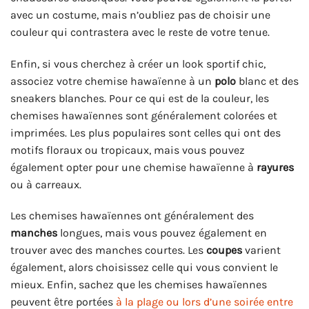
avec un costume, mais n’oubliez pas de choisir une
couleur qui contrastera avec le reste de votre tenue.
Enfin, si vous cherchez à créer un look sportif chic,
associez votre chemise hawaïenne à un
polo
blanc et des
sneakers blanches. Pour ce qui est de la couleur, les
chemises hawaïennes sont généralement colorées et
imprimées. Les plus populaires sont celles qui ont des
motifs floraux ou tropicaux, mais vous pouvez
également opter pour une chemise hawaïenne à
rayures
ou à carreaux.
Les chemises hawaïennes ont généralement des
manches
longues, mais vous pouvez également en
trouver avec des manches courtes. Les
coupes
varient
également, alors choisissez celle qui vous convient le
mieux. Enfin, sachez que les chemises hawaïennes
peuvent être portées
à la plage ou lors d’une soirée entre