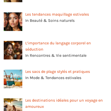
Les tendances maquillage estivales
In Beauté & Soins naturels
L’importance du langage corporel en
séduction
In Rencontres & Vie sentimentale
Les sacs de plage stylés et pratiques
In Mode & Tendances estivales
Les destinations idéales pour un voyage en
amoureux