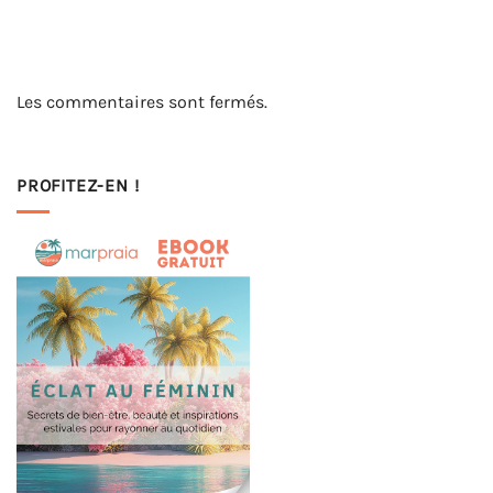
Les commentaires sont fermés.
PROFITEZ-EN !