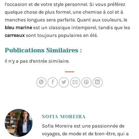
l’occasion et de votre style personnel. Si vous préférez
quelque chose de plus formel, une chemise à col et à
manches longues sera parfaite. Quant aux couleurs, le
bleu marine
est un classique intemporel, tandis que les
carreaux
sont toujours populaires en été.
Publications Similaires :
Il n’y a pas d’entrée similaire.
SOFIA MOREIRA
Sofia Moreira est une passionnée de
voyages, de mode et de bien-être, qui a