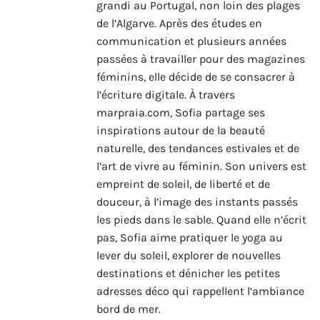
grandi au Portugal, non loin des plages
de l’Algarve. Après des études en
communication et plusieurs années
passées à travailler pour des magazines
féminins, elle décide de se consacrer à
l’écriture digitale. À travers
marpraia.com, Sofia partage ses
inspirations autour de la beauté
naturelle, des tendances estivales et de
l’art de vivre au féminin. Son univers est
empreint de soleil, de liberté et de
douceur, à l’image des instants passés
les pieds dans le sable. Quand elle n’écrit
pas, Sofia aime pratiquer le yoga au
lever du soleil, explorer de nouvelles
destinations et dénicher les petites
adresses déco qui rappellent l’ambiance
bord de mer.