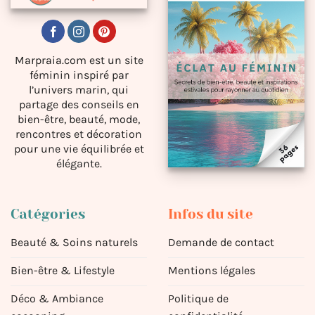
Marpraia.com est un site
féminin inspiré par
l’univers marin, qui
partage des conseils en
bien-être, beauté, mode,
rencontres et décoration
pour une vie équilibrée et
élégante.
Catégories
Infos du site
Beauté & Soins naturels
Demande de contact
Bien-être & Lifestyle
Mentions légales
Déco & Ambiance
Politique de