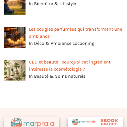
In Bien-être & Lifestyle
Les bougies parfumées qui transforment une
ambiance
In Déco & Ambiance cocooning
CBD et beauté : pourquoi cet ingrédient
intéresse la cosmétologie ?
In Beauté & Soins naturels