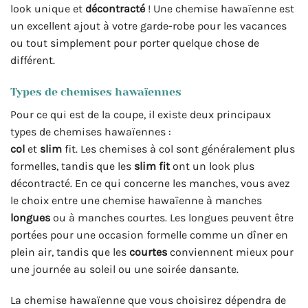
look unique et
décontracté
! Une chemise hawaïenne est
un excellent ajout à votre garde-robe pour les vacances
ou tout simplement pour porter quelque chose de
différent.
Types de chemises hawaïennes
Pour ce qui est de la coupe, il existe deux principaux
types de chemises hawaïennes :
col
et
slim
fit. Les chemises à col sont généralement plus
formelles, tandis que les
slim fit
ont un look plus
décontracté. En ce qui concerne les manches, vous avez
le choix entre une chemise hawaïenne à manches
longues
ou à manches courtes. Les longues peuvent être
portées pour une occasion formelle comme un dîner en
plein air, tandis que les
courtes
conviennent mieux pour
une journée au soleil ou une soirée dansante.
La chemise hawaïenne que vous choisirez dépendra de