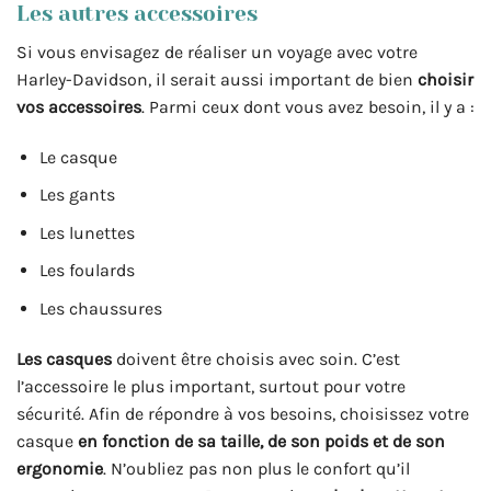
Les autres accessoires
Si vous envisagez de réaliser un voyage avec votre
Harley-Davidson, il serait aussi important de bien
choisir
vos accessoires
. Parmi ceux dont vous avez besoin, il y a :
Le casque
Les gants
Les lunettes
Les foulards
Les chaussures
Les casques
doivent être choisis avec soin. C’est
l’accessoire le plus important, surtout pour votre
sécurité. Afin de répondre à vos besoins, choisissez votre
casque
en fonction de sa taille, de son poids et de son
ergonomie
. N’oubliez pas non plus le confort qu’il