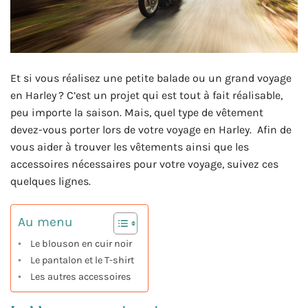
Et si vous réalisez une petite balade ou un grand voyage
en Harley ? C’est un projet qui est tout à fait réalisable,
peu importe la saison. Mais, quel type de vêtement
devez-vous porter lors de votre voyage en Harley. Afin de
vous aider à trouver les vêtements ainsi que les
accessoires nécessaires pour votre voyage, suivez ces
quelques lignes.
Au menu
Le blouson en cuir noir
Le pantalon et le T-shirt
Les autres accessoires