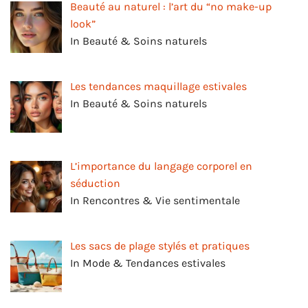
Beauté au naturel : l’art du “no make-up
look”
In Beauté & Soins naturels
Les tendances maquillage estivales
In Beauté & Soins naturels
L’importance du langage corporel en
séduction
In Rencontres & Vie sentimentale
Les sacs de plage stylés et pratiques
In Mode & Tendances estivales