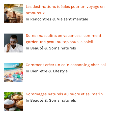
Les destinations idéales pour un voyage en
amoureux
In Rencontres & Vie sentimentale
Soins masculins en vacances : comment
garder une peau au top sous le soleil
In Beauté & Soins naturels
Comment créer un coin cocooning chez soi
In Bien-être & Lifestyle
Gommages naturels au sucre et sel marin
In Beauté & Soins naturels