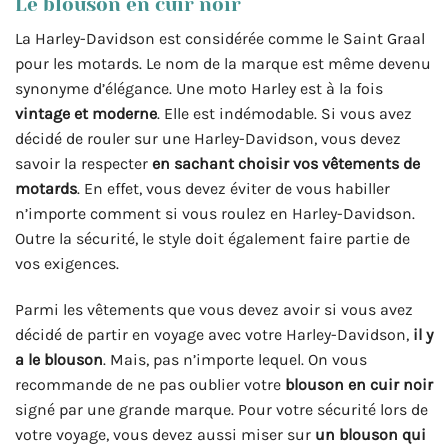
Le blouson en cuir noir
La Harley-Davidson est considérée comme le Saint Graal
pour les motards. Le nom de la marque est même devenu
synonyme d’élégance. Une moto Harley est à la fois
vintage et moderne
. Elle est indémodable. Si vous avez
décidé de rouler sur une Harley-Davidson, vous devez
savoir la respecter
en sachant choisir vos vêtements de
motards
. En effet, vous devez éviter de vous habiller
n’importe comment si vous roulez en Harley-Davidson.
Outre la sécurité, le style doit également faire partie de
vos exigences.
Parmi les vêtements que vous devez avoir si vous avez
décidé de partir en voyage avec votre Harley-Davidson,
il y
a le blouson
. Mais, pas n’importe lequel. On vous
recommande de ne pas oublier votre
blouson en cuir noir
signé par une grande marque. Pour votre sécurité lors de
votre voyage, vous devez aussi miser sur
un blouson qui