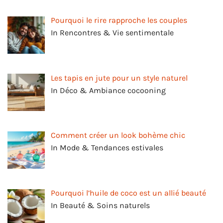
Pourquoi le rire rapproche les couples
In Rencontres & Vie sentimentale
Les tapis en jute pour un style naturel
In Déco & Ambiance cocooning
Comment créer un look bohème chic
In Mode & Tendances estivales
Pourquoi l’huile de coco est un allié beauté
In Beauté & Soins naturels