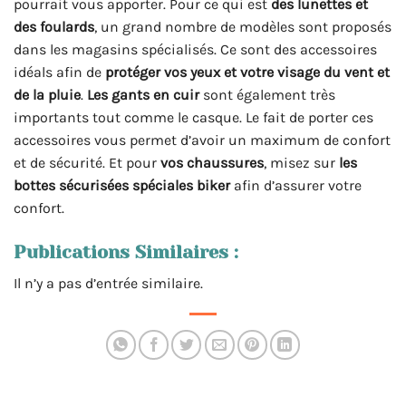
pourrait vous apporter. Pour ce qui est
des lunettes et
des foulards
, un grand nombre de modèles sont proposés
dans les magasins spécialisés. Ce sont des accessoires
idéals afin de
protéger vos yeux et votre visage du vent et
de la pluie
.
Les gants en cuir
sont également très
importants tout comme le casque. Le fait de porter ces
accessoires vous permet d’avoir un maximum de confort
et de sécurité. Et pour
vos chaussures
, misez sur
les
bottes sécurisées spéciales biker
afin d’assurer votre
confort.
Publications Similaires :
Il n’y a pas d’entrée similaire.