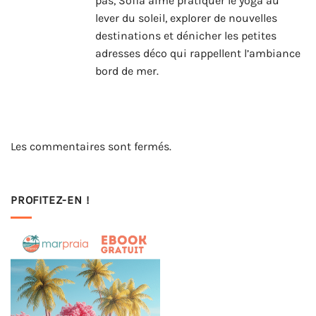
pas, Sofia aime pratiquer le yoga au
lever du soleil, explorer de nouvelles
destinations et dénicher les petites
adresses déco qui rappellent l’ambiance
bord de mer.
Les commentaires sont fermés.
PROFITEZ-EN !