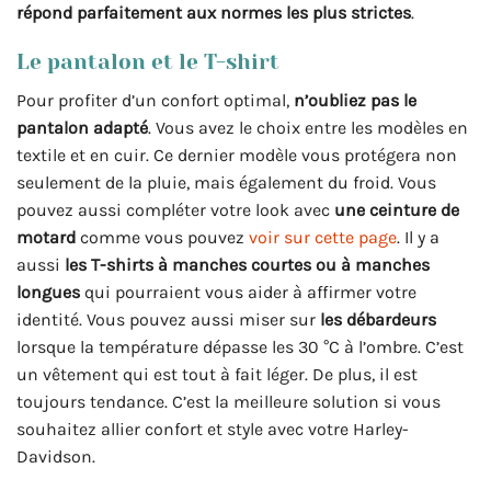
répond parfaitement aux normes les plus strictes
.
Le pantalon et le T-shirt
Pour profiter d’un confort optimal,
n’oubliez pas le
pantalon adapté
. Vous avez le choix entre les modèles en
textile et en cuir. Ce dernier modèle vous protégera non
seulement de la pluie, mais également du froid. Vous
pouvez aussi compléter votre look avec
une ceinture de
motard
comme vous pouvez
voir sur cette page
. Il y a
aussi
les T-shirts à manches courtes ou à manches
longues
qui pourraient vous aider à affirmer votre
identité. Vous pouvez aussi miser sur
les débardeurs
lorsque la température dépasse les 30 °C à l’ombre. C’est
un vêtement qui est tout à fait léger. De plus, il est
toujours tendance. C’est la meilleure solution si vous
souhaitez allier confort et style avec votre Harley-
Davidson.