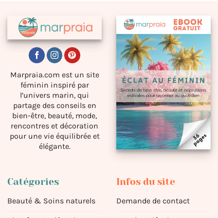
Marpraia.com est un site
féminin inspiré par
l’univers marin, qui
partage des conseils en
bien-être, beauté, mode,
rencontres et décoration
pour une vie équilibrée et
élégante.
Catégories
Infos du site
Beauté & Soins naturels
Demande de contact