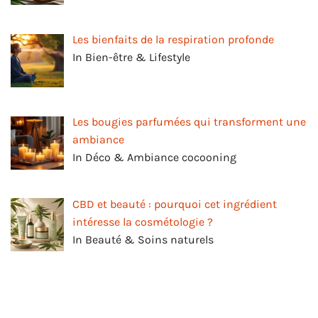
Les bienfaits de la respiration profonde
In Bien-être & Lifestyle
Les bougies parfumées qui transforment une
ambiance
In Déco & Ambiance cocooning
CBD et beauté : pourquoi cet ingrédient
intéresse la cosmétologie ?
In Beauté & Soins naturels