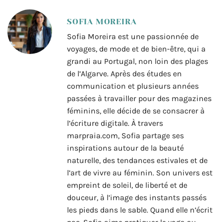
SOFIA MOREIRA
Sofia Moreira est une passionnée de
voyages, de mode et de bien-être, qui a
grandi au Portugal, non loin des plages
de l’Algarve. Après des études en
communication et plusieurs années
passées à travailler pour des magazines
féminins, elle décide de se consacrer à
l’écriture digitale. À travers
marpraia.com, Sofia partage ses
inspirations autour de la beauté
naturelle, des tendances estivales et de
l’art de vivre au féminin. Son univers est
empreint de soleil, de liberté et de
douceur, à l’image des instants passés
les pieds dans le sable. Quand elle n’écrit