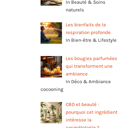
In Beauté & Soins
naturels
Les bienfaits de la
respiration profonde
In Bien-être & Lifestyle
Les bougies parfumées
qui transforment une
ambiance
In Déco & Ambiance
cocooning
CBD et beauté :
pourquoi cet ingrédient
intéresse la
cosmétologie ?