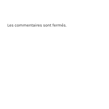
Les commentaires sont fermés.