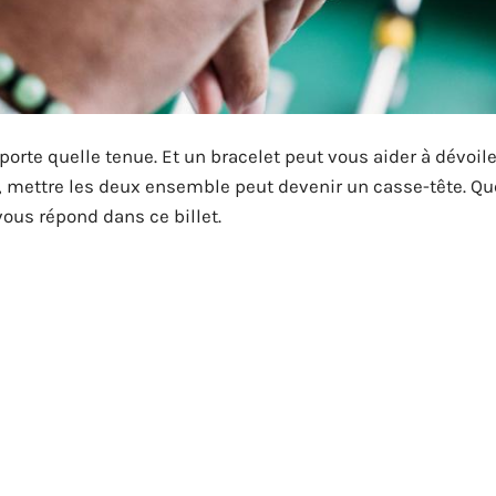
rte quelle tenue. Et un bracelet peut vous aider à dévoile
s, mettre les deux ensemble peut devenir un casse-tête. Qu
ous répond dans ce billet.