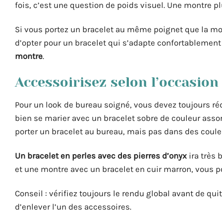
fois, c’est une question de poids visuel. Une montre pl
Si vous portez un bracelet au même poignet que la montr
d’opter pour un bracelet qui s’adapte confortablement
montre
.
Accessoirisez selon l’occasion
Pour un look de bureau soigné, vous devez toujours 
bien se marier avec un bracelet sobre de couleur ass
porter un bracelet au bureau, mais pas dans des coule
Un bracelet en perles avec des pierres d’onyx
ira très 
et une montre avec un bracelet en cuir marron, vous po
Conseil : vérifiez toujours le rendu global avant de quit
d’enlever l’un des accessoires.