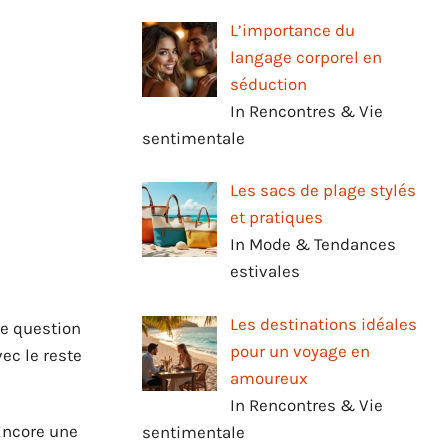
L’importance du
langage corporel en
séduction
In Rencontres & Vie
sentimentale
Les sacs de plage stylés
et pratiques
In Mode & Tendances
estivales
Les destinations idéales
ne question
pour un voyage en
ec le reste
amoureux
In Rencontres & Vie
 Encore une
sentimentale