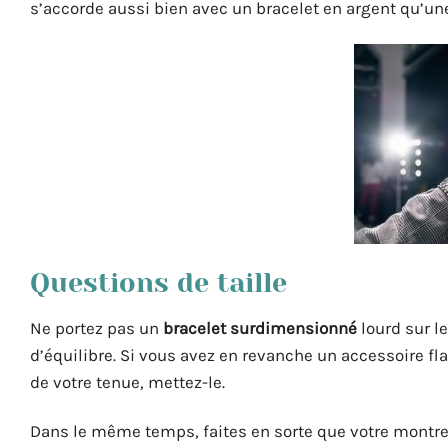
s’accorde aussi bien avec un bracelet en argent qu’un
Questions de taille
Ne portez pas un
bracelet surdimensionné
lourd sur l
d’équilibre. Si vous avez en revanche un accessoire fla
de votre tenue, mettez-le.
Dans le même temps, faites en sorte que votre montre