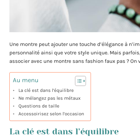
Une montre peut ajouter une touche d’élégance à n’impo
personnalité ainsi que votre style unique. Mais parfoi
associer avec une montre sans fashion faux pas ? On v
Au menu
La clé est dans l’équilibre
Ne mélangez pas les métaux
Questions de taille
Accessoirisez selon l’occasion
La clé est dans l’équilibre