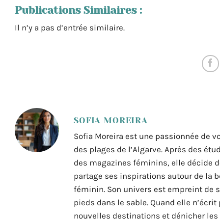
Publications Similaires :
Il n’y a pas d’entrée similaire.
SOFIA MOREIRA
Sofia Moreira est une passionnée de vo
des plages de l’Algarve. Après des ét
des magazines féminins, elle décide de 
partage ses inspirations autour de la b
féminin. Son univers est empreint de so
pieds dans le sable. Quand elle n’écrit 
nouvelles destinations et dénicher les