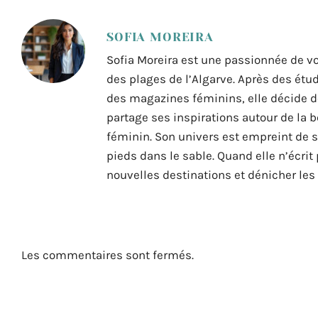
SOFIA MOREIRA
Sofia Moreira est une passionnée de vo
des plages de l’Algarve. Après des ét
des magazines féminins, elle décide de 
partage ses inspirations autour de la b
féminin. Son univers est empreint de so
pieds dans le sable. Quand elle n’écrit 
nouvelles destinations et dénicher les
Les commentaires sont fermés.