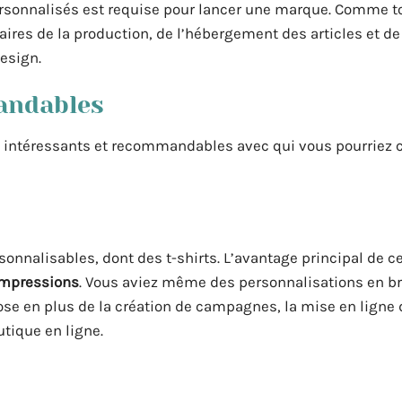
rsonnalisés est requise pour lancer une marque. Comme t
aires de la production, de l’hébergement des articles et de
esign.
andables
si intéressants et recommandables avec qui vous pourriez 
onnalisables, dont des t-shirts. L’avantage principal de ce
’impressions
. Vous aviez même des personnalisations en br
opose en plus de la création de campagnes, la mise en ligne
utique en ligne.