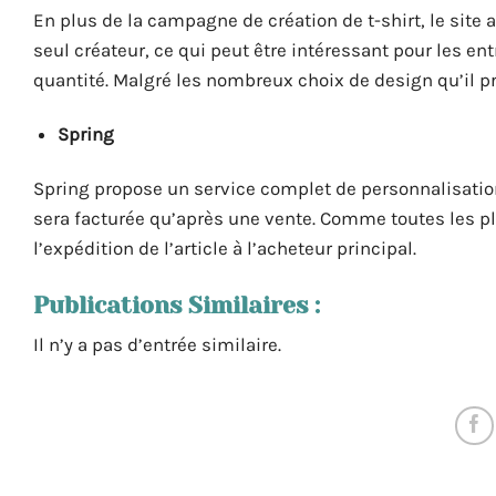
En plus de la campagne de création de t-shirt, le sit
seul créateur, ce qui peut être intéressant pour les e
quantité. Malgré les nombreux choix de design qu’il p
Spring
Spring propose un service complet de personnalisation 
sera facturée qu’après une vente. Comme toutes les p
l’expédition de l’article à l’acheteur principal.
Publications Similaires :
Il n’y a pas d’entrée similaire.