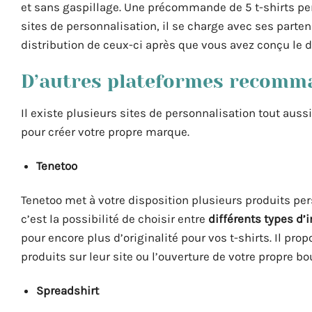
et sans gaspillage. Une précommande de 5 t-shirts pe
sites de personnalisation, il se charge avec ses parten
distribution de ceux-ci après que vous avez conçu le d
D’autres plateformes recomm
Il existe plusieurs sites de personnalisation tout aus
pour créer votre propre marque.
Tenetoo
Tenetoo met à votre disposition plusieurs produits pers
c’est la possibilité de choisir entre
différents types d
pour encore plus d’originalité pour vos t-shirts. Il pr
produits sur leur site ou l’ouverture de votre propre bo
Spreadshirt