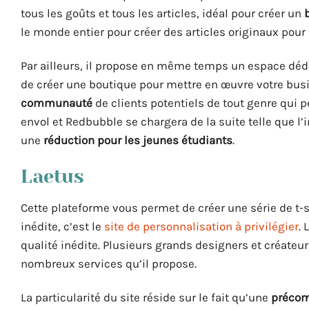
tous les goûts et tous les articles, idéal pour créer un
le monde entier pour créer des articles originaux pour t
Par ailleurs, il propose en même temps un espace dédié 
de créer une boutique pour mettre en œuvre votre busi
communauté
de clients potentiels de tout genre qui pe
envol et Redbubble se chargera de la suite telle que l’
une
réduction pour les jeunes étudiants
.
Laetus
Cette plateforme vous permet de créer une série de t-s
inédite, c’est le
site de personnalisation à privilégier
.
qualité inédite. Plusieurs grands designers et créateurs
nombreux services qu’il propose.
La particularité du site réside sur le fait qu’une
préco