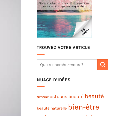
TROUVEZ VOTRE ARTICLE
NUAGE D’IDÉES
beauté
astuces beauté
amour
bien-être
beauté naturelle