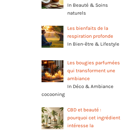
In Beauté & Soins
naturels
Les bienfaits de la
respiration profonde
In Bien-être & Lifestyle
Les bougies parfumées
qui transforment une
ambiance
In Déco & Ambiance
cocooning
CBD et beauté :
pourquoi cet ingrédient
intéresse la