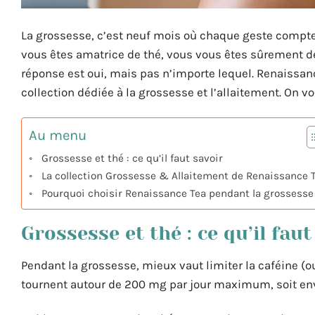
La grossesse, c’est neuf mois où chaque geste compte.
vous êtes amatrice de thé, vous vous êtes sûrement dé
réponse est oui, mais pas n’importe lequel. Renaissa
collection dédiée à la grossesse et l’allaitement. On v
Au menu
Grossesse et thé : ce qu’il faut savoir
La collection Grossesse & Allaitement de Renaissance 
Pourquoi choisir Renaissance Tea pendant la grossesse
Grossesse et thé : ce qu’il faut
Pendant la grossesse, mieux vaut limiter la caféine 
tournent autour de 200 mg par jour maximum, soit envi