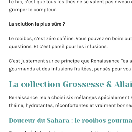
Le hic, c’est que tous les thés ne se valent pas niveau
grimper le compteur.
La solution la plus sûre ?
Le rooibos, c’est zéro caféine. Vous pouvez en boire a
questions. Et c’est pareil pour les infusions.
C’est justement sur ce principe que Renaissance Tea 
gourmands et des infusions fruitées, pensés pour vo
La collection Grossesse & All
Renaissance Tea a choisi six mélanges spécialement s
théine, hydratantes, réconfortantes et vraiment bonne
Douceur du Sahara : le rooibos gourm