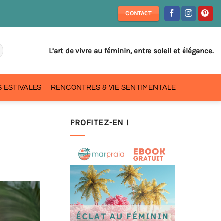
CONTACT
L’art de vivre au féminin, entre soleil et élégance.
 ESTIVALES
RENCONTRES & VIE SENTIMENTALE
PROFITEZ-EN !