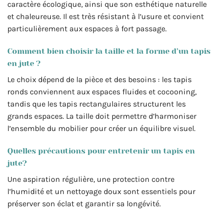
caractère écologique, ainsi que son esthétique naturelle
et chaleureuse. Il est très résistant à l’usure et convient
particulièrement aux espaces à fort passage.
Comment bien choisir la taille et la forme d’un tapis
en jute ?
Le choix dépend de la pièce et des besoins : les tapis
ronds conviennent aux espaces fluides et cocooning,
tandis que les tapis rectangulaires structurent les
grands espaces. La taille doit permettre d’harmoniser
l’ensemble du mobilier pour créer un équilibre visuel.
Quelles précautions pour entretenir un tapis en
jute?
Une aspiration régulière, une protection contre
l’humidité et un nettoyage doux sont essentiels pour
préserver son éclat et garantir sa longévité.