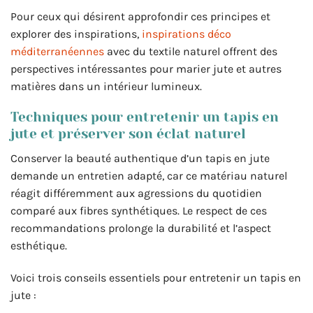
Pour ceux qui désirent approfondir ces principes et
explorer des inspirations,
inspirations déco
méditerranéennes
avec du textile naturel offrent des
perspectives intéressantes pour marier jute et autres
matières dans un intérieur lumineux.
Techniques pour entretenir un tapis en
jute et préserver son éclat naturel
Conserver la beauté authentique d’un tapis en jute
demande un entretien adapté, car ce matériau naturel
réagit différemment aux agressions du quotidien
comparé aux fibres synthétiques. Le respect de ces
recommandations prolonge la durabilité et l’aspect
esthétique.
Voici trois conseils essentiels pour entretenir un tapis en
jute :