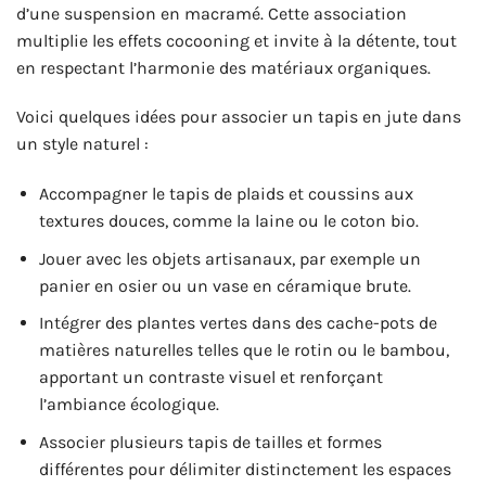
d’une suspension en macramé. Cette association
multiplie les effets cocooning et invite à la détente, tout
en respectant l’harmonie des matériaux organiques.
Voici quelques idées pour associer un tapis en jute dans
un style naturel :
Accompagner le tapis de plaids et coussins aux
textures douces, comme la laine ou le coton bio.
Jouer avec les objets artisanaux, par exemple un
panier en osier ou un vase en céramique brute.
Intégrer des plantes vertes dans des cache-pots de
matières naturelles telles que le rotin ou le bambou,
apportant un contraste visuel et renforçant
l’ambiance écologique.
Associer plusieurs tapis de tailles et formes
différentes pour délimiter distinctement les espaces