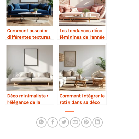
Comment associer
Les tendances déco
différentes textures
féminines de l’année
dans une pièce
Déco minimaliste :
Comment intégrer le
l’élégance de la
rotin dans sa déco
simplicité