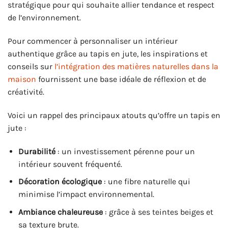
stratégique pour qui souhaite allier tendance et respect
de l’environnement.
Pour commencer à personnaliser un intérieur
authentique grâce au tapis en jute, les inspirations et
conseils sur
l’intégration des matières naturelles dans la
maison
fournissent une base idéale de réflexion et de
créativité.
Voici un rappel des principaux atouts qu’offre un tapis en
jute :
Durabilité
: un investissement pérenne pour un
intérieur souvent fréquenté.
Décoration écologique
: une fibre naturelle qui
minimise l’impact environnemental.
Ambiance chaleureuse
: grâce à ses teintes beiges et
sa texture brute.