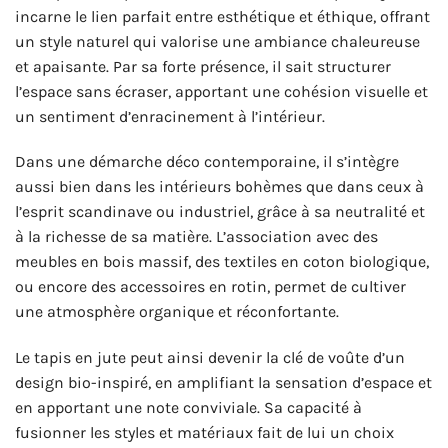
incarne le lien parfait entre esthétique et éthique, offrant
un style naturel qui valorise une ambiance chaleureuse
et apaisante. Par sa forte présence, il sait structurer
l’espace sans écraser, apportant une cohésion visuelle et
un sentiment d’enracinement à l’intérieur.
Dans une démarche déco contemporaine, il s’intègre
aussi bien dans les intérieurs bohèmes que dans ceux à
l’esprit scandinave ou industriel, grâce à sa neutralité et
à la richesse de sa matière. L’association avec des
meubles en bois massif, des textiles en coton biologique,
ou encore des accessoires en rotin, permet de cultiver
une atmosphère organique et réconfortante.
Le tapis en jute peut ainsi devenir la clé de voûte d’un
design bio-inspiré, en amplifiant la sensation d’espace et
en apportant une note conviviale. Sa capacité à
fusionner les styles et matériaux fait de lui un choix