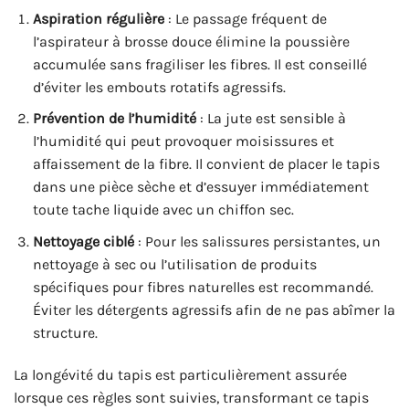
Aspiration régulière
: Le passage fréquent de
l’aspirateur à brosse douce élimine la poussière
accumulée sans fragiliser les fibres. Il est conseillé
d’éviter les embouts rotatifs agressifs.
Prévention de l’humidité
: La jute est sensible à
l’humidité qui peut provoquer moisissures et
affaissement de la fibre. Il convient de placer le tapis
dans une pièce sèche et d’essuyer immédiatement
toute tache liquide avec un chiffon sec.
Nettoyage ciblé
: Pour les salissures persistantes, un
nettoyage à sec ou l’utilisation de produits
spécifiques pour fibres naturelles est recommandé.
Éviter les détergents agressifs afin de ne pas abîmer la
structure.
La longévité du tapis est particulièrement assurée
lorsque ces règles sont suivies, transformant ce tapis