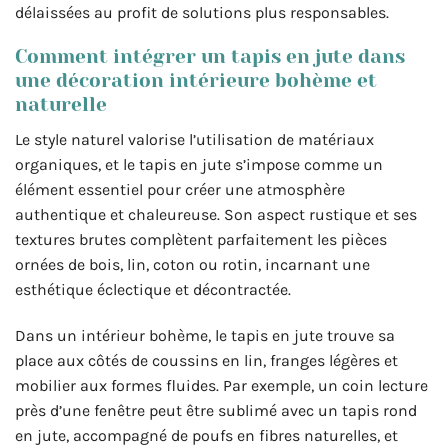
délaissées au profit de solutions plus responsables.
Comment intégrer un tapis en jute dans
une décoration intérieure bohème et
naturelle
Le style naturel valorise l’utilisation de matériaux
organiques, et le tapis en jute s’impose comme un
élément essentiel pour créer une atmosphère
authentique et chaleureuse. Son aspect rustique et ses
textures brutes complètent parfaitement les pièces
ornées de bois, lin, coton ou rotin, incarnant une
esthétique éclectique et décontractée.
Dans un intérieur bohème, le tapis en jute trouve sa
place aux côtés de coussins en lin, franges légères et
mobilier aux formes fluides. Par exemple, un coin lecture
près d’une fenêtre peut être sublimé avec un tapis rond
en jute, accompagné de poufs en fibres naturelles, et