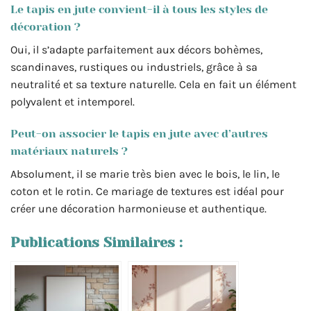
Le tapis en jute convient-il à tous les styles de
décoration ?
Oui, il s’adapte parfaitement aux décors bohèmes,
scandinaves, rustiques ou industriels, grâce à sa
neutralité et sa texture naturelle. Cela en fait un élément
polyvalent et intemporel.
Peut-on associer le tapis en jute avec d’autres
matériaux naturels ?
Absolument, il se marie très bien avec le bois, le lin, le
coton et le rotin. Ce mariage de textures est idéal pour
créer une décoration harmonieuse et authentique.
Publications Similaires :