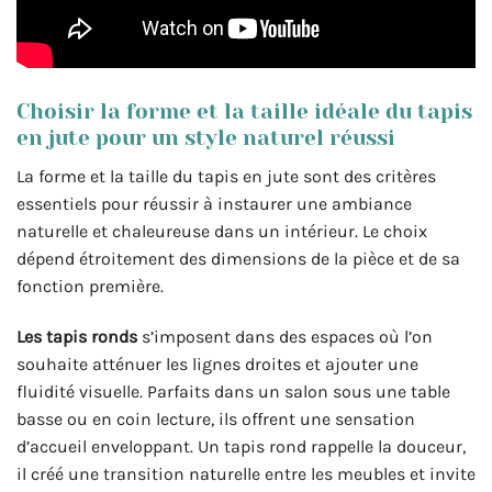
Choisir la forme et la taille idéale du tapis
en jute pour un style naturel réussi
La forme et la taille du tapis en jute sont des critères
essentiels pour réussir à instaurer une ambiance
naturelle et chaleureuse dans un intérieur. Le choix
dépend étroitement des dimensions de la pièce et de sa
fonction première.
Les tapis ronds
s’imposent dans des espaces où l’on
souhaite atténuer les lignes droites et ajouter une
fluidité visuelle. Parfaits dans un salon sous une table
basse ou en coin lecture, ils offrent une sensation
d’accueil enveloppant. Un tapis rond rappelle la douceur,
il créé une transition naturelle entre les meubles et invite