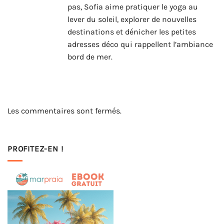
pas, Sofia aime pratiquer le yoga au
lever du soleil, explorer de nouvelles
destinations et dénicher les petites
adresses déco qui rappellent l’ambiance
bord de mer.
Les commentaires sont fermés.
PROFITEZ-EN !