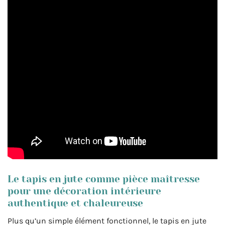
Le tapis en jute comme pièce maîtresse
pour une décoration intérieure
authentique et chaleureuse
Plus qu’un simple élément fonctionnel, le tapis en jute