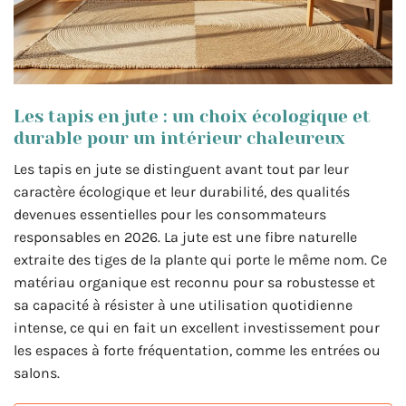
Les tapis en jute : un choix écologique et
durable pour un intérieur chaleureux
Les tapis en jute se distinguent avant tout par leur
caractère écologique et leur durabilité, des qualités
devenues essentielles pour les consommateurs
responsables en 2026. La jute est une fibre naturelle
extraite des tiges de la plante qui porte le même nom. Ce
matériau organique est reconnu pour sa robustesse et
sa capacité à résister à une utilisation quotidienne
intense, ce qui en fait un excellent investissement pour
les espaces à forte fréquentation, comme les entrées ou
salons.