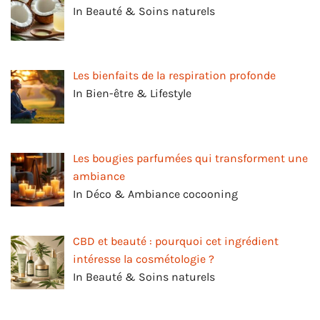
In Beauté & Soins naturels
Les bienfaits de la respiration profonde
In Bien-être & Lifestyle
Les bougies parfumées qui transforment une
ambiance
In Déco & Ambiance cocooning
CBD et beauté : pourquoi cet ingrédient
intéresse la cosmétologie ?
In Beauté & Soins naturels