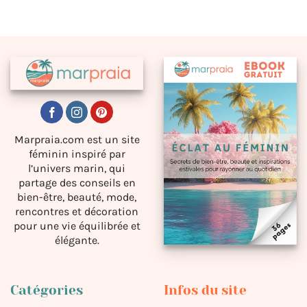
Marpraia.com est un site
féminin inspiré par
l’univers marin, qui
partage des conseils en
bien-être, beauté, mode,
rencontres et décoration
pour une vie équilibrée et
élégante.
Catégories
Infos du site