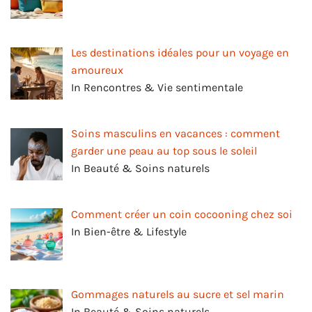
Les destinations idéales pour un voyage en
amoureux
In Rencontres & Vie sentimentale
Soins masculins en vacances : comment
garder une peau au top sous le soleil
In Beauté & Soins naturels
Comment créer un coin cocooning chez soi
In Bien-être & Lifestyle
Gommages naturels au sucre et sel marin
In Beauté & Soins naturels