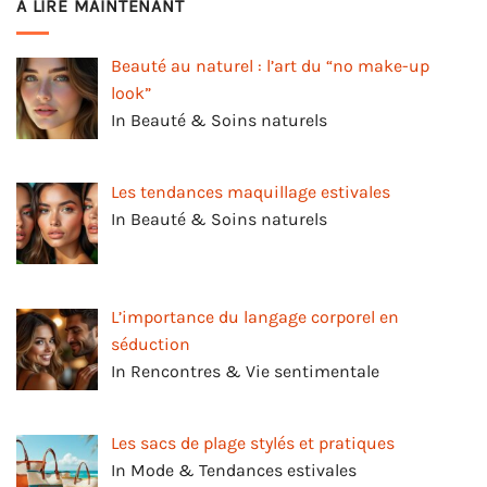
A LIRE MAINTENANT
Beauté au naturel : l’art du “no make-up
look”
In Beauté & Soins naturels
Les tendances maquillage estivales
In Beauté & Soins naturels
L’importance du langage corporel en
séduction
In Rencontres & Vie sentimentale
Les sacs de plage stylés et pratiques
In Mode & Tendances estivales