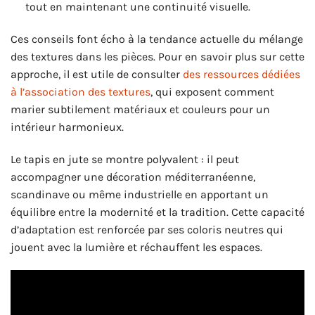
tout en maintenant une continuité visuelle.
Ces conseils font écho à la tendance actuelle du mélange
des textures dans les pièces. Pour en savoir plus sur cette
approche, il est utile de consulter
des ressources dédiées
à l’association des textures
, qui exposent comment
marier subtilement matériaux et couleurs pour un
intérieur harmonieux.
Le tapis en jute se montre polyvalent : il peut
accompagner une décoration méditerranéenne,
scandinave ou même industrielle en apportant un
équilibre entre la modernité et la tradition. Cette capacité
d’adaptation est renforcée par ses coloris neutres qui
jouent avec la lumière et réchauffent les espaces.