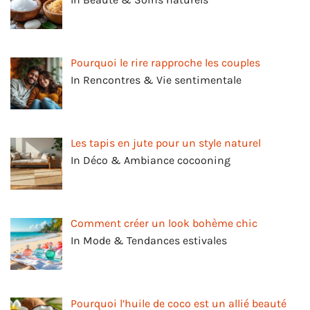
Pourquoi le rire rapproche les couples
In Rencontres & Vie sentimentale
Les tapis en jute pour un style naturel
In Déco & Ambiance cocooning
Comment créer un look bohème chic
In Mode & Tendances estivales
Pourquoi l’huile de coco est un allié beauté