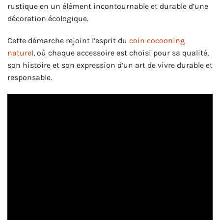
rustique en un élément incontournable et durable d’une
décoration écologique.
Cette démarche rejoint l’esprit du
coin cocooning
naturel
, où chaque accessoire est choisi pour sa qualité,
son histoire et son expression d’un art de vivre durable et
responsable.