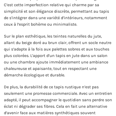
C’est cette imperfection relative qui charme par sa
simplicité et son élégance discrète, permettant au tapis
de s’intégrer dans une variété d’intérieurs, notamment
ceux à l’esprit bohème ou minimaliste.
Sur le plan esthétique, les teintes naturelles du jute,
allant du beige doré au brun clair, offrent un socle neutre
qui s’adapte à la fois aux palettes sobres et aux touches
plus colorées. L’apport d’un tapis en jute dans un salon
ou une chambre ajoute immédiatement une ambiance
chaleureuse et apaisante, tout en respectant une
démarche écologique et durable.
De plus, la durabilité de ce tapis rustique n’est pas
seulement une promesse commerciale. Avec un entretien
adapté, il peut accompagner le quotidien sans perdre son
éclat ni dégrader ses fibres. Cela en fait une alternative
d’avenir face aux matières synthétiques souvent