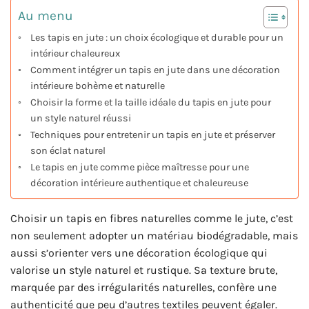
Au menu
Les tapis en jute : un choix écologique et durable pour un
intérieur chaleureux
Comment intégrer un tapis en jute dans une décoration
intérieure bohème et naturelle
Choisir la forme et la taille idéale du tapis en jute pour
un style naturel réussi
Techniques pour entretenir un tapis en jute et préserver
son éclat naturel
Le tapis en jute comme pièce maîtresse pour une
décoration intérieure authentique et chaleureuse
Choisir un tapis en fibres naturelles comme le jute, c’est
non seulement adopter un matériau biodégradable, mais
aussi s’orienter vers une décoration écologique qui
valorise un style naturel et rustique. Sa texture brute,
marquée par des irrégularités naturelles, confère une
authenticité que peu d’autres textiles peuvent égaler.