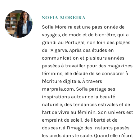
SOFIA MOREIRA
Sofia Moreira est une passionnée de
voyages, de mode et de bien-être, qui a
grandi au Portugal, non loin des plages
de l’Algarve. Après des études en
communication et plusieurs années
passées à travailler pour des magazines
féminins, elle décide de se consacrer à
l’écriture digitale. À travers
marpraia.com, Sofia partage ses
inspirations autour de la beauté
naturelle, des tendances estivales et de
l’art de vivre au féminin. Son univers est
empreint de soleil, de liberté et de
douceur, à l’image des instants passés
les pieds dans le sable. Quand elle n’écrit