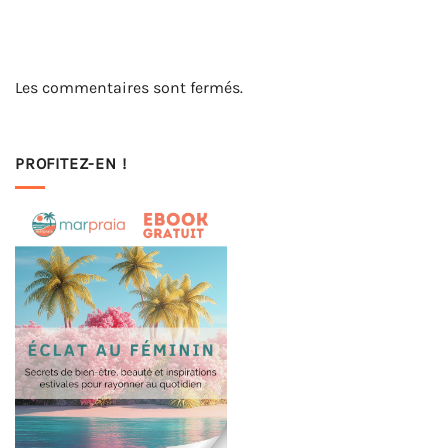
Les commentaires sont fermés.
PROFITEZ-EN !