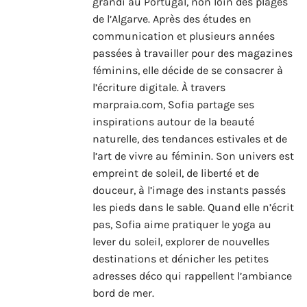
grandi au Portugal, non loin des plages
de l’Algarve. Après des études en
communication et plusieurs années
passées à travailler pour des magazines
féminins, elle décide de se consacrer à
l’écriture digitale. À travers
marpraia.com, Sofia partage ses
inspirations autour de la beauté
naturelle, des tendances estivales et de
l’art de vivre au féminin. Son univers est
empreint de soleil, de liberté et de
douceur, à l’image des instants passés
les pieds dans le sable. Quand elle n’écrit
pas, Sofia aime pratiquer le yoga au
lever du soleil, explorer de nouvelles
destinations et dénicher les petites
adresses déco qui rappellent l’ambiance
bord de mer.