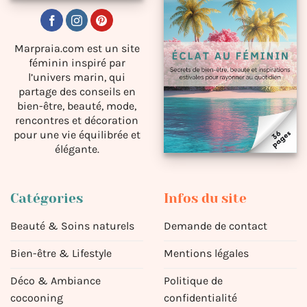
Marpraia.com est un site
féminin inspiré par
l’univers marin, qui
partage des conseils en
bien-être, beauté, mode,
rencontres et décoration
pour une vie équilibrée et
élégante.
Catégories
Infos du site
Beauté & Soins naturels
Demande de contact
Bien-être & Lifestyle
Mentions légales
Déco & Ambiance
Politique de
cocooning
confidentialité