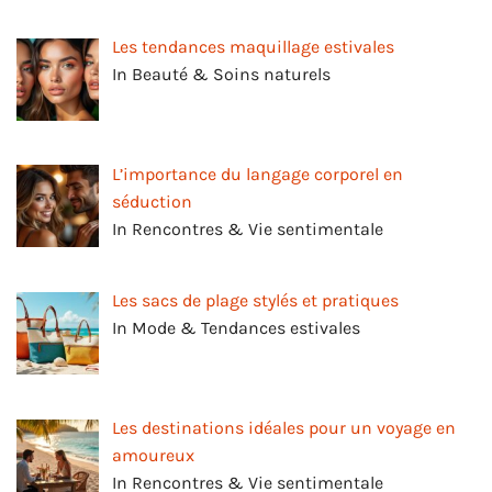
Les tendances maquillage estivales
In Beauté & Soins naturels
L’importance du langage corporel en
séduction
In Rencontres & Vie sentimentale
Les sacs de plage stylés et pratiques
In Mode & Tendances estivales
Les destinations idéales pour un voyage en
amoureux
In Rencontres & Vie sentimentale