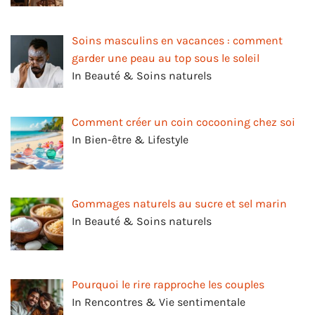
Soins masculins en vacances : comment
garder une peau au top sous le soleil
In Beauté & Soins naturels
Comment créer un coin cocooning chez soi
In Bien-être & Lifestyle
Gommages naturels au sucre et sel marin
In Beauté & Soins naturels
Pourquoi le rire rapproche les couples
In Rencontres & Vie sentimentale