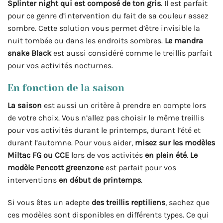
Splinter night qui est composé de ton gris
. Il est parfait
pour ce genre d’intervention du fait de sa couleur assez
sombre. Cette solution vous permet d’être invisible la
nuit tombée ou dans les endroits sombres.
Le mandra
snake Black
est aussi considéré comme le treillis parfait
pour vos activités nocturnes.
En fonction de la saison
La saison
est aussi un critère à prendre en compte lors
de votre choix. Vous n’allez pas choisir le même treillis
pour vos activités durant le printemps, durant l’été et
durant l’automne. Pour vous aider,
misez sur les modèles
Miltac FG ou CCE
lors de vos activités
en plein été
.
Le
modèle Pencott greenzone
est parfait pour vos
interventions
en début de printemps
.
Si vous êtes un adepte
des treillis reptiliens
, sachez que
ces modèles sont disponibles en différents types. Ce qui