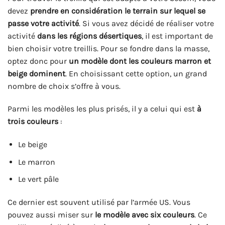
devez
prendre en considération le terrain sur lequel se
passe votre activité
. Si vous avez décidé de réaliser votre
activité
dans les régions désertiques
, il est important de
bien choisir votre treillis. Pour se fondre dans la masse,
optez donc pour
un modèle dont les couleurs marron et
beige dominent
. En choisissant cette option, un grand
nombre de choix s’offre à vous.
Parmi les modèles les plus prisés, il y a celui qui est
à
trois couleurs
:
Le beige
Le marron
Le vert pâle
Ce dernier est souvent utilisé par l’armée US. Vous
pouvez aussi miser sur
le modèle avec six couleurs
. Ce