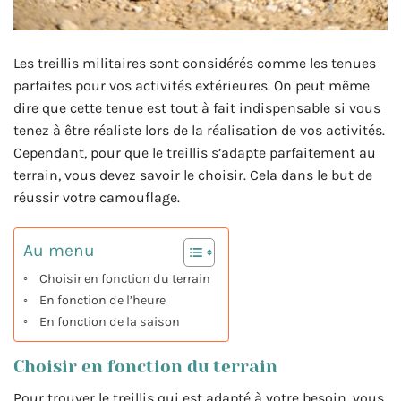
Les treillis militaires sont considérés comme les tenues
parfaites pour vos activités extérieures. On peut même
dire que cette tenue est tout à fait indispensable si vous
tenez à être réaliste lors de la réalisation de vos activités.
Cependant, pour que le treillis s’adapte parfaitement au
terrain, vous devez savoir le choisir. Cela dans le but de
réussir votre camouflage.
Au menu
Choisir en fonction du terrain
En fonction de l’heure
En fonction de la saison
Choisir en fonction du terrain
Pour trouver le treillis qui est adapté à votre besoin, vous