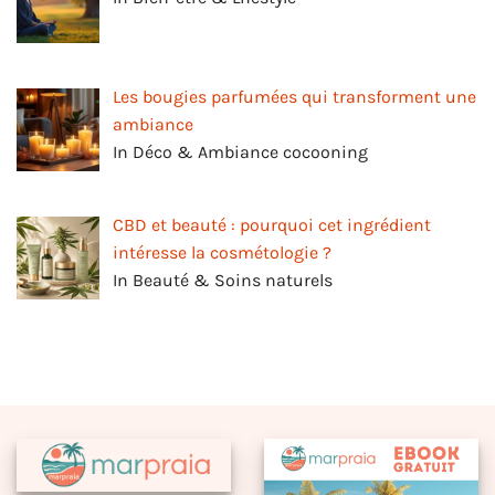
Les bougies parfumées qui transforment une
ambiance
In Déco & Ambiance cocooning
CBD et beauté : pourquoi cet ingrédient
intéresse la cosmétologie ?
In Beauté & Soins naturels