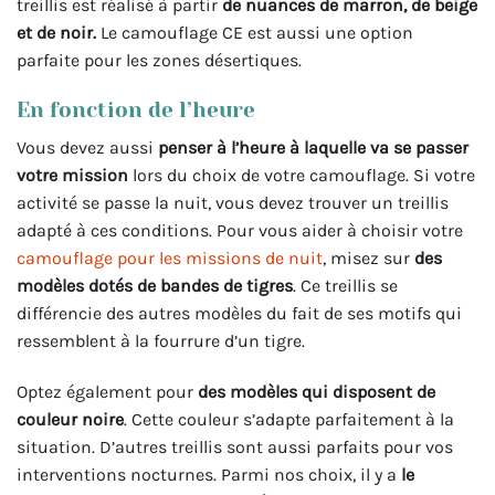
treillis est réalisé à partir
de nuances de marron, de beige
et de noir.
Le camouflage CE est aussi une option
parfaite pour les zones désertiques.
En fonction de l’heure
Vous devez aussi
penser à l’heure à laquelle va se passer
votre mission
lors du choix de votre camouflage. Si votre
activité se passe la nuit, vous devez trouver un treillis
adapté à ces conditions. Pour vous aider à choisir votre
camouflage pour les missions de nuit
, misez sur
des
modèles dotés de bandes de tigres
. Ce treillis se
différencie des autres modèles du fait de ses motifs qui
ressemblent à la fourrure d’un tigre.
Optez également pour
des modèles qui disposent de
couleur noire
. Cette couleur s’adapte parfaitement à la
situation. D’autres treillis sont aussi parfaits pour vos
interventions nocturnes. Parmi nos choix, il y a
le