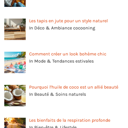
Les tapis en jute pour un style naturel
In Déco & Ambiance cocooning
Comment créer un look bohème chic
In Mode & Tendances estivales
Pourquoi l’huile de coco est un allié beauté
In Beauté & Soins naturels
Les bienfaits de la respiration profonde
In Bien-être & Lifestyle