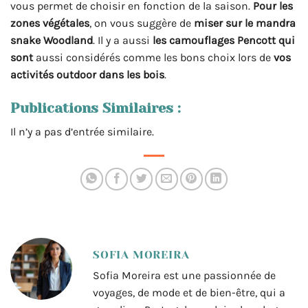
vous permet de choisir en fonction de la saison.
Pour les
zones végétales
, on vous suggère de
miser sur le mandra
snake Woodland
. Il y a aussi
les camouflages Pencott qui
sont
aussi considérés comme les bons choix lors de
vos
activités outdoor dans les bois
.
Publications Similaires :
Il n’y a pas d’entrée similaire.
SOFIA MOREIRA
Sofia Moreira est une passionnée de
voyages, de mode et de bien-être, qui a