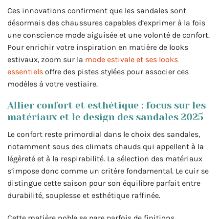
Ces innovations confirment que les sandales sont
désormais des chaussures capables d’exprimer à la fois
une conscience mode aiguisée et une volonté de confort.
Pour enrichir votre inspiration en matière de looks
estivaux, zoom sur la
mode estivale et ses looks
essentiels
offre des pistes stylées pour associer ces
modèles à votre vestiaire.
Allier confort et esthétique : focus sur les
matériaux et le design des sandales 2025
Le confort reste primordial dans le choix des sandales,
notamment sous des climats chauds qui appellent à la
légèreté et à la respirabilité. La sélection des matériaux
s’impose donc comme un critère fondamental. Le cuir se
distingue cette saison pour son équilibre parfait entre
durabilité, souplesse et esthétique raffinée.
Cette matière noble se pare parfois de finitions