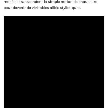
modèles transcendent la simple notion de chaussure
pour devenir de véritables alliés stylistiques.