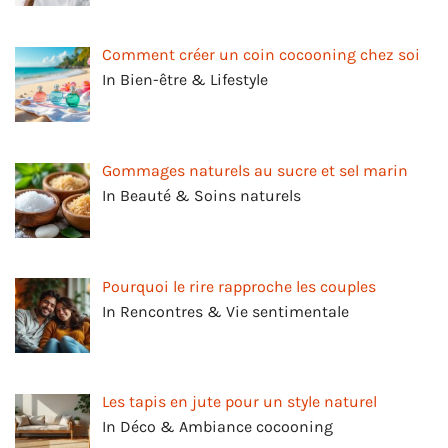
Comment créer un coin cocooning chez soi
In Bien-être & Lifestyle
Gommages naturels au sucre et sel marin
In Beauté & Soins naturels
Pourquoi le rire rapproche les couples
In Rencontres & Vie sentimentale
Les tapis en jute pour un style naturel
In Déco & Ambiance cocooning