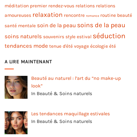
méditation
premier rendez-vous
relations
relations
relaxation
amoureuses
rencontre
routine beauté
romance
soins de la peau
soin de la peau
santé mentale
séduction
soins naturels
souvenirs
style estival
tendances mode
tenue d'été
voyage
écologie
été
A LIRE MAINTENANT
Beauté au naturel : l’art du “no make-up
look”
In Beauté & Soins naturels
Les tendances maquillage estivales
In Beauté & Soins naturels