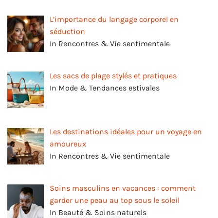
L’importance du langage corporel en
séduction
In Rencontres & Vie sentimentale
Les sacs de plage stylés et pratiques
In Mode & Tendances estivales
Les destinations idéales pour un voyage en
amoureux
In Rencontres & Vie sentimentale
Soins masculins en vacances : comment
garder une peau au top sous le soleil
In Beauté & Soins naturels