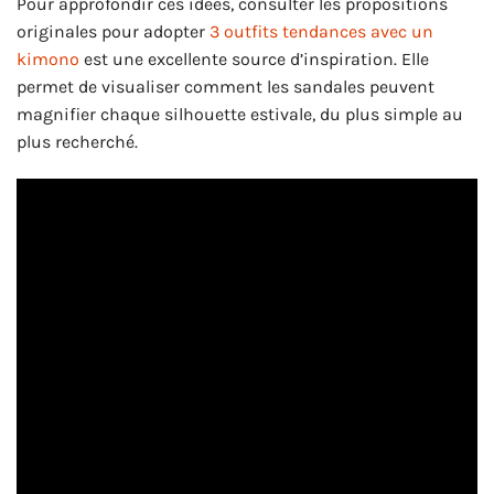
Pour approfondir ces idées, consulter les propositions
originales pour adopter
3 outfits tendances avec un
kimono
est une excellente source d’inspiration. Elle
permet de visualiser comment les sandales peuvent
magnifier chaque silhouette estivale, du plus simple au
plus recherché.