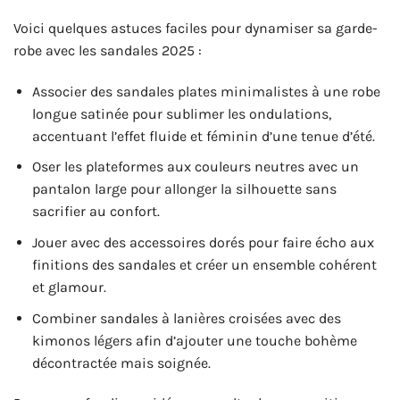
Voici quelques astuces faciles pour dynamiser sa garde-
robe avec les sandales 2025 :
Associer des sandales plates minimalistes à une robe
longue satinée pour sublimer les ondulations,
accentuant l’effet fluide et féminin d’une tenue d’été.
Oser les plateformes aux couleurs neutres avec un
pantalon large pour allonger la silhouette sans
sacrifier au confort.
Jouer avec des accessoires dorés pour faire écho aux
finitions des sandales et créer un ensemble cohérent
et glamour.
Combiner sandales à lanières croisées avec des
kimonos légers afin d’ajouter une touche bohème
décontractée mais soignée.