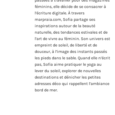
passées à travailler pour des magazines
féminins, elle décide de se consacrer à
l’écriture digitale. À travers
marpraia.com, Sofia partage ses
inspirations autour de la beauté
naturelle, des tendances estivales et de
l’art de vivre au féminin. Son univers est
empreint de soleil, de liberté et de
douceur, à l’image des instants passés
les pieds dans le sable. Quand elle n’écrit
pas, Sofia aime pratiquer le yoga au
lever du soleil, explorer de nouvelles
destinations et dénicher les petites
adresses déco qui rappellent l’ambiance
bord de mer.