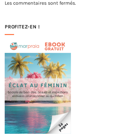
Les commentaires sont fermés.
PROFITEZ-EN !