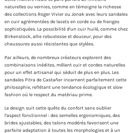
naturelles ou vernies, comme en témoigne la richesse
des collections Roger Vivier ou Jonak avec leurs sandales
en cuir agrémentées de lacets en corde ou de franges
sophistiquées. La possibilité d’un cuir huilé, comme chez
Birkenstock, allie robustesse et douceur, pour des
chaussures aussi résistantes que stylées.
Par ailleurs, de nombreux créateurs explorent des
combinaisons inédites, mêlant cuir et cordes naturelles
pour un effet artisanal qui séduit de plus en plus. Les
sandales Pitra de Castañer incarnent parfaitement cette
philosophie, reflétant une tendance écologique et slow
fashion où le respect du matériau prime.
Le design suit cette quête du confort sans oublier
l’aspect fonctionnel : des semelles ergonomiques, des
brides ajustables, des talons modérés favorisent une
parfaite adaptation à toutes les morphologies et à un