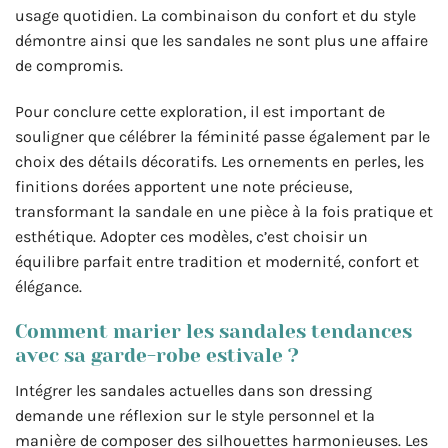
usage quotidien. La combinaison du confort et du style
démontre ainsi que les sandales ne sont plus une affaire
de compromis.
Pour conclure cette exploration, il est important de
souligner que célébrer la féminité passe également par le
choix des détails décoratifs. Les ornements en perles, les
finitions dorées apportent une note précieuse,
transformant la sandale en une pièce à la fois pratique et
esthétique. Adopter ces modèles, c’est choisir un
équilibre parfait entre tradition et modernité, confort et
élégance.
Comment marier les sandales tendances
avec sa garde-robe estivale ?
Intégrer les sandales actuelles dans son dressing
demande une réflexion sur le style personnel et la
manière de composer des silhouettes harmonieuses. Les