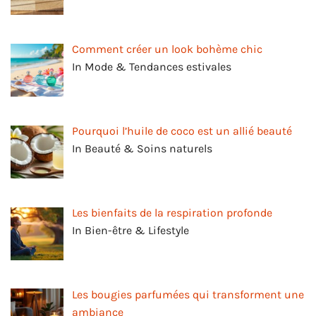
Comment créer un look bohème chic
In Mode & Tendances estivales
Pourquoi l’huile de coco est un allié beauté
In Beauté & Soins naturels
Les bienfaits de la respiration profonde
In Bien-être & Lifestyle
Les bougies parfumées qui transforment une
ambiance