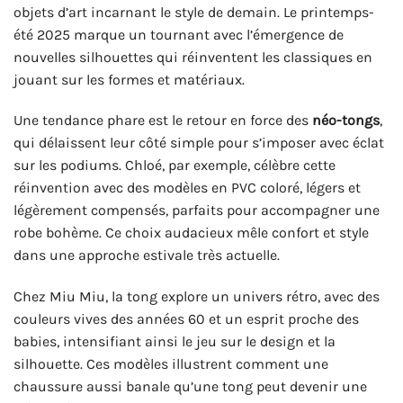
objets d’art incarnant le style de demain. Le printemps-
été 2025 marque un tournant avec l’émergence de
nouvelles silhouettes qui réinventent les classiques en
jouant sur les formes et matériaux.
Une tendance phare est le retour en force des
néo-tongs
,
qui délaissent leur côté simple pour s’imposer avec éclat
sur les podiums. Chloé, par exemple, célèbre cette
réinvention avec des modèles en PVC coloré, légers et
légèrement compensés, parfaits pour accompagner une
robe bohème. Ce choix audacieux mêle confort et style
dans une approche estivale très actuelle.
Chez Miu Miu, la tong explore un univers rétro, avec des
couleurs vives des années 60 et un esprit proche des
babies, intensifiant ainsi le jeu sur le design et la
silhouette. Ces modèles illustrent comment une
chaussure aussi banale qu’une tong peut devenir une