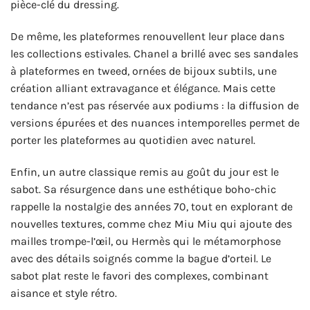
pièce-clé du dressing.
De même, les plateformes renouvellent leur place dans
les collections estivales. Chanel a brillé avec ses sandales
à plateformes en tweed, ornées de bijoux subtils, une
création alliant extravagance et élégance. Mais cette
tendance n’est pas réservée aux podiums : la diffusion de
versions épurées et des nuances intemporelles permet de
porter les plateformes au quotidien avec naturel.
Enfin, un autre classique remis au goût du jour est le
sabot. Sa résurgence dans une esthétique boho-chic
rappelle la nostalgie des années 70, tout en explorant de
nouvelles textures, comme chez Miu Miu qui ajoute des
mailles trompe-l’œil, ou Hermès qui le métamorphose
avec des détails soignés comme la bague d’orteil. Le
sabot plat reste le favori des complexes, combinant
aisance et style rétro.