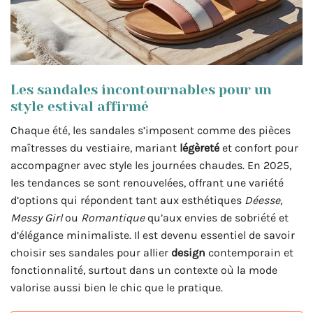
Les sandales incontournables pour un
style estival affirmé
Chaque été, les sandales s’imposent comme des pièces
maîtresses du vestiaire, mariant
légèreté
et confort pour
accompagner avec style les journées chaudes. En 2025,
les tendances se sont renouvelées, offrant une variété
d’options qui répondent tant aux esthétiques
Déesse
,
Messy Girl
ou
Romantique
qu’aux envies de sobriété et
d’élégance minimaliste. Il est devenu essentiel de savoir
choisir ses sandales pour allier
design
contemporain et
fonctionnalité, surtout dans un contexte où la mode
valorise aussi bien le chic que le pratique.