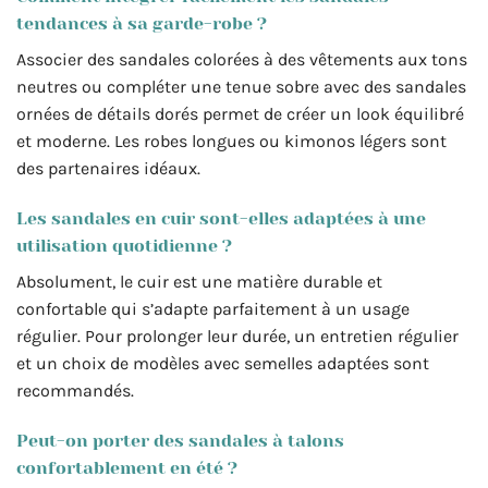
tendances à sa garde-robe ?
Associer des sandales colorées à des vêtements aux tons
neutres ou compléter une tenue sobre avec des sandales
ornées de détails dorés permet de créer un look équilibré
et moderne. Les robes longues ou kimonos légers sont
des partenaires idéaux.
Les sandales en cuir sont-elles adaptées à une
utilisation quotidienne ?
Absolument, le cuir est une matière durable et
confortable qui s’adapte parfaitement à un usage
régulier. Pour prolonger leur durée, un entretien régulier
et un choix de modèles avec semelles adaptées sont
recommandés.
Peut-on porter des sandales à talons
confortablement en été ?