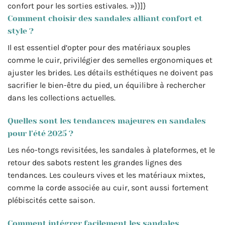
confort pour les sorties estivales. »}}]}
Comment choisir des sandales alliant confort et
style ?
Il est essentiel d’opter pour des matériaux souples
comme le cuir, privilégier des semelles ergonomiques et
ajuster les brides. Les détails esthétiques ne doivent pas
sacrifier le bien-être du pied, un équilibre à rechercher
dans les collections actuelles.
Quelles sont les tendances majeures en sandales
pour l’été 2025 ?
Les néo-tongs revisitées, les sandales à plateformes, et le
retour des sabots restent les grandes lignes des
tendances. Les couleurs vives et les matériaux mixtes,
comme la corde associée au cuir, sont aussi fortement
plébiscités cette saison.
Comment intégrer facilement les sandales