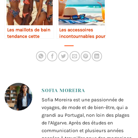
Les maillots de bain
Les accessoires
tendance cette
incontournables pour
année
la plage
SOFIA MOREIRA
Sofia Moreira est une passionnée de
voyages, de mode et de bien-être, qui a
grandi au Portugal, non loin des plages
de l’Algarve. Après des études en
communication et plusieurs années