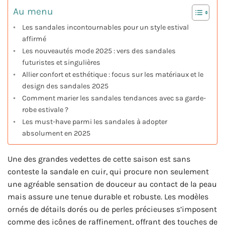
Au menu
Les sandales incontournables pour un style estival
affirmé
Les nouveautés mode 2025 : vers des sandales
futuristes et singulières
Allier confort et esthétique : focus sur les matériaux et le
design des sandales 2025
Comment marier les sandales tendances avec sa garde-
robe estivale ?
Les must-have parmi les sandales à adopter
absolument en 2025
Une des grandes vedettes de cette saison est sans
conteste la sandale en cuir, qui procure non seulement
une agréable sensation de douceur au contact de la peau
mais assure une tenue durable et robuste. Les modèles
ornés de détails dorés ou de perles précieuses s’imposent
comme des icônes de raffinement, offrant des touches de