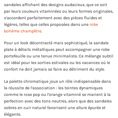
sandales affichant des designs audacieux, que ce soit
par leurs couleurs vitaminées ou leurs formes originales,
s’accordent parfaitement avec des pièces fluides et
légères, telles que celles proposées dans une
robe
bohème champêtre
.
Pour un look décontracté mais sophistiqué, la sandale
plate à détails métalliques peut accompagner une robe
portefeuille ou une tenue minimaliste. Ce mélange subtil
est idéal pour les sorties estivales ou les vacances où le
confort ne doit jamais se faire au détriment du style.
La palette chromatique joue un rôle indispensable dans
la réussite de l’association : les teintes dynamiques
comme le rose pop ou l’orange vitaminé se marient à la
perfection avec des tons neutres, alors que des sandales
sobres en cuir naturel favorisent une allure épurée et
élégante.