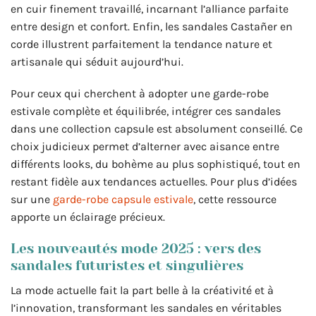
en cuir finement travaillé, incarnant l’alliance parfaite
entre design et confort. Enfin, les sandales Castañer en
corde illustrent parfaitement la tendance nature et
artisanale qui séduit aujourd’hui.
Pour ceux qui cherchent à adopter une garde-robe
estivale complète et équilibrée, intégrer ces sandales
dans une collection capsule est absolument conseillé. Ce
choix judicieux permet d’alterner avec aisance entre
différents looks, du bohème au plus sophistiqué, tout en
restant fidèle aux tendances actuelles. Pour plus d’idées
sur une
garde-robe capsule estivale
, cette ressource
apporte un éclairage précieux.
Les nouveautés mode 2025 : vers des
sandales futuristes et singulières
La mode actuelle fait la part belle à la créativité et à
l’innovation, transformant les sandales en véritables